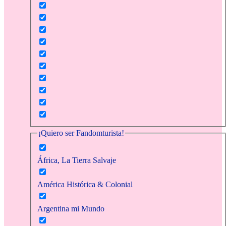
¡Quiero ser Fandomturista!
África, La Tierra Salvaje
América Histórica & Colonial
Argentina mi Mundo