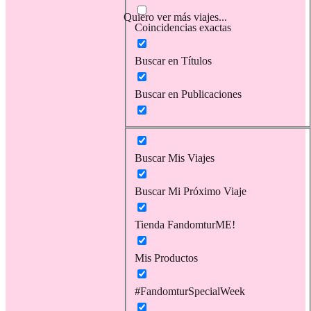
Quiero ver más viajes...
Coincidencias exactas
Buscar en Títulos
Buscar en Publicaciones
Buscar Mis Viajes
Buscar Mi Próximo Viaje
Tienda FandomturME!
Mis Productos
#FandomturSpecialWeek