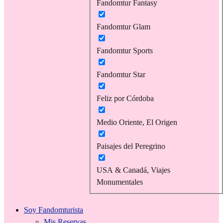
Fandomtur Fantasy
Fandomtur Glam
Fandomtur Sports
Fandomtur Star
Feliz por Córdoba
Medio Oriente, El Origen
Paisajes del Peregrino
USA & Canadá, Viajes
Monumentales
Soy Fandomturista
Mis Reservas