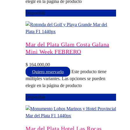
elegir en la página de producto
Disponible
Mar del Plata Glam Costa Galana
Mini Week FEBRERO
$
164.000,00
Este producto tiene
Quiero reservarlo
múltiples variantes. Las opciones se pueden
elegir en la página de producto
Disponible
Mar del Plata Hotel Las Rocas