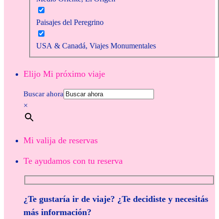
Paisajes del Peregrino
USA & Canadá, Viajes Monumentales
Elijo Mi próximo viaje
Buscar ahora
×
Mi valija de reservas
Te ayudamos con tu reserva
¿Te gustaría ir de viaje? ¿Te decidiste y necesitás
más información?