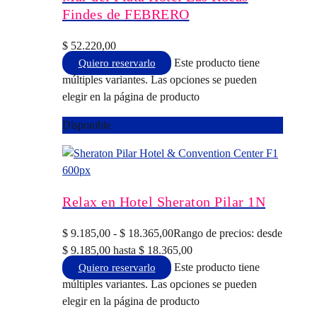
Findes de FEBRERO
$
52.220,00
Este producto tiene
Quiero reservarlo
múltiples variantes. Las opciones se pueden
elegir en la página de producto
Disponible
Relax en Hotel Sheraton Pilar 1N
$
9.185,00
-
$
18.365,00
Rango de precios: desde
$ 9.185,00 hasta $ 18.365,00
Este producto tiene
Quiero reservarlo
múltiples variantes. Las opciones se pueden
elegir en la página de producto