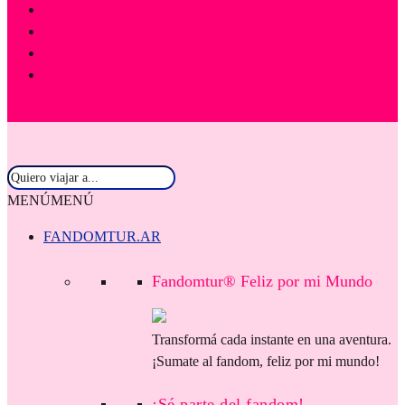
MENÚ
MENÚ
FANDOMTUR.AR
Fandomtur® Feliz por mi Mundo
Transformá cada instante en una aventura.
¡Sumate al fandom, feliz por mi mundo!
¡Sé parte del fandom!