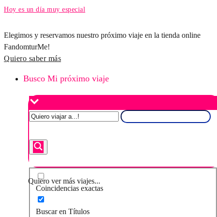
Hoy es un día muy especial
Elegimos y reservamos nuestro próximo viaje en la tienda online
FandomturMe!
Quiero saber más
Busco Mi próximo viaje
Quiero ver más viajes...
Coincidencias exactas
Buscar en Títulos