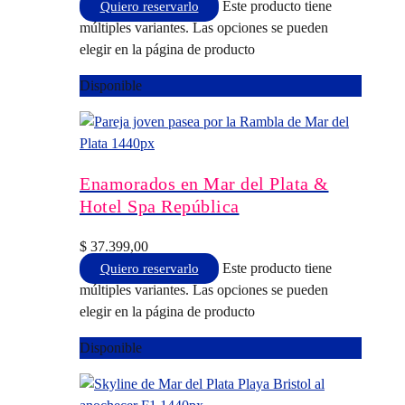
Este producto tiene
Quiero reservarlo
múltiples variantes. Las opciones se pueden
elegir en la página de producto
Disponible
Enamorados en Mar del Plata &
Hotel Spa República
$
37.399,00
Este producto tiene
Quiero reservarlo
múltiples variantes. Las opciones se pueden
elegir en la página de producto
Disponible