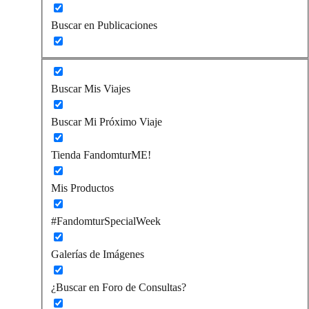
Buscar en Publicaciones
Buscar Mis Viajes
Buscar Mi Próximo Viaje
Tienda FandomturME!
Mis Productos
#FandomturSpecialWeek
Galerías de Imágenes
¿Buscar en Foro de Consultas?