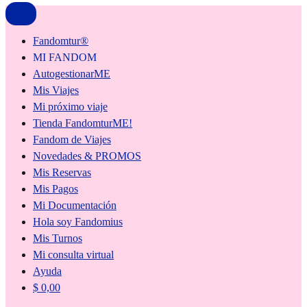
Fandomtur®
MI FANDOM
AutogestionarME
Mis Viajes
Mi próximo viaje
Tienda FandomturME!
Fandom de Viajes
Novedades & PROMOS
Mis Reservas
Mis Pagos
Mi Documentación
Hola soy Fandomius
Mis Turnos
Mi consulta virtual
Ayuda
$
0,00