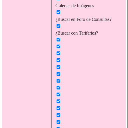
Galerías de Imágenes
¿Buscar en Foro de Consultas?
¿Buscar con Tarifarios?