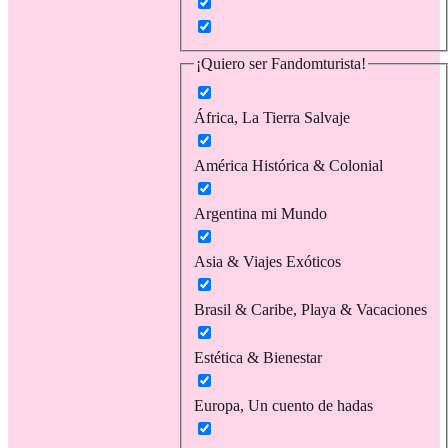
¡Quiero ser Fandomturista!
África, La Tierra Salvaje
América Histórica & Colonial
Argentina mi Mundo
Asia & Viajes Exóticos
Brasil & Caribe, Playa & Vacaciones
Estética & Bienestar
Europa, Un cuento de hadas