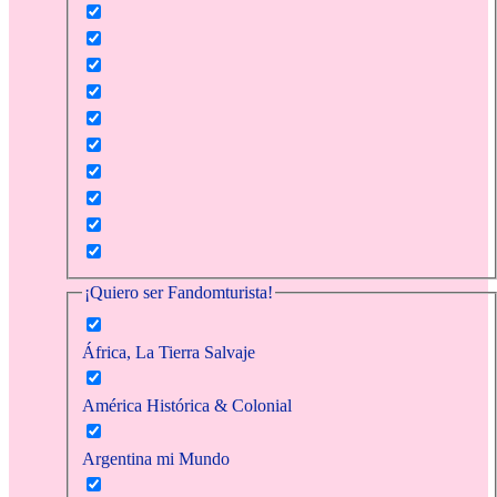
¡Quiero ser Fandomturista!
África, La Tierra Salvaje
América Histórica & Colonial
Argentina mi Mundo