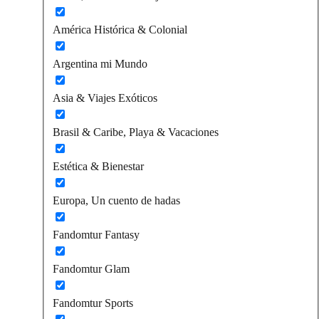
América Histórica & Colonial
Argentina mi Mundo
Asia & Viajes Exóticos
Brasil & Caribe, Playa & Vacaciones
Estética & Bienestar
Europa, Un cuento de hadas
Fandomtur Fantasy
Fandomtur Glam
Fandomtur Sports