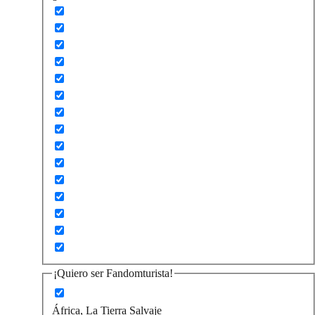
¡Quiero ser Fandomturista!
África, La Tierra Salvaje