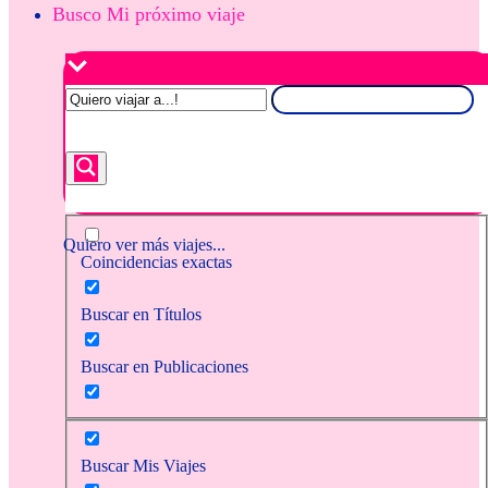
Busco Mi próximo viaje
Quiero ver más viajes...
Coincidencias exactas
Buscar en Títulos
Buscar en Publicaciones
Buscar Mis Viajes