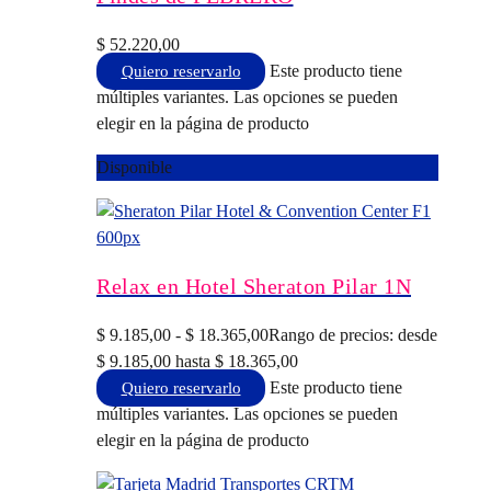
$
52.220,00
Este producto tiene
Quiero reservarlo
múltiples variantes. Las opciones se pueden
elegir en la página de producto
Disponible
Relax en Hotel Sheraton Pilar 1N
$
9.185,00
-
$
18.365,00
Rango de precios: desde
$ 9.185,00 hasta $ 18.365,00
Este producto tiene
Quiero reservarlo
múltiples variantes. Las opciones se pueden
elegir en la página de producto