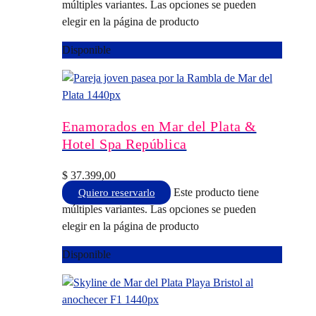
múltiples variantes. Las opciones se pueden
elegir en la página de producto
Disponible
Enamorados en Mar del Plata &
Hotel Spa República
$
37.399,00
Este producto tiene
Quiero reservarlo
múltiples variantes. Las opciones se pueden
elegir en la página de producto
Disponible