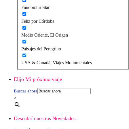
Fandomtur Star
Feliz por Córdoba
Medio Oriente, El Origen
Paisajes del Peregrino
USA & Canadá, Viajes Monumentales
Elijo Mi próximo viaje
Buscar ahora
×
Descubrí nuestras Novedades