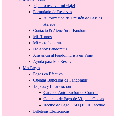
¡Quiero reservar mi viaje!
Formulario de Reservas
Autorización de Emisión de Pasajes
Aéreos
Contacto & Atención al Fandom
Mis Turnos
Mi consulta virtual
Hola soy Fandomius
Asistencia al Fandomturista en Viaje
Ayuda para Mis Reservas
Mis Pagos
Pagos en Efectivo
Cuentas Bancarias de Fandomtur
Tarjetas y Financiación
Carta de Autorización de Compra
Contrato de Pago de Viaje en Cuotas
Recibo de Pago USD | EUR Efectivo
Billeteras Electrónicas