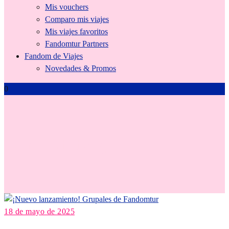
Mis vouchers
Comparo mis viajes
Mis viajes favoritos
Fandomtur Partners
Fandom de Viajes
Novedades & Promos
0
ComunidadViajera
18 de mayo de 2025