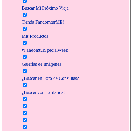
Buscar Mi Próximo Viaje
Tienda FandomturME!
Mis Productos
#FandomturSpecialWeek
Galerías de Imágenes
¿Buscar en Foro de Consultas?
¿Buscar con Tarifarios?