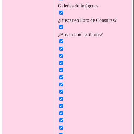
Galerías de Imágenes
¿Buscar en Foro de Consultas?
¿Buscar con Tarifarios?