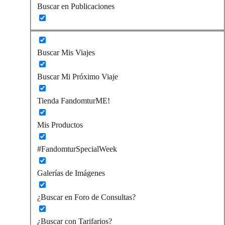
Buscar en Publicaciones
Buscar Mis Viajes
Buscar Mi Próximo Viaje
Tienda FandomturME!
Mis Productos
#FandomturSpecialWeek
Galerías de Imágenes
¿Buscar en Foro de Consultas?
¿Buscar con Tarifarios?