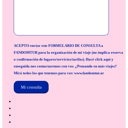
ACEPTO enviar este FORMULARIO DE CONSULTA a
FANDOMTUR para la organización de mi viaje (no implica reserva
o confirmación de lugares/servicios/tarifas). Hacé click aquí y
enseguida nos contactaremos con vos. ¿Pensando en más viajes?
Mirá todos los que tenemos para vos: www.fandomtur.ar