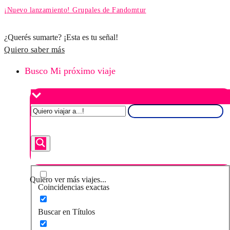
¡Nuevo lanzamiento! Grupales de Fandomtur
¿Querés sumarte? ¡Esta es tu señal!
Quiero saber más
Busco Mi próximo viaje
Quiero ver más viajes...
Coincidencias exactas
Buscar en Títulos