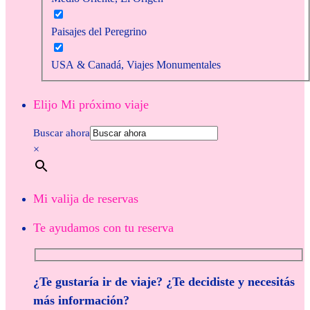
Paisajes del Peregrino
USA & Canadá, Viajes Monumentales
Elijo Mi próximo viaje
Buscar ahora
×
Mi valija de reservas
Te ayudamos con tu reserva
¿Te gustaría ir de viaje? ¿Te decidiste y necesitás
más información?