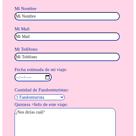
Mi Nombre
Mi Mail
Mi Teléfono
Fecha estimada de mi viaje:
Cantidad de Fandomturistas:
Quisiera +Info de este viaje: