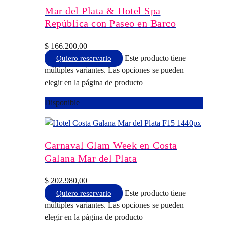
Mar del Plata & Hotel Spa
República con Paseo en Barco
$
166.200,00
Este producto tiene
Quiero reservarlo
múltiples variantes. Las opciones se pueden
elegir en la página de producto
Disponible
Carnaval Glam Week en Costa
Galana Mar del Plata
$
202.980,00
Este producto tiene
Quiero reservarlo
múltiples variantes. Las opciones se pueden
elegir en la página de producto