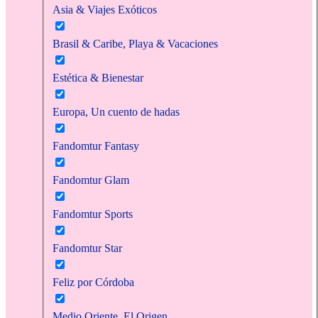
Asia & Viajes Exóticos
Brasil & Caribe, Playa & Vacaciones
Estética & Bienestar
Europa, Un cuento de hadas
Fandomtur Fantasy
Fandomtur Glam
Fandomtur Sports
Fandomtur Star
Feliz por Córdoba
Medio Oriente, El Origen