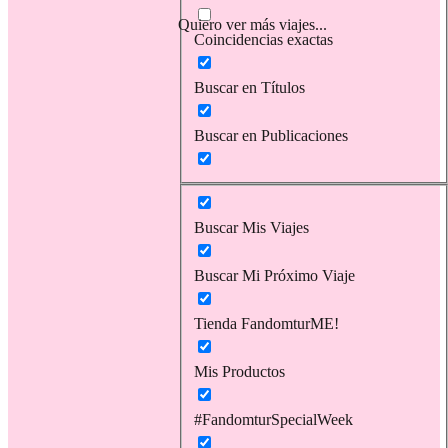
Quiero ver más viajes...
Coincidencias exactas
Buscar en Títulos
Buscar en Publicaciones
Buscar Mis Viajes
Buscar Mi Próximo Viaje
Tienda FandomturME!
Mis Productos
#FandomturSpecialWeek