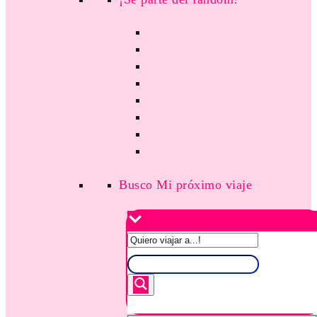
Busco Mi próximo viaje