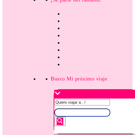
Busco Mi próximo viaje