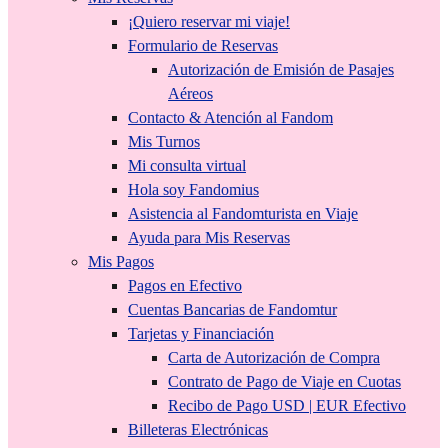
¡Quiero reservar mi viaje!
Formulario de Reservas
Autorización de Emisión de Pasajes
Aéreos
Contacto & Atención al Fandom
Mis Turnos
Mi consulta virtual
Hola soy Fandomius
Asistencia al Fandomturista en Viaje
Ayuda para Mis Reservas
Mis Pagos
Pagos en Efectivo
Cuentas Bancarias de Fandomtur
Tarjetas y Financiación
Carta de Autorización de Compra
Contrato de Pago de Viaje en Cuotas
Recibo de Pago USD | EUR Efectivo
Billeteras Electrónicas