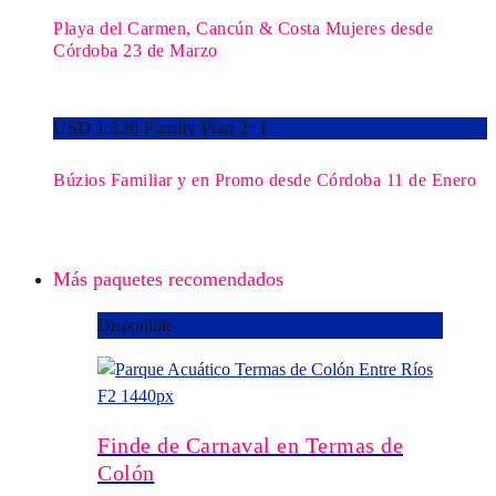
Playa del Carmen, Cancún & Costa Mujeres desde
Córdoba 23 de Marzo
USD 1.120 Family Plan 2+1
Búzios Familiar y en Promo desde Córdoba 11 de Enero
Más paquetes recomendados
Disponible
Finde de Carnaval en Termas de
Colón