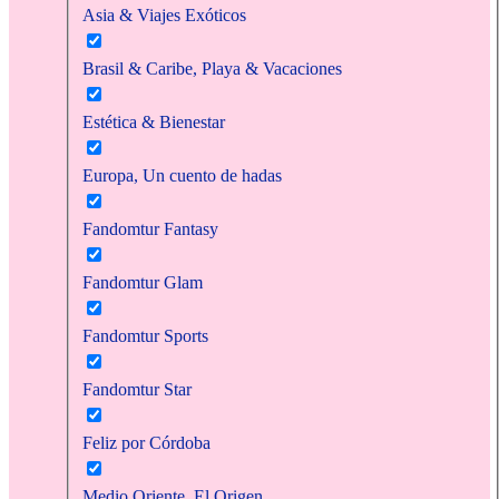
Asia & Viajes Exóticos
Brasil & Caribe, Playa & Vacaciones
Estética & Bienestar
Europa, Un cuento de hadas
Fandomtur Fantasy
Fandomtur Glam
Fandomtur Sports
Fandomtur Star
Feliz por Córdoba
Medio Oriente, El Origen