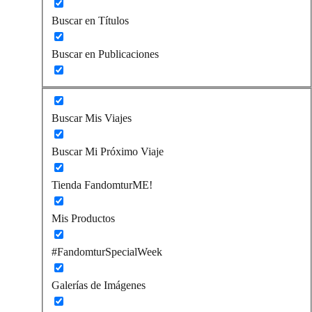
Buscar en Títulos
Buscar en Publicaciones
Buscar Mis Viajes
Buscar Mi Próximo Viaje
Tienda FandomturME!
Mis Productos
#FandomturSpecialWeek
Galerías de Imágenes