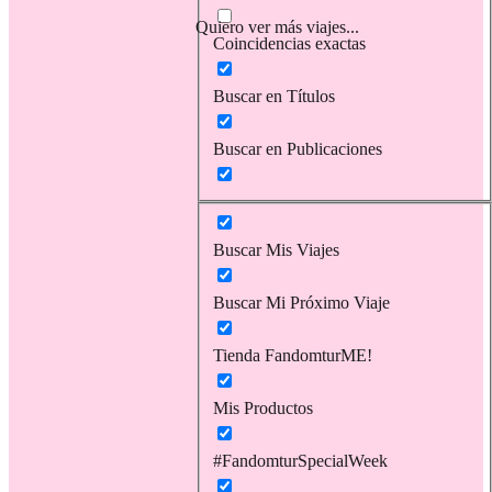
Quiero ver más viajes...
Coincidencias exactas
Buscar en Títulos
Buscar en Publicaciones
Buscar Mis Viajes
Buscar Mi Próximo Viaje
Tienda FandomturME!
Mis Productos
#FandomturSpecialWeek