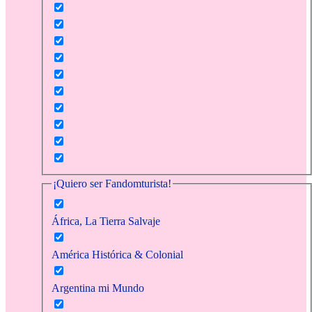
¡Quiero ser Fandomturista!
África, La Tierra Salvaje
América Histórica & Colonial
Argentina mi Mundo