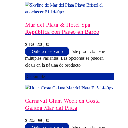
Mar del Plata & Hotel Spa
República con Paseo en Barco
$
166.200,00
Este producto tiene
Quiero reservarlo
múltiples variantes. Las opciones se pueden
elegir en la página de producto
Disponible
Carnaval Glam Week en Costa
Galana Mar del Plata
$
202.980,00
Este producto tiene
Quiero reservarlo