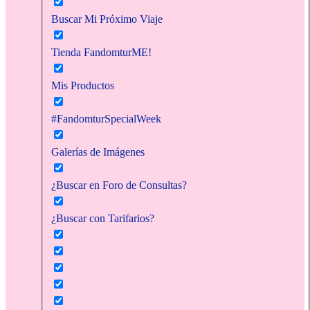
Buscar Mi Próximo Viaje
Tienda FandomturME!
Mis Productos
#FandomturSpecialWeek
Galerías de Imágenes
¿Buscar en Foro de Consultas?
¿Buscar con Tarifarios?