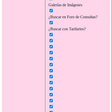
Galerías de Imágenes
¿Buscar en Foro de Consultas?
¿Buscar con Tarifarios?