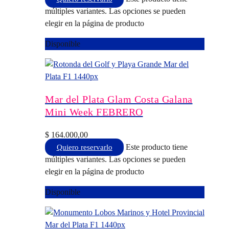
múltiples variantes. Las opciones se pueden
elegir en la página de producto
Disponible
Mar del Plata Glam Costa Galana
Mini Week FEBRERO
$
164.000,00
Este producto tiene
Quiero reservarlo
múltiples variantes. Las opciones se pueden
elegir en la página de producto
Disponible