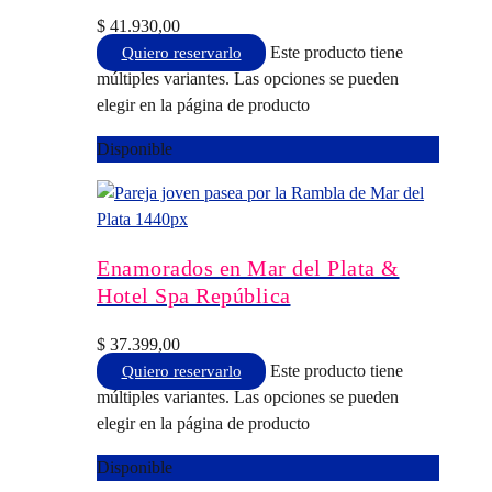
$
41.930,00
Este producto tiene
Quiero reservarlo
múltiples variantes. Las opciones se pueden
elegir en la página de producto
Disponible
Enamorados en Mar del Plata &
Hotel Spa República
$
37.399,00
Este producto tiene
Quiero reservarlo
múltiples variantes. Las opciones se pueden
elegir en la página de producto
Disponible