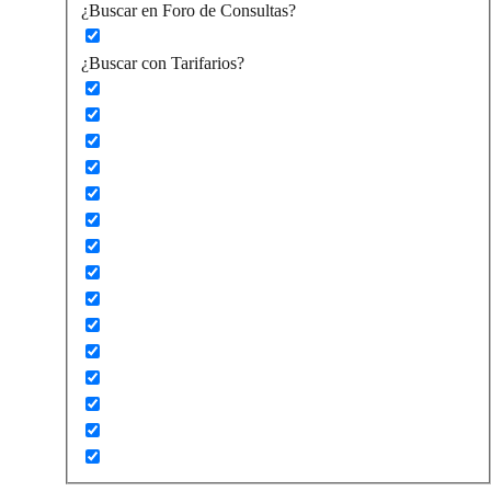
¿Buscar en Foro de Consultas?
¿Buscar con Tarifarios?