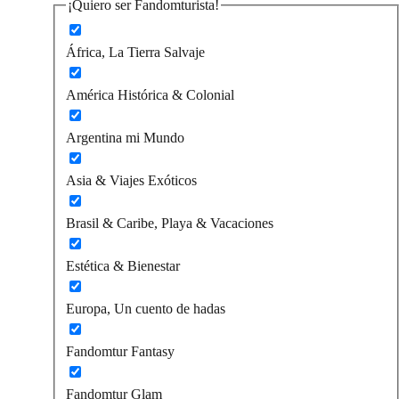
¡Quiero ser Fandomturista!
África, La Tierra Salvaje
América Histórica & Colonial
Argentina mi Mundo
Asia & Viajes Exóticos
Brasil & Caribe, Playa & Vacaciones
Estética & Bienestar
Europa, Un cuento de hadas
Fandomtur Fantasy
Fandomtur Glam