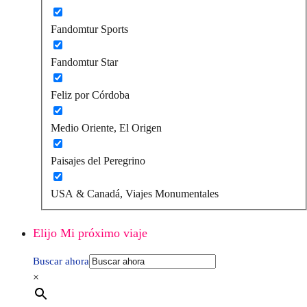
Fandomtur Sports
Fandomtur Star
Feliz por Córdoba
Medio Oriente, El Origen
Paisajes del Peregrino
USA & Canadá, Viajes Monumentales
Elijo Mi próximo viaje
Buscar ahora
×