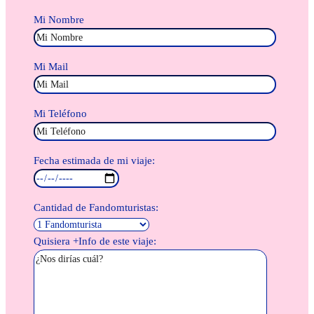
Mi Nombre
Mi Mail
Mi Teléfono
Fecha estimada de mi viaje:
Cantidad de Fandomturistas:
Quisiera +Info de este viaje: