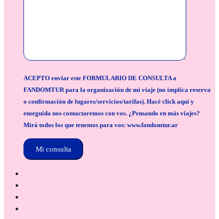
ACEPTO enviar este FORMULARIO DE CONSULTA a
FANDOMTUR para la organización de mi viaje (no implica reserva
o confirmación de lugares/servicios/tarifas). Hacé click aquí y
enseguida nos contactaremos con vos. ¿Pensando en más viajes?
Mirá todos los que tenemos para vos: www.fandomtur.ar