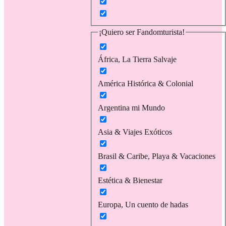
¡Quiero ser Fandomturista!
África, La Tierra Salvaje
América Histórica & Colonial
Argentina mi Mundo
Asia & Viajes Exóticos
Brasil & Caribe, Playa & Vacaciones
Estética & Bienestar
Europa, Un cuento de hadas