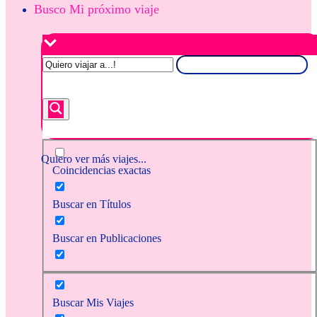
Busco Mi próximo viaje
Quiero ver más viajes...
Coincidencias exactas
Buscar en Títulos
Buscar en Publicaciones
Buscar Mis Viajes