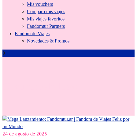
Mis vouchers
Comparo mis viajes
Mis viajes favoritos
Fandomtur Partners
Fandom de Viajes
Novedades & Promos
0
CircuitosFabulosos
24 de agosto de 2025