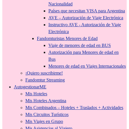
Nacionalidad
Países que necesitan VISA para Argentina
AVE – Autorización de Viaje Electrónica
Instructivo AVE - Autorización de Viaje
Electrónica
Fandomturistas Menores de Edad
Viaje de menores de edad en BUS
Autorización para Menores de edad en
Bus
Menores de edad en Viajes Internacionales
¡Quiero suscribirme!
Fandomtur Streaming
AutogestionarME
Mis Hoteles
Mis Hoteles Argentina
Mis Combinados – Hoteles + Traslados + Actividades
Mis Circuitos Turísticos
Mis Viajes en Grupo
Mis Asistencias al Viajero