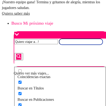
¡Nuestro equipo gana! Termina y gritamos de alegría, mientras los
jugadores saludan.
Quiero saber más
Busco Mi próximo viaje
Quiero ver más viajes...
Coincidencias exactas
Buscar en Títulos
Buscar en Publicaciones