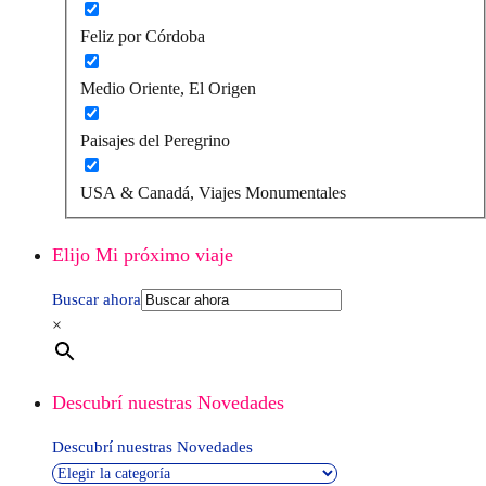
Feliz por Córdoba
Medio Oriente, El Origen
Paisajes del Peregrino
USA & Canadá, Viajes Monumentales
Elijo Mi próximo viaje
Buscar ahora
×
Descubrí nuestras Novedades
Descubrí nuestras Novedades