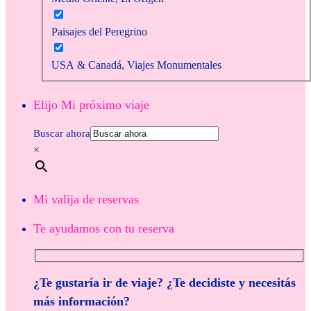
Paisajes del Peregrino
USA & Canadá, Viajes Monumentales
Elijo Mi próximo viaje
Buscar ahora
×
Mi valija de reservas
Te ayudamos con tu reserva
¿Te gustaría ir de viaje? ¿Te decidiste y necesitás
más información?