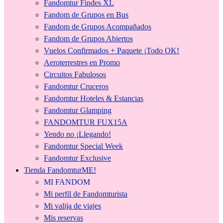
Fandomtur Findes XL
Fandom de Grupos en Bus
Fandom de Grupos Acompañados
Fandom de Grupos Abiertos
Vuelos Confirmados + Paquete ¡Todo OK!
Aeroterrestres en Promo
Circuitos Fabulosos
Fandomtur Cruceros
Fandomtur Hoteles & Estancias
Fandomtur Glamping
FANDOMTUR FUX15A
Yendo no ¡Llegando!
Fandomtur Special Week
Fandomtur Exclusive
Tienda FandomturME!
MI FANDOM
Mi perfil de Fandomturista
Mi valija de viajes
Mis reservas