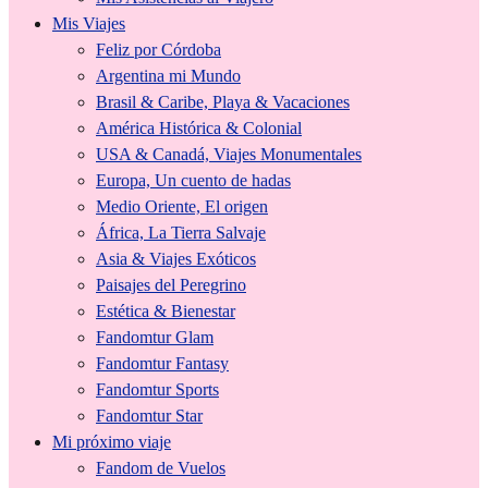
Mis Viajes
Feliz por Córdoba
Argentina mi Mundo
Brasil & Caribe, Playa & Vacaciones
América Histórica & Colonial
USA & Canadá, Viajes Monumentales
Europa, Un cuento de hadas
Medio Oriente, El origen
África, La Tierra Salvaje
Asia & Viajes Exóticos
Paisajes del Peregrino
Estética & Bienestar
Fandomtur Glam
Fandomtur Fantasy
Fandomtur Sports
Fandomtur Star
Mi próximo viaje
Fandom de Vuelos