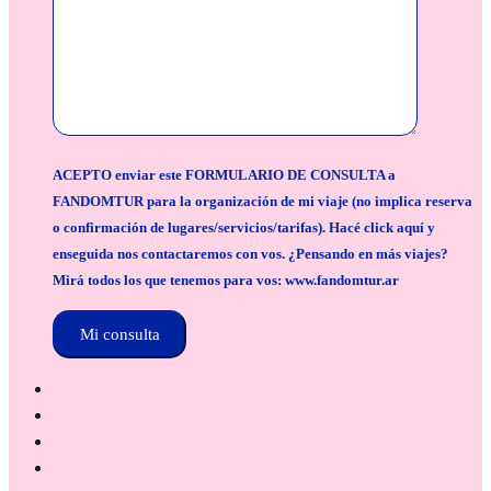
ACEPTO enviar este FORMULARIO DE CONSULTA a
FANDOMTUR para la organización de mi viaje (no implica reserva
o confirmación de lugares/servicios/tarifas). Hacé click aquí y
enseguida nos contactaremos con vos. ¿Pensando en más viajes?
Mirá todos los que tenemos para vos: www.fandomtur.ar