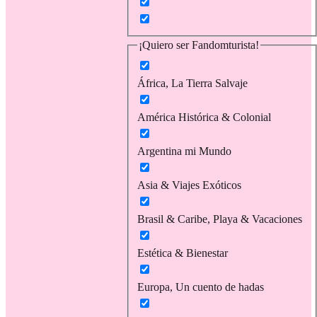
¡Quiero ser Fandomturista!
África, La Tierra Salvaje
América Histórica & Colonial
Argentina mi Mundo
Asia & Viajes Exóticos
Brasil & Caribe, Playa & Vacaciones
Estética & Bienestar
Europa, Un cuento de hadas