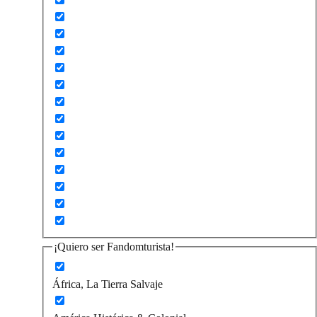
¡Quiero ser Fandomturista!
África, La Tierra Salvaje