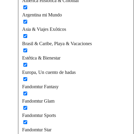
América Histórica & Colonial
Argentina mi Mundo
Asia & Viajes Exóticos
Brasil & Caribe, Playa & Vacaciones
Estética & Bienestar
Europa, Un cuento de hadas
Fandomtur Fantasy
Fandomtur Glam
Fandomtur Sports
Fandomtur Star