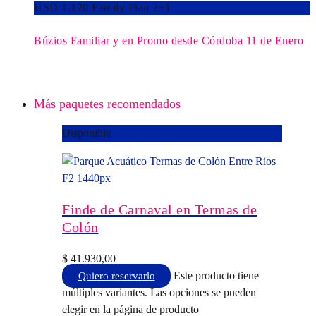
USD 1.120 Family Plan 2+1
Búzios Familiar y en Promo desde Córdoba 11 de Enero
Más paquetes recomendados
Disponible
Finde de Carnaval en Termas de
Colón
$
41.930,00
Este producto tiene
Quiero reservarlo
múltiples variantes. Las opciones se pueden
elegir en la página de producto