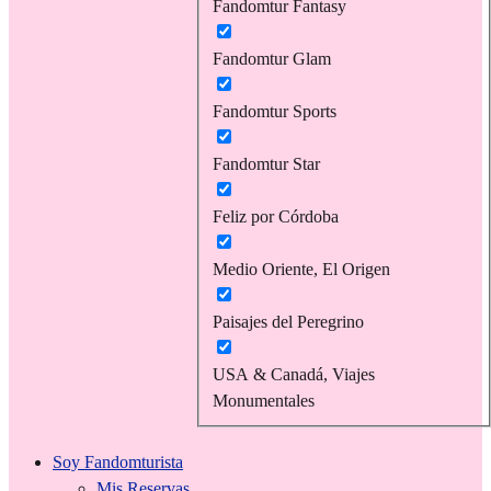
Fandomtur Fantasy
Fandomtur Glam
Fandomtur Sports
Fandomtur Star
Feliz por Córdoba
Medio Oriente, El Origen
Paisajes del Peregrino
USA & Canadá, Viajes
Monumentales
Soy Fandomturista
Mis Reservas