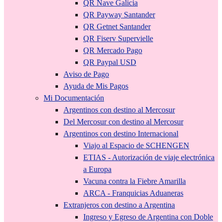
QR Nave Galicia
QR Payway Santander
QR Getnet Santander
QR Fiserv Supervielle
QR Mercado Pago
QR Paypal USD
Aviso de Pago
Ayuda de Mis Pagos
Mi Documentación
Argentinos con destino al Mercosur
Del Mercosur con destino al Mercosur
Argentinos con destino Internacional
Viajo al Espacio de SCHENGEN
ETIAS - Autorización de viaje electrónica
a Europa
Vacuna contra la Fiebre Amarilla
ARCA - Franquicias Aduaneras
Extranjeros con destino a Argentina
Ingreso y Egreso de Argentina con Doble