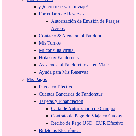
¡Quiero reservar mi viaje!
Formulario de Reservas
Autorización de Emisión de Pasajes
Aéreos
Contacto & Atención al Fandom
Mis Turnos
Mi consulta virtual
Hola soy Fandomius
Asistencia al Fandomturista en Viaje
Ayuda para Mis Reservas
Mis Pagos
Pagos en Efectivo
Cuentas Bancarias de Fandomtur
Tarjetas y Financiación
Carta de Autorización de Compra
Contrato de Pago de Viaje en Cuotas
Recibo de Pago USD | EUR Efectivo
Billeteras Electrónicas