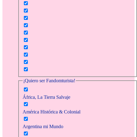
¡Quiero ser Fandomturista!
África, La Tierra Salvaje
América Histórica & Colonial
Argentina mi Mundo