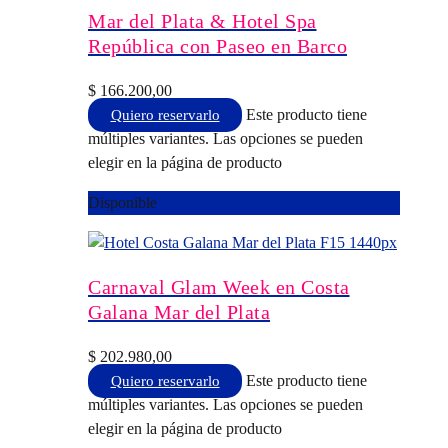
Mar del Plata & Hotel Spa
República con Paseo en Barco
$
166.200,00
Este producto tiene
Quiero reservarlo
múltiples variantes. Las opciones se pueden
elegir en la página de producto
Disponible
Carnaval Glam Week en Costa
Galana Mar del Plata
$
202.980,00
Este producto tiene
Quiero reservarlo
múltiples variantes. Las opciones se pueden
elegir en la página de producto