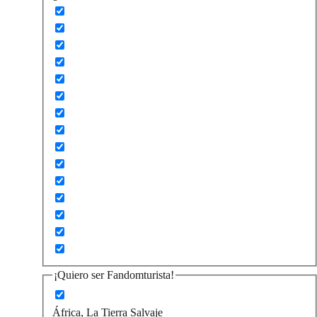
¡Quiero ser Fandomturista!
África, La Tierra Salvaje