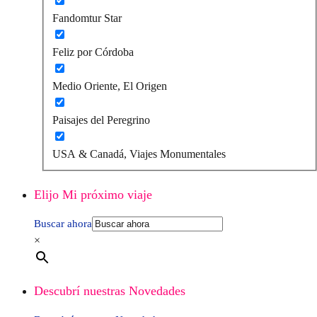
Fandomtur Star
Feliz por Córdoba
Medio Oriente, El Origen
Paisajes del Peregrino
USA & Canadá, Viajes Monumentales
Elijo Mi próximo viaje
Buscar ahora
×
Descubrí nuestras Novedades