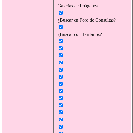
Galerías de Imágenes
¿Buscar en Foro de Consultas?
¿Buscar con Tarifarios?