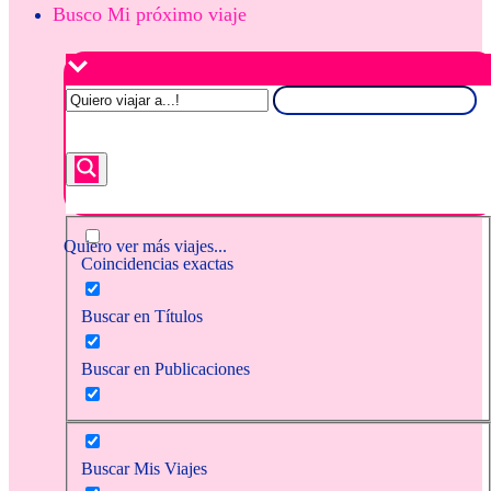
Busco Mi próximo viaje
Quiero ver más viajes...
Coincidencias exactas
Buscar en Títulos
Buscar en Publicaciones
Buscar Mis Viajes