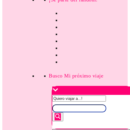
Busco Mi próximo viaje