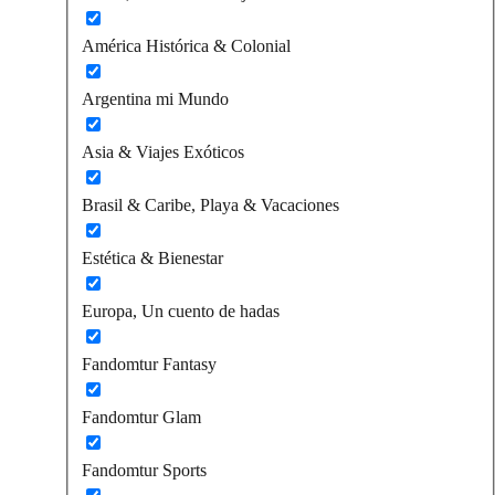
América Histórica & Colonial
Argentina mi Mundo
Asia & Viajes Exóticos
Brasil & Caribe, Playa & Vacaciones
Estética & Bienestar
Europa, Un cuento de hadas
Fandomtur Fantasy
Fandomtur Glam
Fandomtur Sports