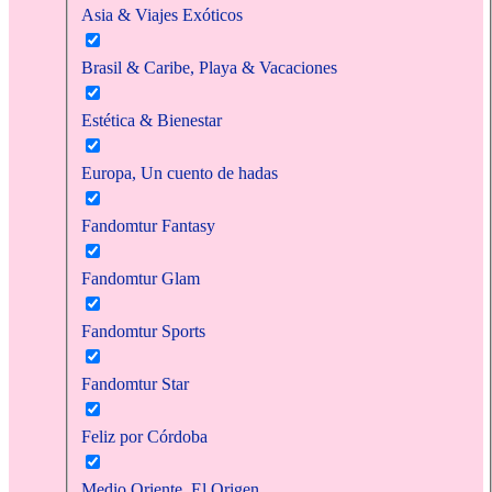
Asia & Viajes Exóticos
Brasil & Caribe, Playa & Vacaciones
Estética & Bienestar
Europa, Un cuento de hadas
Fandomtur Fantasy
Fandomtur Glam
Fandomtur Sports
Fandomtur Star
Feliz por Córdoba
Medio Oriente, El Origen