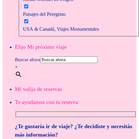
Paisajes del Peregrino
USA & Canadá, Viajes Monumentales
Elijo Mi próximo viaje
Buscar ahora
×
Mi valija de reservas
Te ayudamos con tu reserva
¿Te gustaría ir de viaje? ¿Te decidiste y necesitás
más información?