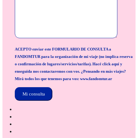
ACEPTO enviar este FORMULARIO DE CONSULTA a
FANDOMTUR para la organización de mi viaje (no implica reserva
o confirmación de lugares/servicios/tarifas). Hacé click aquí y
enseguida nos contactaremos con vos. ¿Pensando en más viajes?
Mirá todos los que tenemos para vos: www.fandomtur.ar