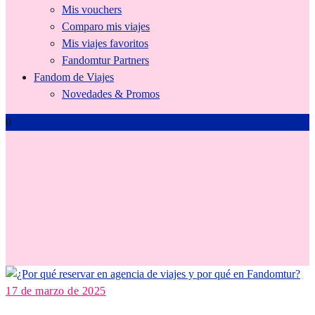
Mis vouchers
Comparo mis viajes
Mis viajes favoritos
Fandomtur Partners
Fandom de Viajes
Novedades & Promos
0
agencia de viajes Cordoba
17 de marzo de 2025