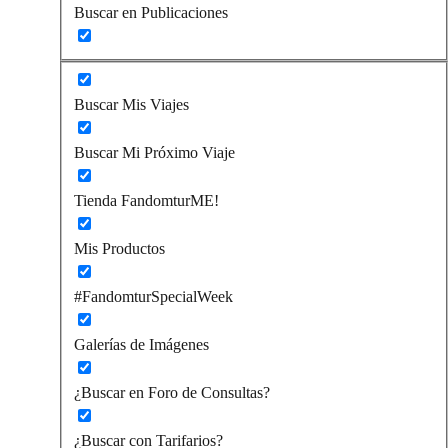
Buscar en Publicaciones
Buscar Mis Viajes
Buscar Mi Próximo Viaje
Tienda FandomturME!
Mis Productos
#FandomturSpecialWeek
Galerías de Imágenes
¿Buscar en Foro de Consultas?
¿Buscar con Tarifarios?