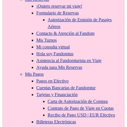
¡Quiero reservar mi viaje!
Formulario de Reservas
Autorización de Emisión de Pasajes
Aéreos
Contacto & Atención al Fandom
Mis Turnos
Mi consulta virtual
Hola soy Fandomius
Asistencia al Fandomturista en Viaje
Ayuda para Mis Reservas
Mis Pagos
Pagos en Efectivo
Cuentas Bancarias de Fandomtur
Tarjetas y Financiación
Carta de Autorización de Compra
Contrato de Pago de Viaje en Cuotas
Recibo de Pago USD | EUR Efectivo
Billeteras Electrónicas