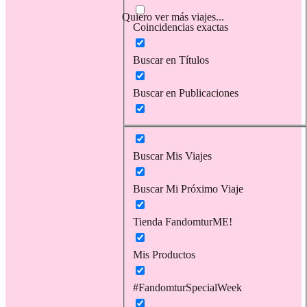
Quiero ver más viajes...
Coincidencias exactas
Buscar en Títulos
Buscar en Publicaciones
Buscar Mis Viajes
Buscar Mi Próximo Viaje
Tienda FandomturME!
Mis Productos
#FandomturSpecialWeek