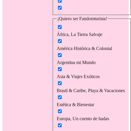
¡Quiero ser Fandomturista!
África, La Tierra Salvaje
América Histórica & Colonial
Argentina mi Mundo
Asia & Viajes Exóticos
Brasil & Caribe, Playa & Vacaciones
Estética & Bienestar
Europa, Un cuento de hadas