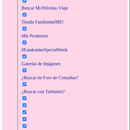
Buscar Mi Próximo Viaje
Tienda FandomturME!
Mis Productos
#FandomturSpecialWeek
Galerías de Imágenes
¿Buscar en Foro de Consultas?
¿Buscar con Tarifarios?