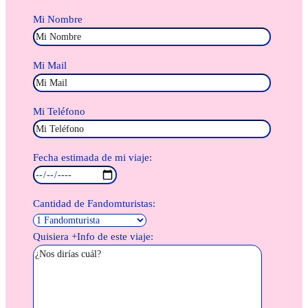
Mi Nombre
Mi Mail
Mi Teléfono
Fecha estimada de mi viaje:
Cantidad de Fandomturistas:
Quisiera +Info de este viaje: