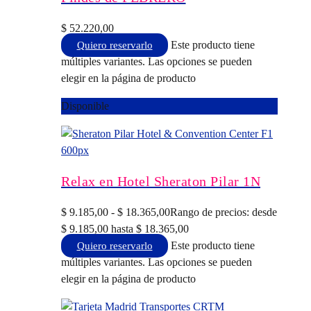
$
52.220,00
Este producto tiene
Quiero reservarlo
múltiples variantes. Las opciones se pueden
elegir en la página de producto
Disponible
Relax en Hotel Sheraton Pilar 1N
$
9.185,00
-
$
18.365,00
Rango de precios: desde
$ 9.185,00 hasta $ 18.365,00
Este producto tiene
Quiero reservarlo
múltiples variantes. Las opciones se pueden
elegir en la página de producto