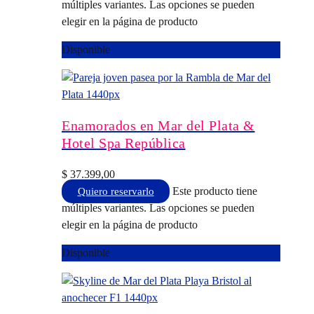
múltiples variantes. Las opciones se pueden
elegir en la página de producto
Disponible
Enamorados en Mar del Plata &
Hotel Spa República
$
37.399,00
Este producto tiene
Quiero reservarlo
múltiples variantes. Las opciones se pueden
elegir en la página de producto
Disponible