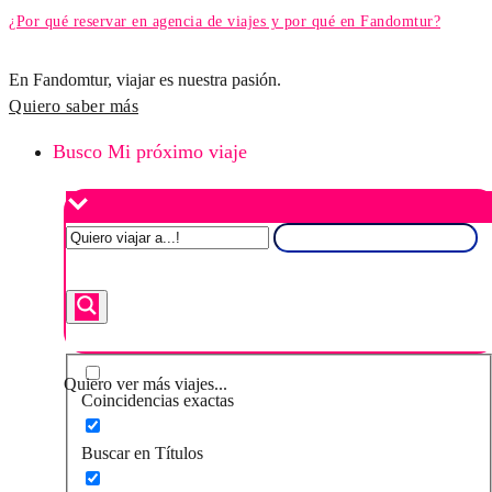
¿Por qué reservar en agencia de viajes y por qué en Fandomtur?
En Fandomtur, viajar es nuestra pasión.
Quiero saber más
Busco Mi próximo viaje
Quiero ver más viajes...
Coincidencias exactas
Buscar en Títulos