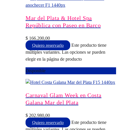
Mar del Plata & Hotel Spa
República con Paseo en Barco
$
166.200,00
Este producto tiene
Quiero reservarlo
múltiples variantes. Las opciones se pueden
elegir en la página de producto
Disponible
Carnaval Glam Week en Costa
Galana Mar del Plata
$
202.980,00
Este producto tiene
Quiero reservarlo
múltiples variantes. Las opciones se pueden