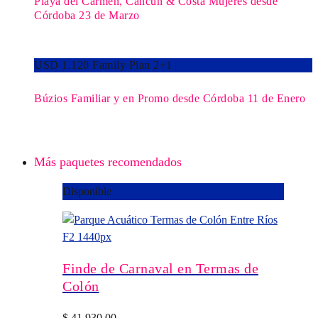
Playa del Carmen, Cancún & Costa Mujeres desde
Córdoba 23 de Marzo
USD 1.120 Family Plan 2+1
Búzios Familiar y en Promo desde Córdoba 11 de Enero
Más paquetes recomendados
Disponible
Finde de Carnaval en Termas de
Colón
$
41.930,00