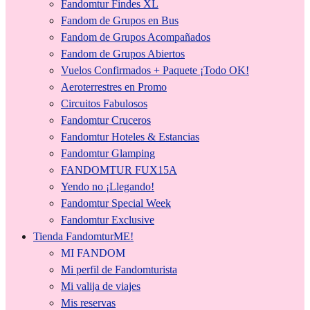
Fandomtur Findes XL
Fandom de Grupos en Bus
Fandom de Grupos Acompañados
Fandom de Grupos Abiertos
Vuelos Confirmados + Paquete ¡Todo OK!
Aeroterrestres en Promo
Circuitos Fabulosos
Fandomtur Cruceros
Fandomtur Hoteles & Estancias
Fandomtur Glamping
FANDOMTUR FUX15A
Yendo no ¡Llegando!
Fandomtur Special Week
Fandomtur Exclusive
Tienda FandomturME!
MI FANDOM
Mi perfil de Fandomturista
Mi valija de viajes
Mis reservas