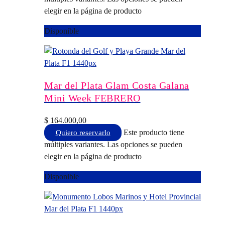
elegir en la página de producto
Disponible
Mar del Plata Glam Costa Galana
Mini Week FEBRERO
$
164.000,00
Este producto tiene
Quiero reservarlo
múltiples variantes. Las opciones se pueden
elegir en la página de producto
Disponible