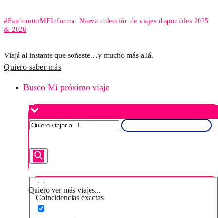
#FandomturMEInforma: Nueva colección de viajes disponibles 2025
& 2026
Viajá al instante que soñaste…y mucho más allá.
Quiero saber más
Busco Mi próximo viaje
Quiero ver más viajes...
Coincidencias exactas