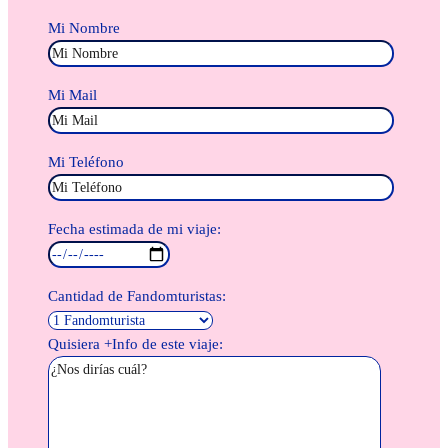
Mi Nombre
Mi Mail
Mi Teléfono
Fecha estimada de mi viaje:
Cantidad de Fandomturistas:
Quisiera +Info de este viaje: