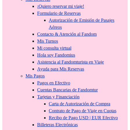
¡Quiero reservar mi viaje!
Formulario de Reservas
Autorización de Emisión de Pasajes
Aéreos
Contacto & Atención al Fandom
Mis Turnos
Mi consulta virtual
Hola soy Fandomius
Asistencia al Fandomturista en Viaje
Ayuda para Mis Reservas
Mis Pagos
Pagos en Efectivo
Cuentas Bancarias de Fandomtur
Tarjetas y Financiación
Carta de Autorización de Compra
Contrato de Pago de Viaje en Cuotas
Recibo de Pago USD | EUR Efectivo
Billeteras Electrónicas