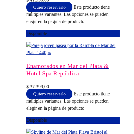
Este producto tiene
Quiero reservarlo
múltiples variantes. Las opciones se pueden
elegir en la página de producto
Disponible
Enamorados en Mar del Plata &
Hotel Spa República
$
37.399,00
Este producto tiene
Quiero reservarlo
múltiples variantes. Las opciones se pueden
elegir en la página de producto
Disponible