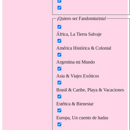
¡Quiero ser Fandomturista!
África, La Tierra Salvaje
América Histórica & Colonial
Argentina mi Mundo
Asia & Viajes Exóticos
Brasil & Caribe, Playa & Vacaciones
Estética & Bienestar
Europa, Un cuento de hadas