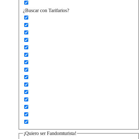
¿Buscar con Tarifarios?
¡Quiero ser Fandomturista!