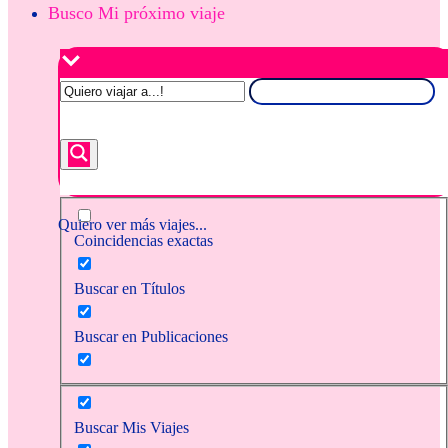
Busco Mi próximo viaje
Quiero ver más viajes...
Coincidencias exactas
Buscar en Títulos
Buscar en Publicaciones
Buscar Mis Viajes