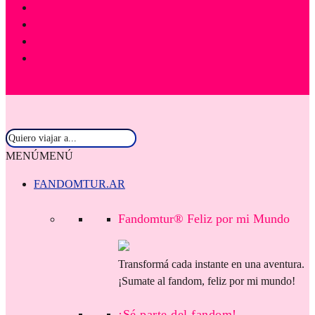
MENÚ
MENÚ
FANDOMTUR.AR
Fandomtur® Feliz por mi Mundo
Transformá cada instante en una aventura.
¡Sumate al fandom, feliz por mi mundo!
¡Sé parte del fandom!