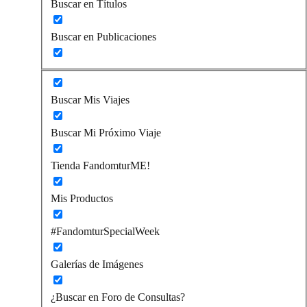
Buscar en Títulos
Buscar en Publicaciones
Buscar Mis Viajes
Buscar Mi Próximo Viaje
Tienda FandomturME!
Mis Productos
#FandomturSpecialWeek
Galerías de Imágenes
¿Buscar en Foro de Consultas?