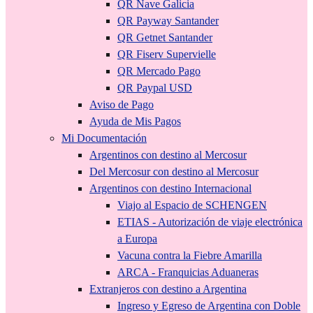
QR Nave Galicia
QR Payway Santander
QR Getnet Santander
QR Fiserv Supervielle
QR Mercado Pago
QR Paypal USD
Aviso de Pago
Ayuda de Mis Pagos
Mi Documentación
Argentinos con destino al Mercosur
Del Mercosur con destino al Mercosur
Argentinos con destino Internacional
Viajo al Espacio de SCHENGEN
ETIAS - Autorización de viaje electrónica
a Europa
Vacuna contra la Fiebre Amarilla
ARCA - Franquicias Aduaneras
Extranjeros con destino a Argentina
Ingreso y Egreso de Argentina con Doble