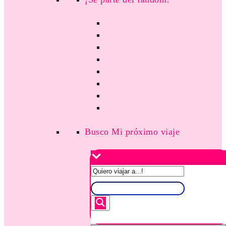
Busco Mi próximo viaje