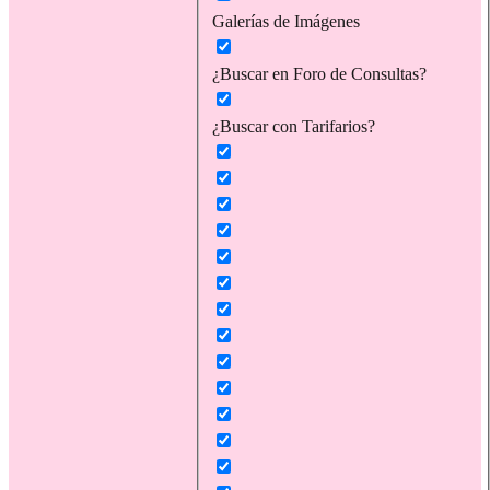
Galerías de Imágenes
¿Buscar en Foro de Consultas?
¿Buscar con Tarifarios?