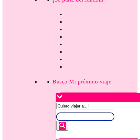
Busco Mi próximo viaje