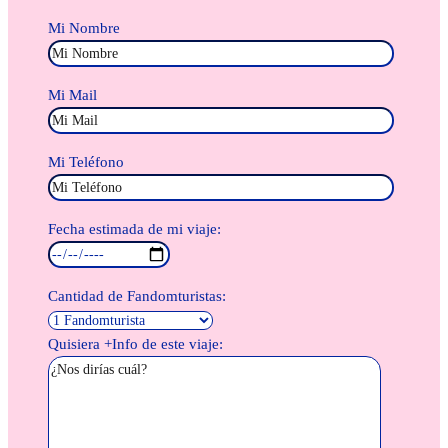
Mi Nombre
Mi Mail
Mi Teléfono
Fecha estimada de mi viaje:
Cantidad de Fandomturistas:
Quisiera +Info de este viaje: