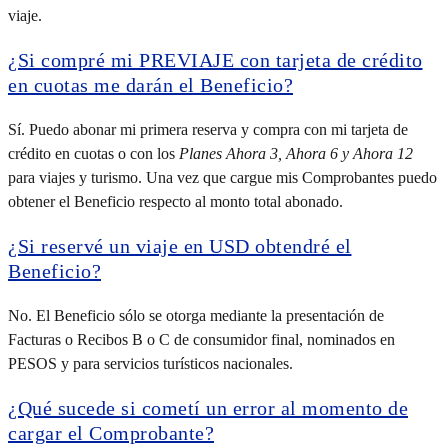
viaje.
¿Si compré mi PREVIAJE con tarjeta de crédito
en cuotas me darán el Beneficio?
Sí. Puedo abonar mi primera reserva y compra con mi tarjeta de
crédito en cuotas o con los
Planes Ahora 3, Ahora 6 y Ahora 12
para viajes y turismo. Una vez que cargue mis Comprobantes puedo
obtener el Beneficio respecto al monto total abonado.
¿Si reservé un viaje en USD obtendré el
Beneficio?
No. El Beneficio sólo se otorga mediante la presentación de
Facturas o Recibos B o C de consumidor final, nominados en
PESOS y para servicios turísticos nacionales.
¿Qué sucede si cometí un error al momento de
cargar el Comprobante?