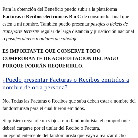
Para la obtención del Beneficio puedo subir a la plataforma
Facturas o Recibos electrónicos B o C
de consumidor final que
estén a mi nombre. También puedo presentar
pasajes o tíckets de
transporte terrestre
regular de larga distancia y jurisdicción nacional
o
pasajes aéreos regulares de cabotaje
.
ES IMPORTANTE QUE CONSERVE TODO
COMPROBANTE DE ACREDITACIÓN DEL PAGO
PORQUE PODRÁN REQUERIRLO
.
¿Puedo presentar Facturas o Recibos emitidos a
nombre de otra persona?
No. Todas las Facturas o Recibos que suba deben estar a nombre del
fandomturista para el cual fueron emitidos.
Si quisiera regalarle un viaje a otro fandomturista, el comprobante
deberá cargarse por el titular del Recibo o Factura,
independientemente del fandomturista que vaya a realizar dicho