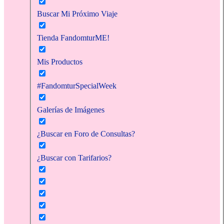
Buscar Mi Próximo Viaje
Tienda FandomturME!
Mis Productos
#FandomturSpecialWeek
Galerías de Imágenes
¿Buscar en Foro de Consultas?
¿Buscar con Tarifarios?