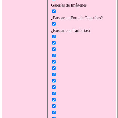
Galerías de Imágenes
¿Buscar en Foro de Consultas?
¿Buscar con Tarifarios?