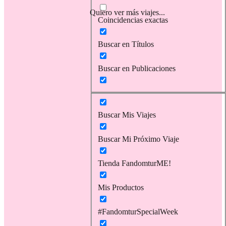
Quiero ver más viajes...
Coincidencias exactas
Buscar en Títulos
Buscar en Publicaciones
Buscar Mis Viajes
Buscar Mi Próximo Viaje
Tienda FandomturME!
Mis Productos
#FandomturSpecialWeek