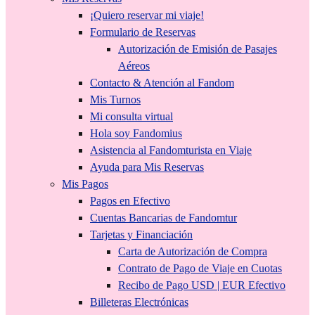
¡Quiero reservar mi viaje!
Formulario de Reservas
Autorización de Emisión de Pasajes
Aéreos
Contacto & Atención al Fandom
Mis Turnos
Mi consulta virtual
Hola soy Fandomius
Asistencia al Fandomturista en Viaje
Ayuda para Mis Reservas
Mis Pagos
Pagos en Efectivo
Cuentas Bancarias de Fandomtur
Tarjetas y Financiación
Carta de Autorización de Compra
Contrato de Pago de Viaje en Cuotas
Recibo de Pago USD | EUR Efectivo
Billeteras Electrónicas