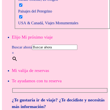
Paisajes del Peregrino
USA & Canadá, Viajes Monumentales
Elijo Mi próximo viaje
Buscar ahora
×
Mi valija de reservas
Te ayudamos con tu reserva
¿Te gustaría ir de viaje? ¿Te decidiste y necesitás
más información?