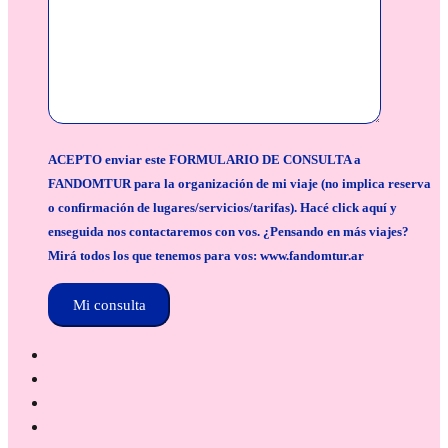
ACEPTO enviar este FORMULARIO DE CONSULTA a
FANDOMTUR para la organización de mi viaje (no implica reserva
o confirmación de lugares/servicios/tarifas). Hacé click aquí y
enseguida nos contactaremos con vos. ¿Pensando en más viajes?
Mirá todos los que tenemos para vos: www.fandomtur.ar