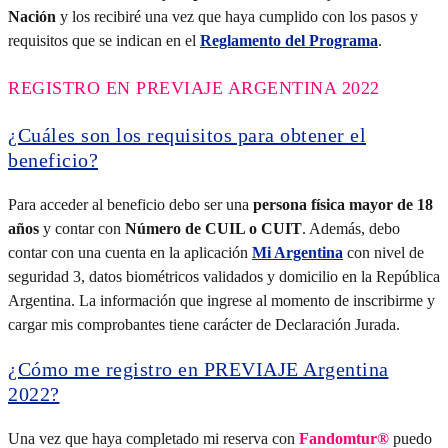
Nación
y los recibiré una vez que haya cumplido con los pasos y
requisitos que se indican en el
Reglamento del Programa
.
REGISTRO EN PREVIAJE ARGENTINA 2022
¿Cuáles son los requisitos para obtener el
beneficio?
Para acceder al beneficio debo ser una
persona física mayor de 18
años
y contar con
Número de CUIL o CUIT
. Además, debo
contar con una cuenta en la aplicación
Mi Argentina
con nivel de
seguridad 3, datos biométricos validados y domicilio en la República
Argentina. La información que ingrese al momento de inscribirme y
cargar mis comprobantes tiene carácter de Declaración Jurada.
¿Cómo me registro en PREVIAJE Argentina
2022?
Una vez que haya completado mi reserva con
Fandomtur®
puedo