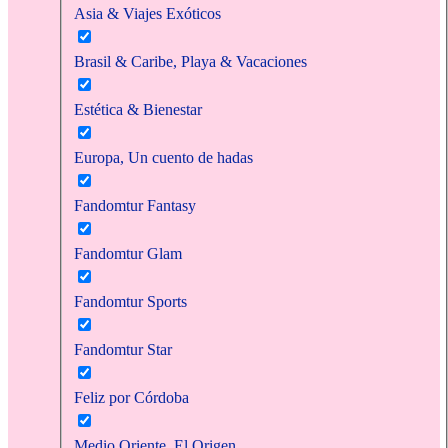
Asia & Viajes Exóticos
Brasil & Caribe, Playa & Vacaciones
Estética & Bienestar
Europa, Un cuento de hadas
Fandomtur Fantasy
Fandomtur Glam
Fandomtur Sports
Fandomtur Star
Feliz por Córdoba
Medio Oriente, El Origen