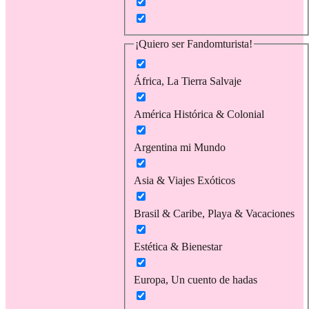
¡Quiero ser Fandomturista!
África, La Tierra Salvaje
América Histórica & Colonial
Argentina mi Mundo
Asia & Viajes Exóticos
Brasil & Caribe, Playa & Vacaciones
Estética & Bienestar
Europa, Un cuento de hadas