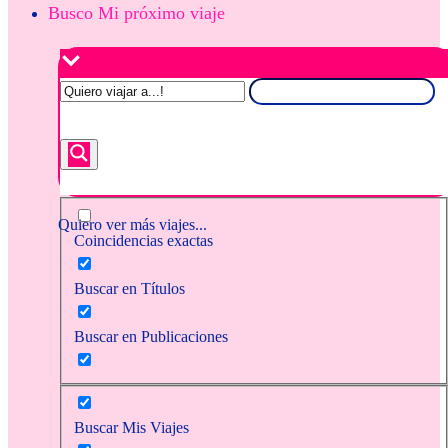
Busco Mi próximo viaje
Quiero ver más viajes...
Coincidencias exactas
Buscar en Títulos
Buscar en Publicaciones
Buscar Mis Viajes