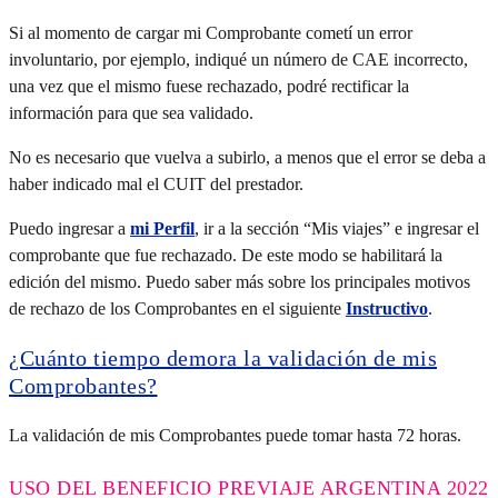
Si al momento de cargar mi Comprobante cometí un error
involuntario, por ejemplo, indiqué un número de CAE incorrecto,
una vez que el mismo fuese rechazado, podré rectificar la
información para que sea validado.
No es necesario que vuelva a subirlo, a menos que el error se deba a
haber indicado mal el CUIT del prestador.
Puedo ingresar a
mi Perfil
, ir a la sección “Mis viajes” e ingresar el
comprobante que fue rechazado. De este modo se habilitará la
edición del mismo. Puedo saber más sobre los principales motivos
de rechazo de los Comprobantes en el siguiente
Instructivo
.
¿Cuánto tiempo demora la validación de mis
Comprobantes?
La validación de mis Comprobantes puede tomar hasta 72 horas.
USO DEL BENEFICIO PREVIAJE ARGENTINA 2022