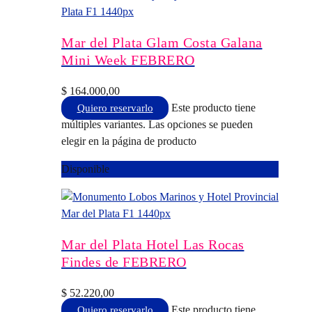
Mar del Plata Glam Costa Galana
Mini Week FEBRERO
$
164.000,00
Este producto tiene
Quiero reservarlo
múltiples variantes. Las opciones se pueden
elegir en la página de producto
Disponible
Mar del Plata Hotel Las Rocas
Findes de FEBRERO
$
52.220,00
Este producto tiene
Quiero reservarlo