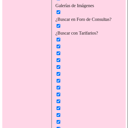
Galerías de Imágenes
¿Buscar en Foro de Consultas?
¿Buscar con Tarifarios?