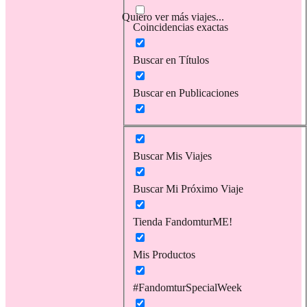
Quiero ver más viajes...
Coincidencias exactas
Buscar en Títulos
Buscar en Publicaciones
Buscar Mis Viajes
Buscar Mi Próximo Viaje
Tienda FandomturME!
Mis Productos
#FandomturSpecialWeek