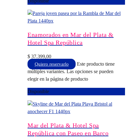
Disponible
Enamorados en Mar del Plata &
Hotel Spa República
$
37.399,00
Este producto tiene
Quiero reservarlo
múltiples variantes. Las opciones se pueden
elegir en la página de producto
Disponible
Mar del Plata & Hotel Spa
República con Paseo en Barco