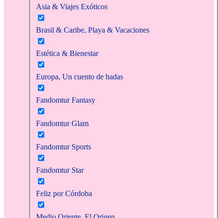
Asia & Viajes Exóticos
Brasil & Caribe, Playa & Vacaciones
Estética & Bienestar
Europa, Un cuento de hadas
Fandomtur Fantasy
Fandomtur Glam
Fandomtur Sports
Fandomtur Star
Feliz por Córdoba
Medio Oriente, El Origen