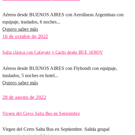
Aéreos desde BUENOS AIRES con Aerolíneas Argentinas con
equipaje, traslados, 6 noches...
Quiero saber más
16 de octubre de 2022
Salta clásica con Cafayate y Cachi desde BUE 16NOV
Aéreos desde BUENOS AIRES con Flybondi con equipaje,
traslados, 5 noches en hotel...
Quiero saber más
28 de agosto de 2022
Virgen del Cerro Salta Bus en Septiembre
Virgen del Cerro Salta Bus en Septiembre. Salida grupal