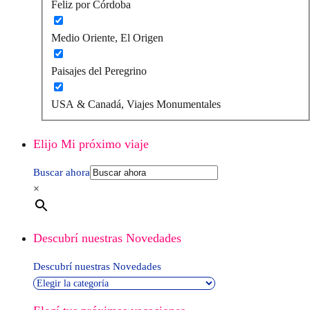
Feliz por Córdoba
Medio Oriente, El Origen
Paisajes del Peregrino
USA & Canadá, Viajes Monumentales
Elijo Mi próximo viaje
Buscar ahora
×
Descubrí nuestras Novedades
Descubrí nuestras Novedades