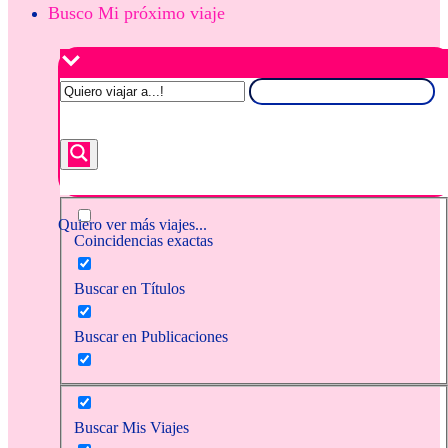
Busco Mi próximo viaje
Quiero ver más viajes...
Coincidencias exactas
Buscar en Títulos
Buscar en Publicaciones
Buscar Mis Viajes