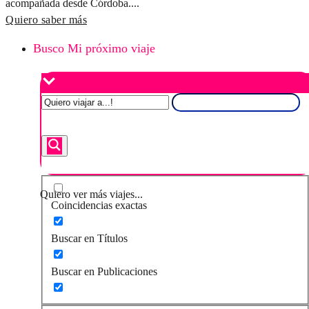
acompañada desde Córdoba....
Quiero saber más
Busco Mi próximo viaje
Quiero ver más viajes...
Coincidencias exactas
Buscar en Títulos
Buscar en Publicaciones