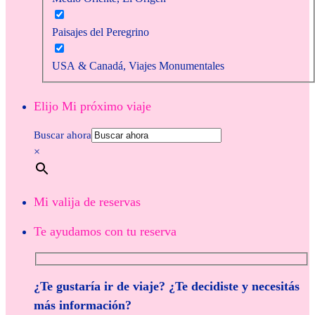
Paisajes del Peregrino
USA & Canadá, Viajes Monumentales
Elijo Mi próximo viaje
Buscar ahora
×
Mi valija de reservas
Te ayudamos con tu reserva
¿Te gustaría ir de viaje? ¿Te decidiste y necesitás
más información?