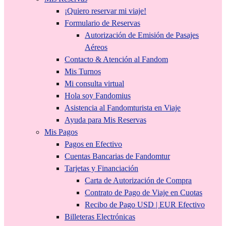
¡Quiero reservar mi viaje!
Formulario de Reservas
Autorización de Emisión de Pasajes
Aéreos
Contacto & Atención al Fandom
Mis Turnos
Mi consulta virtual
Hola soy Fandomius
Asistencia al Fandomturista en Viaje
Ayuda para Mis Reservas
Mis Pagos
Pagos en Efectivo
Cuentas Bancarias de Fandomtur
Tarjetas y Financiación
Carta de Autorización de Compra
Contrato de Pago de Viaje en Cuotas
Recibo de Pago USD | EUR Efectivo
Billeteras Electrónicas