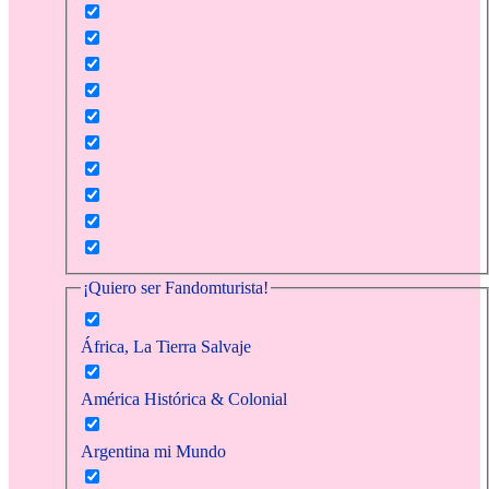
¡Quiero ser Fandomturista!
África, La Tierra Salvaje
América Histórica & Colonial
Argentina mi Mundo