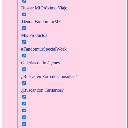
Buscar Mi Próximo Viaje
Tienda FandomturME!
Mis Productos
#FandomturSpecialWeek
Galerías de Imágenes
¿Buscar en Foro de Consultas?
¿Buscar con Tarifarios?