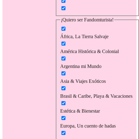
¡Quiero ser Fandomturista!
África, La Tierra Salvaje
América Histórica & Colonial
Argentina mi Mundo
Asia & Viajes Exóticos
Brasil & Caribe, Playa & Vacaciones
Estética & Bienestar
Europa, Un cuento de hadas