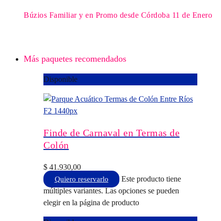
Búzios Familiar y en Promo desde Córdoba 11 de Enero
Más paquetes recomendados
Disponible
Finde de Carnaval en Termas de
Colón
$
41.930,00
Este producto tiene
Quiero reservarlo
múltiples variantes. Las opciones se pueden
elegir en la página de producto