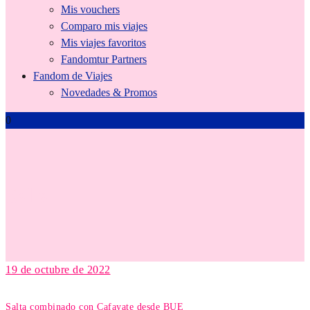
Mis vouchers
Comparo mis viajes
Mis viajes favoritos
Fandomtur Partners
Fandom de Viajes
Novedades & Promos
0
Salta
19 de octubre de 2022
Salta combinado con Cafayate desde BUE