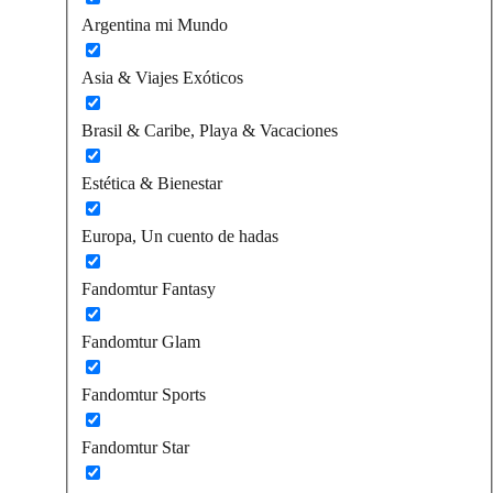
Argentina mi Mundo
Asia & Viajes Exóticos
Brasil & Caribe, Playa & Vacaciones
Estética & Bienestar
Europa, Un cuento de hadas
Fandomtur Fantasy
Fandomtur Glam
Fandomtur Sports
Fandomtur Star