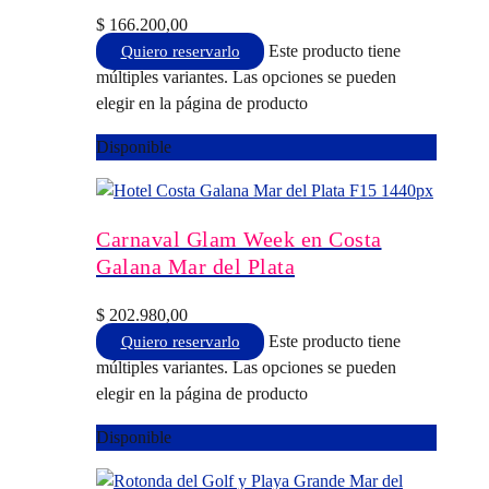
$
166.200,00
Este producto tiene
Quiero reservarlo
múltiples variantes. Las opciones se pueden
elegir en la página de producto
Disponible
Carnaval Glam Week en Costa
Galana Mar del Plata
$
202.980,00
Este producto tiene
Quiero reservarlo
múltiples variantes. Las opciones se pueden
elegir en la página de producto
Disponible