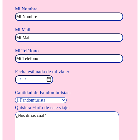
Mi Nombre
Mi Mail
Mi Teléfono
Fecha estimada de mi viaje:
Cantidad de Fandomturistas:
Quisiera +Info de este viaje: