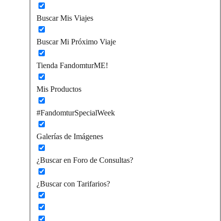
Buscar Mis Viajes
Buscar Mi Próximo Viaje
Tienda FandomturME!
Mis Productos
#FandomturSpecialWeek
Galerías de Imágenes
¿Buscar en Foro de Consultas?
¿Buscar con Tarifarios?