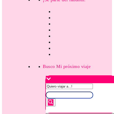
Busco Mi próximo viaje