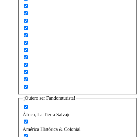
¡Quiero ser Fandomturista!
África, La Tierra Salvaje
América Histórica & Colonial