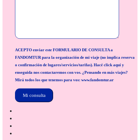
ACEPTO enviar este FORMULARIO DE CONSULTA a
FANDOMTUR para la organización de mi viaje (no implica reserva
o confirmación de lugares/servicios/tarifas). Hacé click aquí y
enseguida nos contactaremos con vos. ¿Pensando en más viajes?
Mirá todos los que tenemos para vos: www.fandomtur.ar