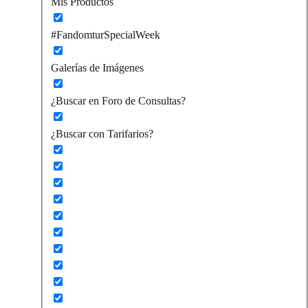
Mis Productos
#FandomturSpecialWeek
Galerías de Imágenes
¿Buscar en Foro de Consultas?
¿Buscar con Tarifarios?