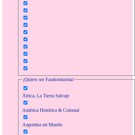
¡Quiero ser Fandomturista!
África, La Tierra Salvaje
América Histórica & Colonial
Argentina mi Mundo