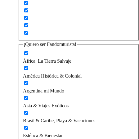
¡Quiero ser Fandomturista!
África, La Tierra Salvaje
América Histórica & Colonial
Argentina mi Mundo
Asia & Viajes Exóticos
Brasil & Caribe, Playa & Vacaciones
Estética & Bienestar