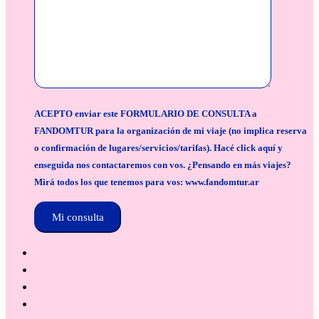
ACEPTO enviar este FORMULARIO DE CONSULTA a
FANDOMTUR para la organización de mi viaje (no implica reserva
o confirmación de lugares/servicios/tarifas). Hacé click aquí y
enseguida nos contactaremos con vos. ¿Pensando en más viajes?
Mirá todos los que tenemos para vos: www.fandomtur.ar