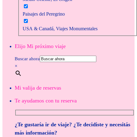
Paisajes del Peregrino
USA & Canadá, Viajes Monumentales
Elijo Mi próximo viaje
Buscar ahora
×
Mi valija de reservas
Te ayudamos con tu reserva
¿Te gustaría ir de viaje? ¿Te decidiste y necesitás
más información?