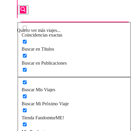
Quiero ver más viajes...
Coincidencias exactas
Buscar en Títulos
Buscar en Publicaciones
Buscar Mis Viajes
Buscar Mi Próximo Viaje
Tienda FandomturME!