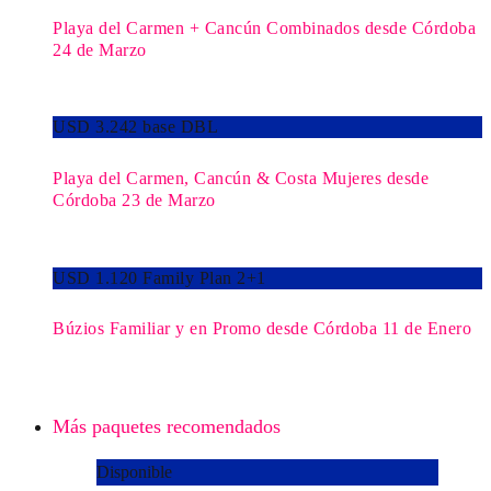
Playa del Carmen + Cancún Combinados desde Córdoba
24 de Marzo
USD 3.242 base DBL
Playa del Carmen, Cancún & Costa Mujeres desde
Córdoba 23 de Marzo
USD 1.120 Family Plan 2+1
Búzios Familiar y en Promo desde Córdoba 11 de Enero
Más paquetes recomendados
Disponible