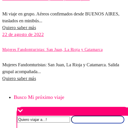
Mi viaje en grupo. Aéreos confirmados desde BUENOS AIRES,
traslados en minibús...
Quiero saber más
22 de agosto de 2022
Mujeres Fandomturistas: San Juan, La Rioja y Catamarca
Mujeres Fandomturistas: San Juan, La Rioja y Catamarca. Salida
grupal acompañada...
Quiero saber más
Busco Mi próximo viaje