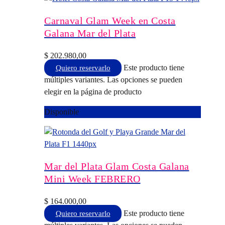
Carnaval Glam Week en Costa
Galana Mar del Plata
$
202.980,00
Este producto tiene
Quiero reservarlo
múltiples variantes. Las opciones se pueden
elegir en la página de producto
Disponible
Mar del Plata Glam Costa Galana
Mini Week FEBRERO
$
164.000,00
Este producto tiene
Quiero reservarlo