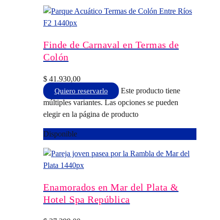
Finde de Carnaval en Termas de
Colón
$
41.930,00
Este producto tiene
Quiero reservarlo
múltiples variantes. Las opciones se pueden
elegir en la página de producto
Disponible
Enamorados en Mar del Plata &
Hotel Spa República