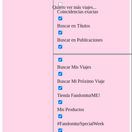
Quiero ver más viajes...
Coincidencias exactas
Buscar en Títulos
Buscar en Publicaciones
Buscar Mis Viajes
Buscar Mi Próximo Viaje
Tienda FandomturME!
Mis Productos
#FandomturSpecialWeek