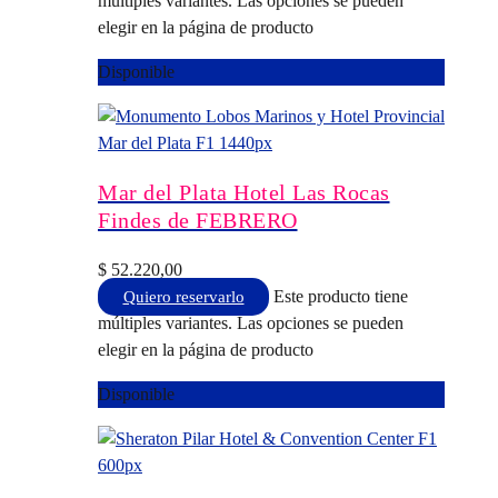
múltiples variantes. Las opciones se pueden
elegir en la página de producto
Disponible
Mar del Plata Hotel Las Rocas
Findes de FEBRERO
$
52.220,00
Este producto tiene
Quiero reservarlo
múltiples variantes. Las opciones se pueden
elegir en la página de producto
Disponible