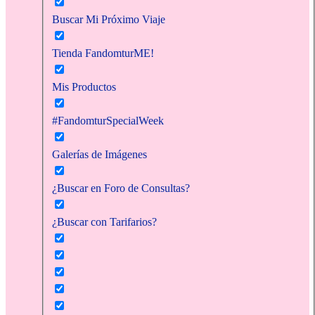
Buscar Mi Próximo Viaje
Tienda FandomturME!
Mis Productos
#FandomturSpecialWeek
Galerías de Imágenes
¿Buscar en Foro de Consultas?
¿Buscar con Tarifarios?