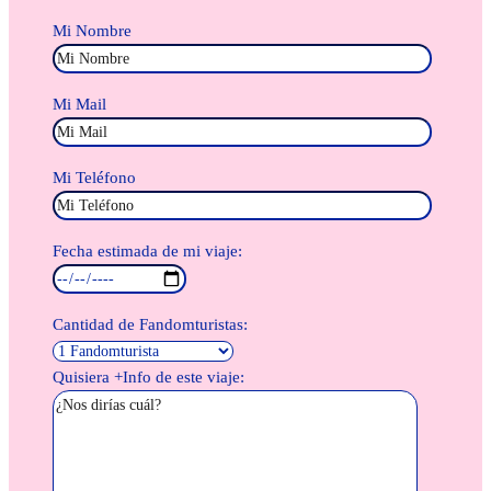
Mi Nombre
Mi Mail
Mi Teléfono
Fecha estimada de mi viaje:
Cantidad de Fandomturistas:
Quisiera +Info de este viaje: