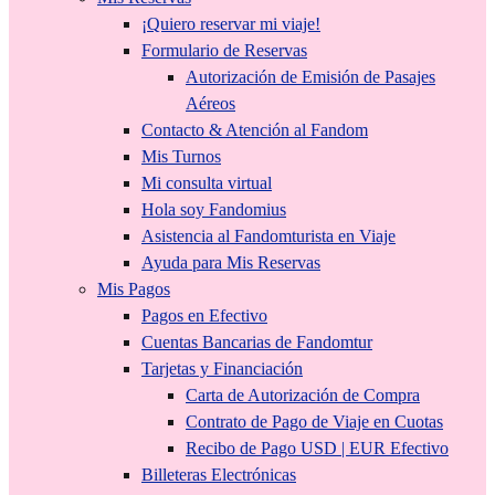
¡Quiero reservar mi viaje!
Formulario de Reservas
Autorización de Emisión de Pasajes
Aéreos
Contacto & Atención al Fandom
Mis Turnos
Mi consulta virtual
Hola soy Fandomius
Asistencia al Fandomturista en Viaje
Ayuda para Mis Reservas
Mis Pagos
Pagos en Efectivo
Cuentas Bancarias de Fandomtur
Tarjetas y Financiación
Carta de Autorización de Compra
Contrato de Pago de Viaje en Cuotas
Recibo de Pago USD | EUR Efectivo
Billeteras Electrónicas