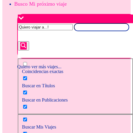
Busco Mi próximo viaje
Quiero ver más viajes...
Coincidencias exactas
Buscar en Títulos
Buscar en Publicaciones
Buscar Mis Viajes