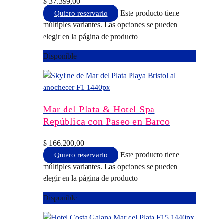
$
37.399,00
Este producto tiene
Quiero reservarlo
múltiples variantes. Las opciones se pueden
elegir en la página de producto
Disponible
Mar del Plata & Hotel Spa
República con Paseo en Barco
$
166.200,00
Este producto tiene
Quiero reservarlo
múltiples variantes. Las opciones se pueden
elegir en la página de producto
Disponible