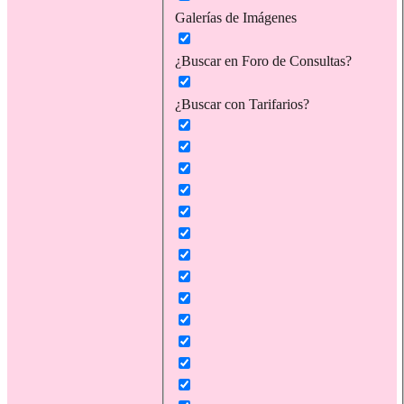
Galerías de Imágenes
¿Buscar en Foro de Consultas?
¿Buscar con Tarifarios?