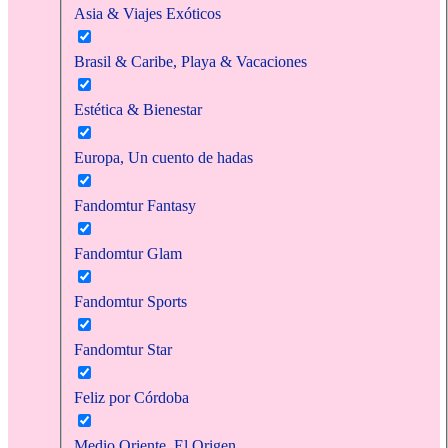
Asia & Viajes Exóticos
Brasil & Caribe, Playa & Vacaciones
Estética & Bienestar
Europa, Un cuento de hadas
Fandomtur Fantasy
Fandomtur Glam
Fandomtur Sports
Fandomtur Star
Feliz por Córdoba
Medio Oriente, El Origen