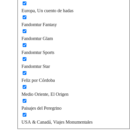
Europa, Un cuento de hadas
Fandomtur Fantasy
Fandomtur Glam
Fandomtur Sports
Fandomtur Star
Feliz por Córdoba
Medio Oriente, El Origen
Paisajes del Peregrino
USA & Canadá, Viajes Monumentales