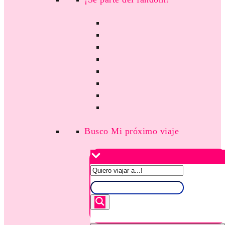
Busco Mi próximo viaje