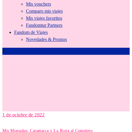
Mis vouchers
Comparo mis viajes
Mis viajes favoritos
Fandomtur Partners
Fandom de Viajes
Novedades & Promos
0
La Rioja
1 de octubre de 2022
Mis Montañas: Catamarca y La Rioja al Completo