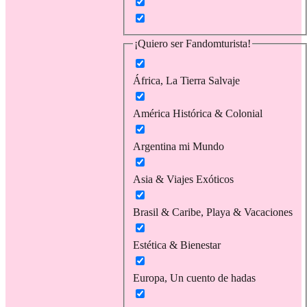
¡Quiero ser Fandomturista!
África, La Tierra Salvaje
América Histórica & Colonial
Argentina mi Mundo
Asia & Viajes Exóticos
Brasil & Caribe, Playa & Vacaciones
Estética & Bienestar
Europa, Un cuento de hadas