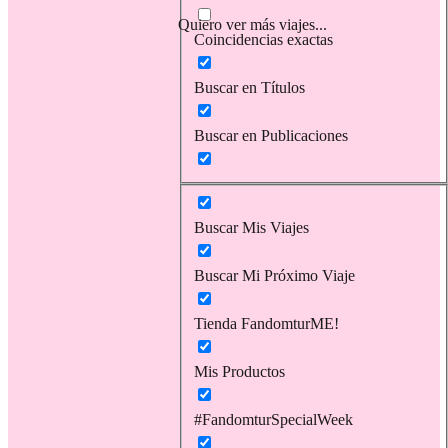
Quiero ver más viajes...
Coincidencias exactas
Buscar en Títulos
Buscar en Publicaciones
Buscar Mis Viajes
Buscar Mi Próximo Viaje
Tienda FandomturME!
Mis Productos
#FandomturSpecialWeek