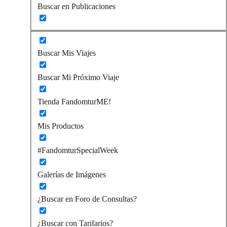
Buscar en Publicaciones
Buscar Mis Viajes
Buscar Mi Próximo Viaje
Tienda FandomturME!
Mis Productos
#FandomturSpecialWeek
Galerías de Imágenes
¿Buscar en Foro de Consultas?
¿Buscar con Tarifarios?