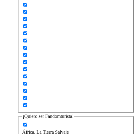
¡Quiero ser Fandomturista!
África, La Tierra Salvaje