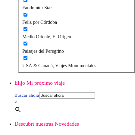
Fandomtur Star
Feliz por Córdoba
Medio Oriente, El Origen
Paisajes del Peregrino
USA & Canadá, Viajes Monumentales
Elijo Mi próximo viaje
Buscar ahora
×
Descubrí nuestras Novedades