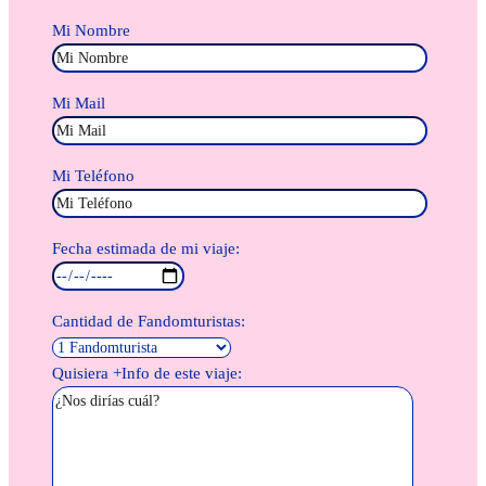
Mi Nombre
Mi Mail
Mi Teléfono
Fecha estimada de mi viaje:
Cantidad de Fandomturistas:
Quisiera +Info de este viaje: