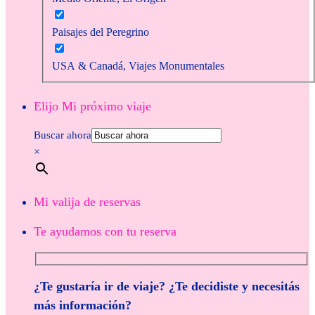
Paisajes del Peregrino
USA & Canadá, Viajes Monumentales
Elijo Mi próximo viaje
Buscar ahora
×
Mi valija de reservas
Te ayudamos con tu reserva
¿Te gustaría ir de viaje? ¿Te decidiste y necesitás
más información?