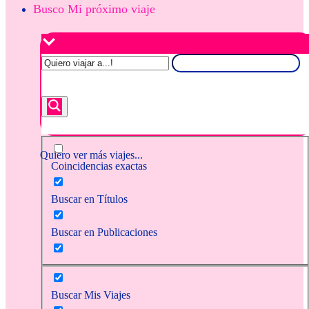
Busco Mi próximo viaje
Quiero ver más viajes...
Coincidencias exactas
Buscar en Títulos
Buscar en Publicaciones
Buscar Mis Viajes