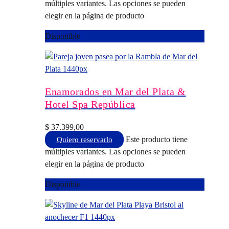
múltiples variantes. Las opciones se pueden
elegir en la página de producto
Disponible
Enamorados en Mar del Plata &
Hotel Spa República
$
37.399,00
Este producto tiene
Quiero reservarlo
múltiples variantes. Las opciones se pueden
elegir en la página de producto
Disponible