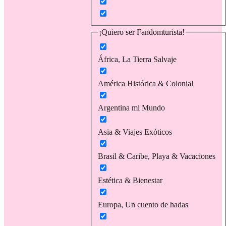
¡Quiero ser Fandomturista!
África, La Tierra Salvaje
América Histórica & Colonial
Argentina mi Mundo
Asia & Viajes Exóticos
Brasil & Caribe, Playa & Vacaciones
Estética & Bienestar
Europa, Un cuento de hadas