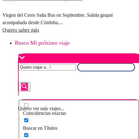
Virgen del Cerro Salta Bus en Septiembre. Salida grupal
acompañada desde Córdoba....
Quiero saber más
Busco Mi próximo viaje
Quiero ver más viajes...
Coincidencias exactas
Buscar en Títulos