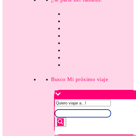
Busco Mi próximo viaje