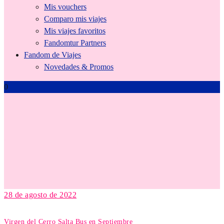
Mis vouchers
Comparo mis viajes
Mis viajes favoritos
Fandomtur Partners
Fandom de Viajes
Novedades & Promos
0
Gran Hotel Presidente
28 de agosto de 2022
Virgen del Cerro Salta Bus en Septiembre