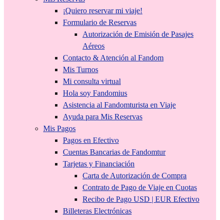
¡Quiero reservar mi viaje!
Formulario de Reservas
Autorización de Emisión de Pasajes
Aéreos
Contacto & Atención al Fandom
Mis Turnos
Mi consulta virtual
Hola soy Fandomius
Asistencia al Fandomturista en Viaje
Ayuda para Mis Reservas
Mis Pagos
Pagos en Efectivo
Cuentas Bancarias de Fandomtur
Tarjetas y Financiación
Carta de Autorización de Compra
Contrato de Pago de Viaje en Cuotas
Recibo de Pago USD | EUR Efectivo
Billeteras Electrónicas