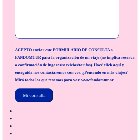
ACEPTO enviar este FORMULARIO DE CONSULTA a
FANDOMTUR para la organización de mi viaje (no implica reserva
o confirmación de lugares/servicios/tarifas). Hacé click aquí y
enseguida nos contactaremos con vos. ¿Pensando en más viajes?
Mirá todos los que tenemos para vos: www.fandomtur.ar