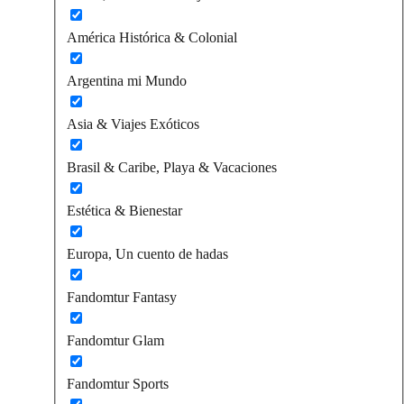
América Histórica & Colonial
Argentina mi Mundo
Asia & Viajes Exóticos
Brasil & Caribe, Playa & Vacaciones
Estética & Bienestar
Europa, Un cuento de hadas
Fandomtur Fantasy
Fandomtur Glam
Fandomtur Sports