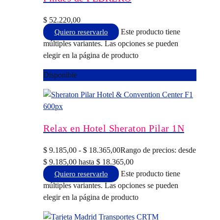
$
52.220,00
Este producto tiene
Quiero reservarlo
múltiples variantes. Las opciones se pueden
elegir en la página de producto
Disponible
Relax en Hotel Sheraton Pilar 1N
$
9.185,00
-
$
18.365,00
Rango de precios: desde
$ 9.185,00 hasta $ 18.365,00
Este producto tiene
Quiero reservarlo
múltiples variantes. Las opciones se pueden
elegir en la página de producto