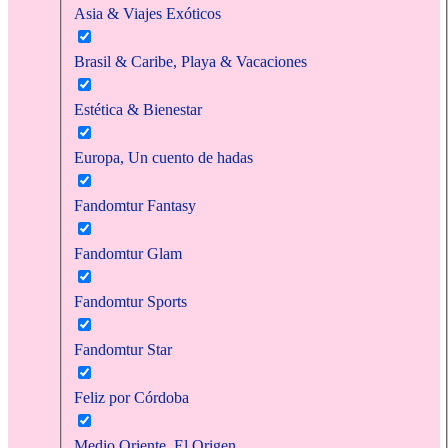
Asia & Viajes Exóticos
Brasil & Caribe, Playa & Vacaciones
Estética & Bienestar
Europa, Un cuento de hadas
Fandomtur Fantasy
Fandomtur Glam
Fandomtur Sports
Fandomtur Star
Feliz por Córdoba
Medio Oriente, El Origen