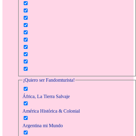
¡Quiero ser Fandomturista!
África, La Tierra Salvaje
América Histórica & Colonial
Argentina mi Mundo