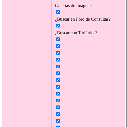
Galerías de Imágenes
¿Buscar en Foro de Consultas?
¿Buscar con Tarifarios?