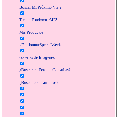
Buscar Mi Próximo Viaje
Tienda FandomturME!
Mis Productos
#FandomturSpecialWeek
Galerías de Imágenes
¿Buscar en Foro de Consultas?
¿Buscar con Tarifarios?