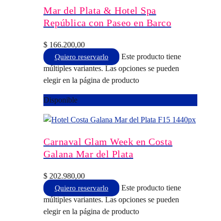
Mar del Plata & Hotel Spa
República con Paseo en Barco
$
166.200,00
Este producto tiene
Quiero reservarlo
múltiples variantes. Las opciones se pueden
elegir en la página de producto
Disponible
Carnaval Glam Week en Costa
Galana Mar del Plata
$
202.980,00
Este producto tiene
Quiero reservarlo
múltiples variantes. Las opciones se pueden
elegir en la página de producto