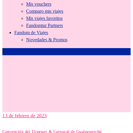
Mis vouchers
Comparo mis viajes
Mis viajes favoritos
Fandomtur Partners
Fandom de Viajes
Novedades & Promos
0
Febrero 2023
13 de febrero de 2023
Concepción del Uruguay & Carnaval de Gualeguaychú