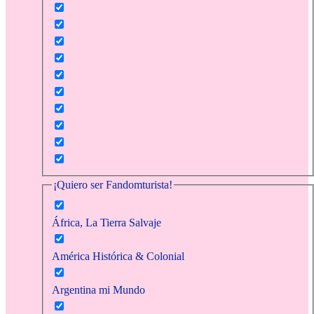
¡Quiero ser Fandomturista!
África, La Tierra Salvaje
América Histórica & Colonial
Argentina mi Mundo