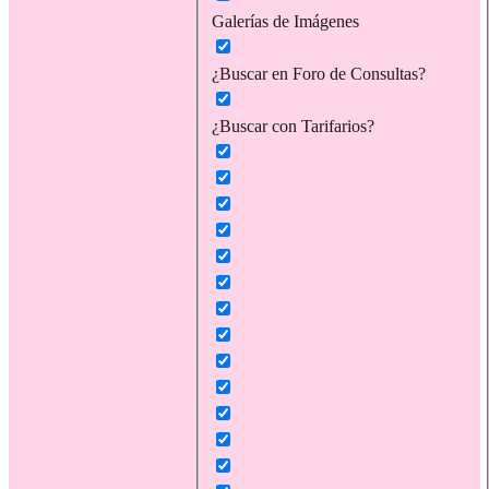
Galerías de Imágenes
¿Buscar en Foro de Consultas?
¿Buscar con Tarifarios?