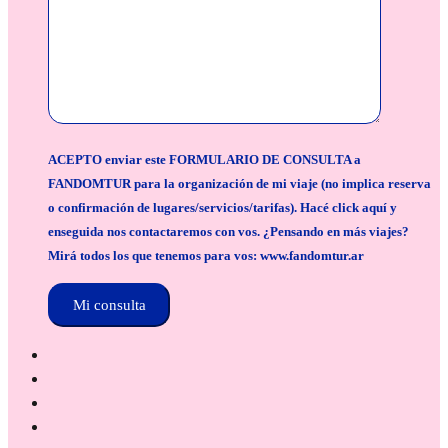
ACEPTO enviar este FORMULARIO DE CONSULTA a
FANDOMTUR para la organización de mi viaje (no implica reserva
o confirmación de lugares/servicios/tarifas). Hacé click aquí y
enseguida nos contactaremos con vos. ¿Pensando en más viajes?
Mirá todos los que tenemos para vos: www.fandomtur.ar