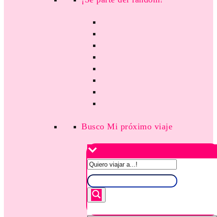
Busco Mi próximo viaje