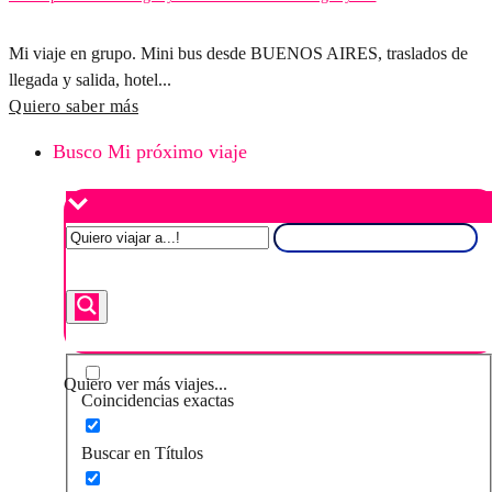
Mi viaje en grupo. Mini bus desde BUENOS AIRES, traslados de
llegada y salida, hotel...
Quiero saber más
Busco Mi próximo viaje
Quiero ver más viajes...
Coincidencias exactas
Buscar en Títulos