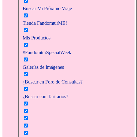
Buscar Mi Próximo Viaje
Tienda FandomturME!
Mis Productos
#FandomturSpecialWeek
Galerías de Imágenes
¿Buscar en Foro de Consultas?
¿Buscar con Tarifarios?