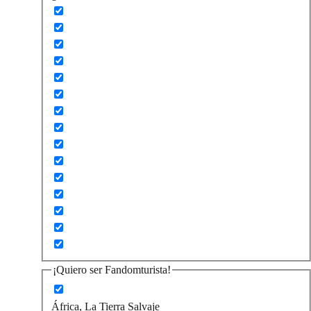
¡Quiero ser Fandomturista!
África, La Tierra Salvaje