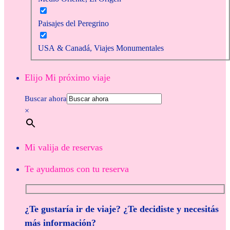
Paisajes del Peregrino
USA & Canadá, Viajes Monumentales
Elijo Mi próximo viaje
Buscar ahora
×
Mi valija de reservas
Te ayudamos con tu reserva
¿Te gustaría ir de viaje? ¿Te decidiste y necesitás
más información?