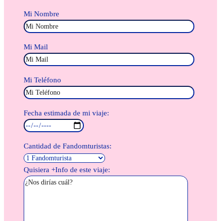
Mi Nombre
Mi Mail
Mi Teléfono
Fecha estimada de mi viaje:
Cantidad de Fandomturistas:
Quisiera +Info de este viaje: