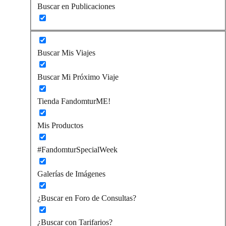
Buscar en Publicaciones
Buscar Mis Viajes
Buscar Mi Próximo Viaje
Tienda FandomturME!
Mis Productos
#FandomturSpecialWeek
Galerías de Imágenes
¿Buscar en Foro de Consultas?
¿Buscar con Tarifarios?