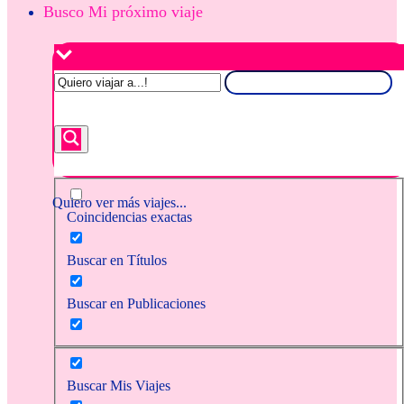
Busco Mi próximo viaje
Quiero ver más viajes...
Coincidencias exactas
Buscar en Títulos
Buscar en Publicaciones
Buscar Mis Viajes