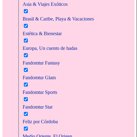
Asia & Viajes Exóticos
Brasil & Caribe, Playa & Vacaciones
Estética & Bienestar
Europa, Un cuento de hadas
Fandomtur Fantasy
Fandomtur Glam
Fandomtur Sports
Fandomtur Star
Feliz por Córdoba
Medio Oriente, El Origen