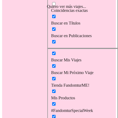
Quiero ver más viajes...
Coincidencias exactas
Buscar en Títulos
Buscar en Publicaciones
Buscar Mis Viajes
Buscar Mi Próximo Viaje
Tienda FandomturME!
Mis Productos
#FandomturSpecialWeek