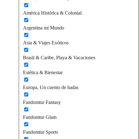
América Histórica & Colonial
Argentina mi Mundo
Asia & Viajes Exóticos
Brasil & Caribe, Playa & Vacaciones
Estética & Bienestar
Europa, Un cuento de hadas
Fandomtur Fantasy
Fandomtur Glam
Fandomtur Sports