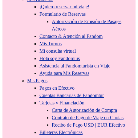
¡Quiero reservar mi viaje!
Formulario de Reservas
Autorización de Emisión de Pasajes
Aéreos
Contacto & Atención al Fandom
Mis Turnos
Mi consulta virtual
Hola soy Fandomius
Asistencia al Fandomturista en Viaje
Ayuda para Mis Reservas
Mis Pagos
Pagos en Efectivo
Cuentas Bancarias de Fandomtur
Tarjetas y Financiación
Carta de Autorización de Compra
Contrato de Pago de Viaje en Cuotas
Recibo de Pago USD | EUR Efectivo
Billeteras Electrónicas