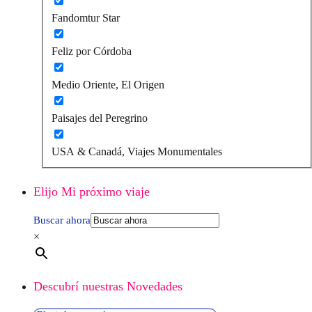
Fandomtur Star
Feliz por Córdoba
Medio Oriente, El Origen
Paisajes del Peregrino
USA & Canadá, Viajes Monumentales
Elijo Mi próximo viaje
Buscar ahora
×
Descubrí nuestras Novedades