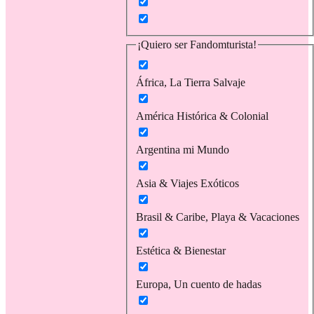
¡Quiero ser Fandomturista!
África, La Tierra Salvaje
América Histórica & Colonial
Argentina mi Mundo
Asia & Viajes Exóticos
Brasil & Caribe, Playa & Vacaciones
Estética & Bienestar
Europa, Un cuento de hadas