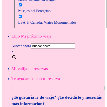
Paisajes del Peregrino
USA & Canadá, Viajes Monumentales
Elijo Mi próximo viaje
Buscar ahora
×
Mi valija de reservas
Te ayudamos con tu reserva
¿Te gustaría ir de viaje? ¿Te decidiste y necesitás
más información?