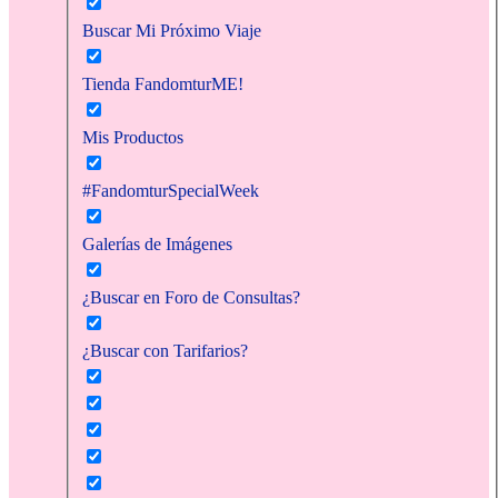
Buscar Mi Próximo Viaje
Tienda FandomturME!
Mis Productos
#FandomturSpecialWeek
Galerías de Imágenes
¿Buscar en Foro de Consultas?
¿Buscar con Tarifarios?