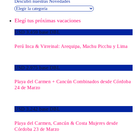
Descubrí nuestras Novedades
Elegí tus próximas vacaciones
USD 3.459 base DBL
Perú Inca & Virreinal: Arequipa, Machu Picchu y Lima
USD 2.975 base DBL
Playa del Carmen + Cancún Combinados desde Córdoba
24 de Marzo
USD 3.242 base DBL
Playa del Carmen, Cancún & Costa Mujeres desde
Córdoba 23 de Marzo