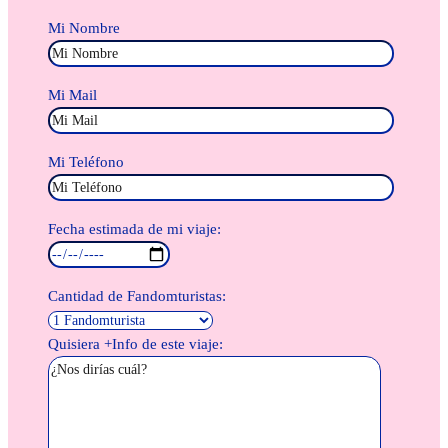
Mi Nombre
Mi Mail
Mi Teléfono
Fecha estimada de mi viaje:
Cantidad de Fandomturistas:
Quisiera +Info de este viaje: