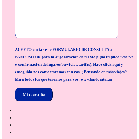
ACEPTO enviar este FORMULARIO DE CONSULTA a
FANDOMTUR para la organización de mi viaje (no implica reserva
o confirmación de lugares/servicios/tarifas). Hacé click aquí y
enseguida nos contactaremos con vos. ¿Pensando en más viajes?
Mirá todos los que tenemos para vos: www.fandomtur.ar