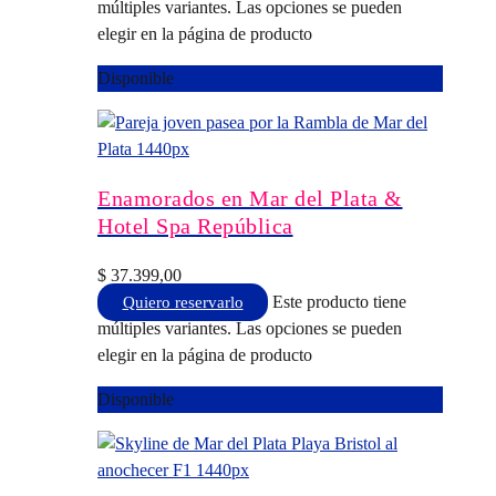
múltiples variantes. Las opciones se pueden
elegir en la página de producto
Disponible
Enamorados en Mar del Plata &
Hotel Spa República
$
37.399,00
Este producto tiene
Quiero reservarlo
múltiples variantes. Las opciones se pueden
elegir en la página de producto
Disponible