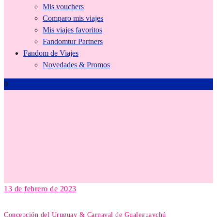
Mis vouchers
Comparo mis viajes
Mis viajes favoritos
Fandomtur Partners
Fandom de Viajes
Novedades & Promos
0
FandomturStar
13 de febrero de 2023
Concepción del Uruguay & Carnaval de Gualeguaychú