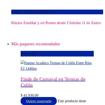
USD 1.120 Family Plan 2+1
Búzios Familiar y en Promo desde Córdoba 11 de Enero
Más paquetes recomendados
Disponible
Finde de Carnaval en Termas de
Colón
$
41.930,00
Este producto tiene
Quiero reservarlo