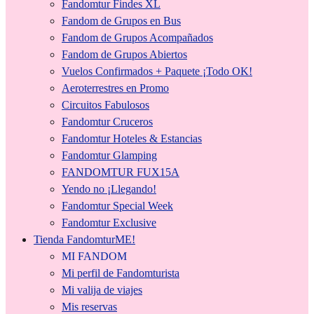
Fandomtur Findes XL
Fandom de Grupos en Bus
Fandom de Grupos Acompañados
Fandom de Grupos Abiertos
Vuelos Confirmados + Paquete ¡Todo OK!
Aeroterrestres en Promo
Circuitos Fabulosos
Fandomtur Cruceros
Fandomtur Hoteles & Estancias
Fandomtur Glamping
FANDOMTUR FUX15A
Yendo no ¡Llegando!
Fandomtur Special Week
Fandomtur Exclusive
Tienda FandomturME!
MI FANDOM
Mi perfil de Fandomturista
Mi valija de viajes
Mis reservas