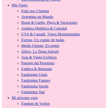
Mis Viajes
Feliz por Córdoba
Argentina mi Mundo
Brasil & Caribe, Playa & Vacaciones
América Histórica & Colonial
USA & Canadá, Viajes Monumentales
Europa, Un cuento de hadas
Medio Oriente, El origen
África, La Tierra Salvaje
Asia & Viajes Exóticos
Paisajes del Peregrino
Estética & Bienestar
Fandomtur Glam
Fandomtur Fantasy
Fandomtur Sports
Fandomtur Star
Mi próximo viaje
Fandom de Vuelos