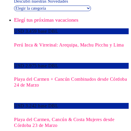
Descubrí nuestras Novedades
Elegí tus próximas vacaciones
USD 3.459 base DBL
Perú Inca & Virreinal: Arequipa, Machu Picchu y Lima
USD 2.975 base DBL
Playa del Carmen + Cancún Combinados desde Córdoba
24 de Marzo
USD 3.242 base DBL
Playa del Carmen, Cancún & Costa Mujeres desde
Córdoba 23 de Marzo