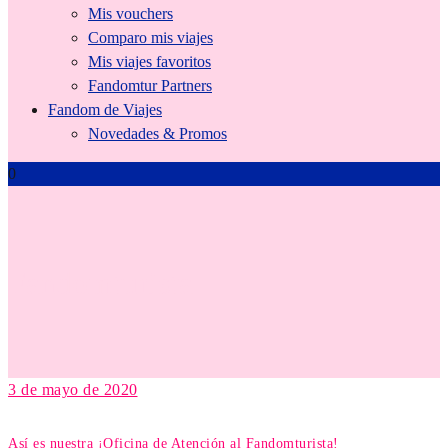
Mis vouchers
Comparo mis viajes
Mis viajes favoritos
Fandomtur Partners
Fandom de Viajes
Novedades & Promos
0
Fandomturista
3 de mayo de 2020
Así es nuestra ¡Oficina de Atención al Fandomturista!