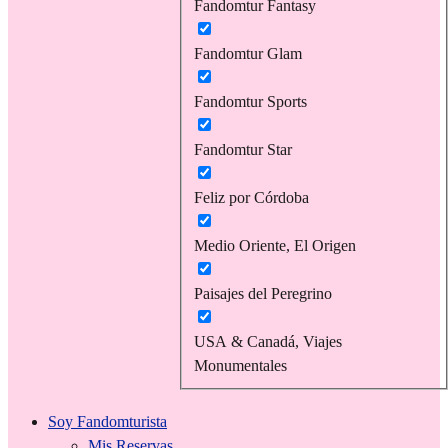
Fandomtur Fantasy
Fandomtur Glam
Fandomtur Sports
Fandomtur Star
Feliz por Córdoba
Medio Oriente, El Origen
Paisajes del Peregrino
USA & Canadá, Viajes
Monumentales
Soy Fandomturista
Mis Reservas