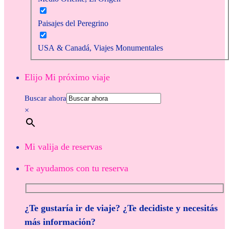
Paisajes del Peregrino
USA & Canadá, Viajes Monumentales
Elijo Mi próximo viaje
Buscar ahora
×
Mi valija de reservas
Te ayudamos con tu reserva
¿Te gustaría ir de viaje? ¿Te decidiste y necesitás
más información?