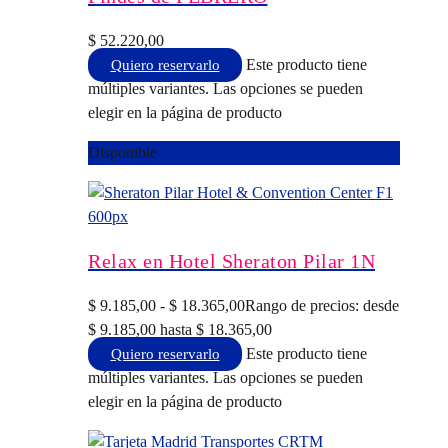
$
52.220,00
Este producto tiene
Quiero reservarlo
múltiples variantes. Las opciones se pueden
elegir en la página de producto
Disponible
Relax en Hotel Sheraton Pilar 1N
$
9.185,00
-
$
18.365,00
Rango de precios: desde
$ 9.185,00 hasta $ 18.365,00
Este producto tiene
Quiero reservarlo
múltiples variantes. Las opciones se pueden
elegir en la página de producto