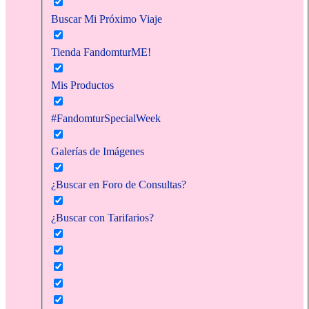
Buscar Mi Próximo Viaje
Tienda FandomturME!
Mis Productos
#FandomturSpecialWeek
Galerías de Imágenes
¿Buscar en Foro de Consultas?
¿Buscar con Tarifarios?