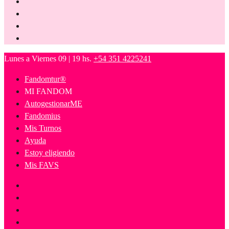
Lunes a Viernes 09 | 19 hs.
+54 351 4225241
Fandomtur®
MI FANDOM
AutogestionarME
Fandomius
Mis Turnos
Ayuda
Estoy eligiendo
Mis FAVS