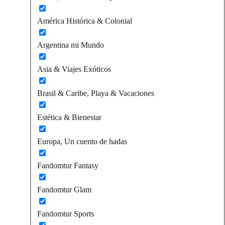
América Histórica & Colonial
Argentina mi Mundo
Asia & Viajes Exóticos
Brasil & Caribe, Playa & Vacaciones
Estética & Bienestar
Europa, Un cuento de hadas
Fandomtur Fantasy
Fandomtur Glam
Fandomtur Sports