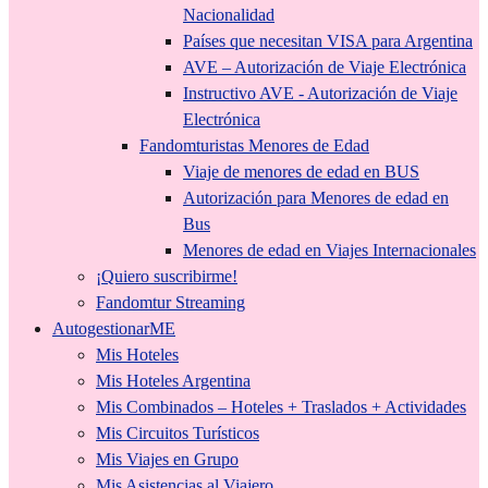
Nacionalidad
Países que necesitan VISA para Argentina
AVE – Autorización de Viaje Electrónica
Instructivo AVE - Autorización de Viaje
Electrónica
Fandomturistas Menores de Edad
Viaje de menores de edad en BUS
Autorización para Menores de edad en
Bus
Menores de edad en Viajes Internacionales
¡Quiero suscribirme!
Fandomtur Streaming
AutogestionarME
Mis Hoteles
Mis Hoteles Argentina
Mis Combinados – Hoteles + Traslados + Actividades
Mis Circuitos Turísticos
Mis Viajes en Grupo
Mis Asistencias al Viajero