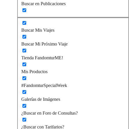
Buscar en Publicaciones
Buscar Mis Viajes
Buscar Mi Próximo Viaje
Tienda FandomturME!
Mis Productos
#FandomturSpecialWeek
Galerías de Imágenes
¿Buscar en Foro de Consultas?
¿Buscar con Tarifarios?