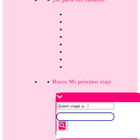
Busco Mi próximo viaje