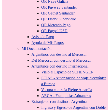
QR Nave Galicia
QR Payway Santander
QR Getnet Santander
QR Fiserv Supervielle
QR Mercado Pago
QR Paypal USD
Aviso de Pago
Ayuda de Mis Pagos
Mi Documentación
Argentinos con destino al Mercosur
Del Mercosur con destino al Mercosur
Argentinos con destino Internacional
Viajo al Espacio de SCHENGEN
ETIAS - Autorización de viaje electrónica
a Europa
Vacuna contra la Fiebre Amarilla
ARCA - Franquicias Aduaneras
Extranjeros con destino a Argentina
Ingreso y Egreso de Argentina con Doble