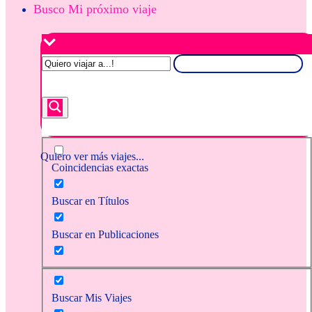
Busco Mi próximo viaje
Quiero ver más viajes...
Coincidencias exactas
Buscar en Títulos
Buscar en Publicaciones
Buscar Mis Viajes