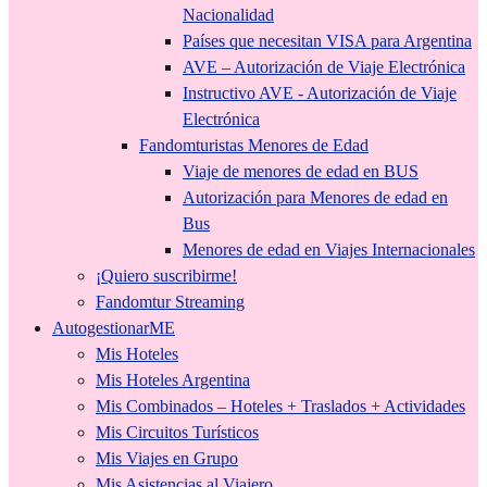
Nacionalidad
Países que necesitan VISA para Argentina
AVE – Autorización de Viaje Electrónica
Instructivo AVE - Autorización de Viaje
Electrónica
Fandomturistas Menores de Edad
Viaje de menores de edad en BUS
Autorización para Menores de edad en
Bus
Menores de edad en Viajes Internacionales
¡Quiero suscribirme!
Fandomtur Streaming
AutogestionarME
Mis Hoteles
Mis Hoteles Argentina
Mis Combinados – Hoteles + Traslados + Actividades
Mis Circuitos Turísticos
Mis Viajes en Grupo
Mis Asistencias al Viajero