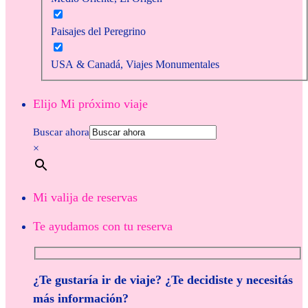
Paisajes del Peregrino
USA & Canadá, Viajes Monumentales
Elijo Mi próximo viaje
Buscar ahora
×
Mi valija de reservas
Te ayudamos con tu reserva
¿Te gustaría ir de viaje? ¿Te decidiste y necesitás
más información?