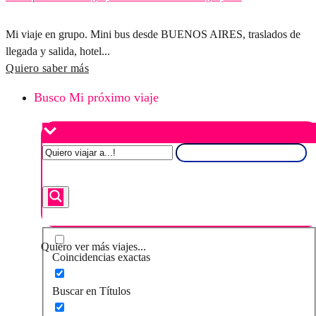
Mi viaje en grupo. Mini bus desde BUENOS AIRES, traslados de
llegada y salida, hotel...
Quiero saber más
Busco Mi próximo viaje
Quiero ver más viajes...
Coincidencias exactas
Buscar en Títulos