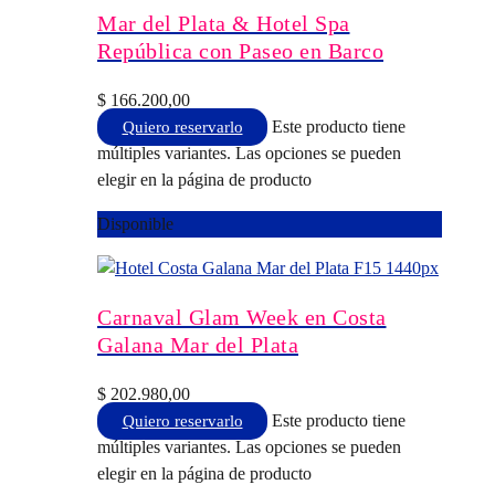
Mar del Plata & Hotel Spa
República con Paseo en Barco
$
166.200,00
Este producto tiene
Quiero reservarlo
múltiples variantes. Las opciones se pueden
elegir en la página de producto
Disponible
Carnaval Glam Week en Costa
Galana Mar del Plata
$
202.980,00
Este producto tiene
Quiero reservarlo
múltiples variantes. Las opciones se pueden
elegir en la página de producto