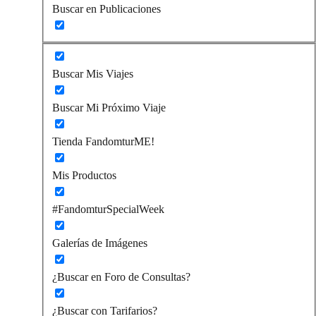
Buscar en Publicaciones
Buscar Mis Viajes
Buscar Mi Próximo Viaje
Tienda FandomturME!
Mis Productos
#FandomturSpecialWeek
Galerías de Imágenes
¿Buscar en Foro de Consultas?
¿Buscar con Tarifarios?