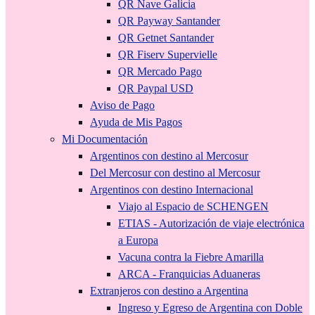
QR Nave Galicia
QR Payway Santander
QR Getnet Santander
QR Fiserv Supervielle
QR Mercado Pago
QR Paypal USD
Aviso de Pago
Ayuda de Mis Pagos
Mi Documentación
Argentinos con destino al Mercosur
Del Mercosur con destino al Mercosur
Argentinos con destino Internacional
Viajo al Espacio de SCHENGEN
ETIAS - Autorización de viaje electrónica
a Europa
Vacuna contra la Fiebre Amarilla
ARCA - Franquicias Aduaneras
Extranjeros con destino a Argentina
Ingreso y Egreso de Argentina con Doble