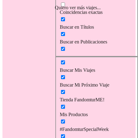
Quiero ver más viajes...
Coincidencias exactas
Buscar en Títulos
Buscar en Publicaciones
Buscar Mis Viajes
Buscar Mi Próximo Viaje
Tienda FandomturME!
Mis Productos
#FandomturSpecialWeek