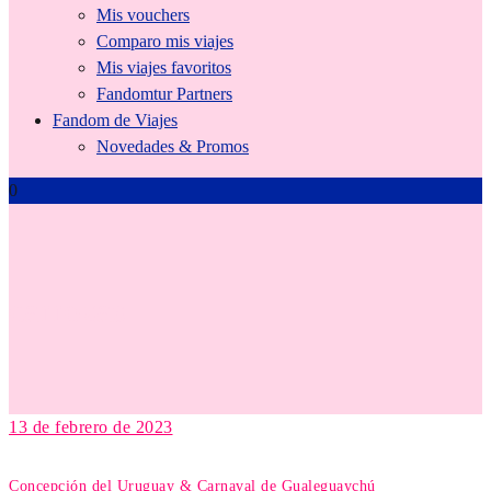
Mis vouchers
Comparo mis viajes
Mis viajes favoritos
Fandomtur Partners
Fandom de Viajes
Novedades & Promos
0
carrozas
13 de febrero de 2023
Concepción del Uruguay & Carnaval de Gualeguaychú