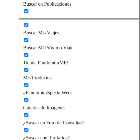
Buscar en Publicaciones
Buscar Mis Viajes
Buscar Mi Próximo Viaje
Tienda FandomturME!
Mis Productos
#FandomturSpecialWeek
Galerías de Imágenes
¿Buscar en Foro de Consultas?
¿Buscar con Tarifarios?