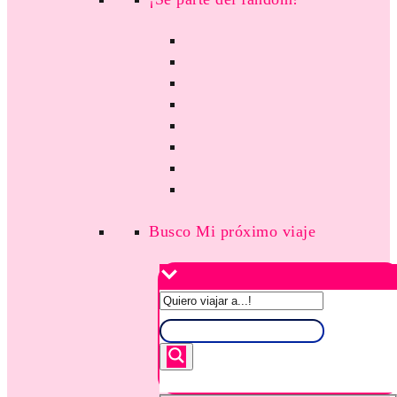
Busco Mi próximo viaje