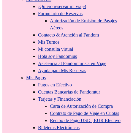
¡Quiero reservar mi viaje!
Formulario de Reservas
Autorización de Emisión de Pasajes
Aéreos
Contacto & Atención al Fandom
Mis Turnos
Mi consulta virtual
Hola soy Fandomius
Asistencia al Fandomturista en Viaje
Ayuda para Mis Reservas
Mis Pagos
Pagos en Efectivo
Cuentas Bancarias de Fandomtur
Tarjetas y Financiación
Carta de Autorización de Compra
Contrato de Pago de Viaje en Cuotas
Recibo de Pago USD | EUR Efectivo
Billeteras Electrónicas