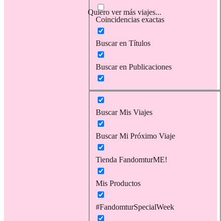
Quiero ver más viajes...
Coincidencias exactas
Buscar en Títulos
Buscar en Publicaciones
Buscar Mis Viajes
Buscar Mi Próximo Viaje
Tienda FandomturME!
Mis Productos
#FandomturSpecialWeek