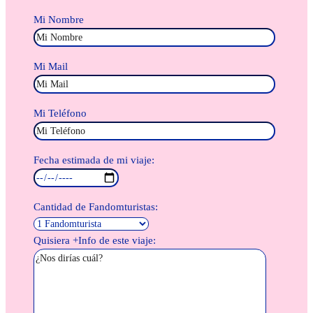
Mi Nombre
Mi Mail
Mi Teléfono
Fecha estimada de mi viaje:
Cantidad de Fandomturistas:
Quisiera +Info de este viaje: