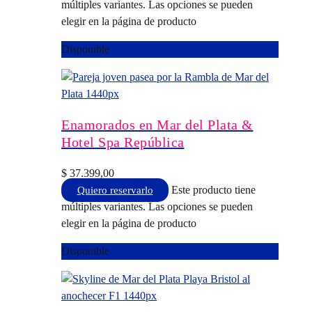
múltiples variantes. Las opciones se pueden
elegir en la página de producto
Disponible
Enamorados en Mar del Plata &
Hotel Spa República
$
37.399,00
Este producto tiene
Quiero reservarlo
múltiples variantes. Las opciones se pueden
elegir en la página de producto
Disponible