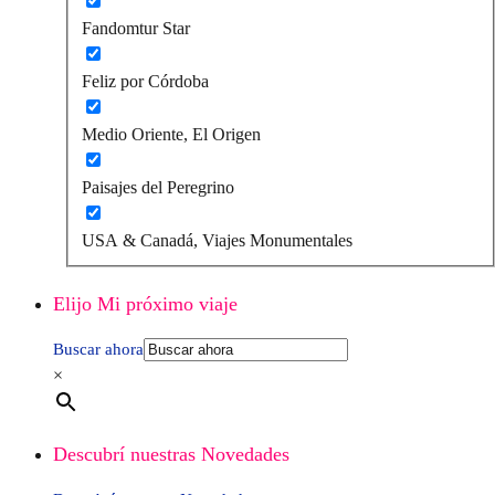
Fandomtur Star
Feliz por Córdoba
Medio Oriente, El Origen
Paisajes del Peregrino
USA & Canadá, Viajes Monumentales
Elijo Mi próximo viaje
Buscar ahora
×
Descubrí nuestras Novedades