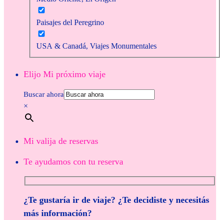
Paisajes del Peregrino
USA & Canadá, Viajes Monumentales
Elijo Mi próximo viaje
Buscar ahora
×
Mi valija de reservas
Te ayudamos con tu reserva
¿Te gustaría ir de viaje? ¿Te decidiste y necesitás
más información?