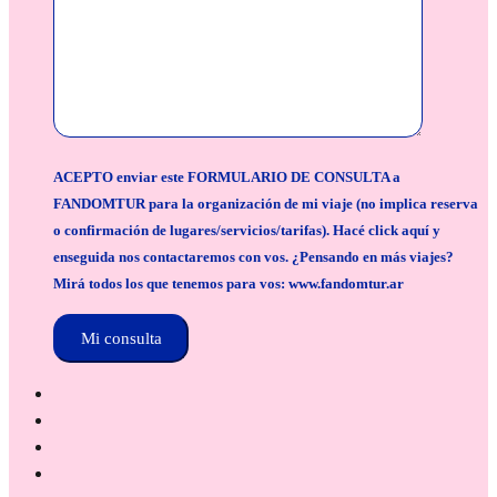
ACEPTO enviar este FORMULARIO DE CONSULTA a
FANDOMTUR para la organización de mi viaje (no implica reserva
o confirmación de lugares/servicios/tarifas). Hacé click aquí y
enseguida nos contactaremos con vos. ¿Pensando en más viajes?
Mirá todos los que tenemos para vos: www.fandomtur.ar