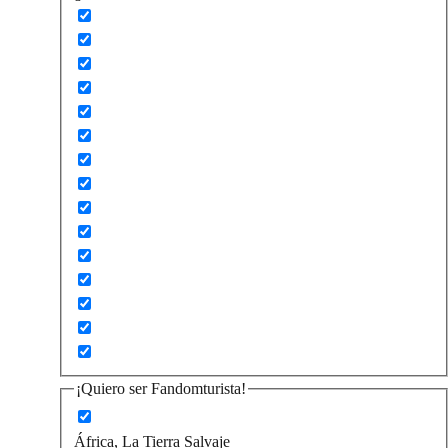
¡Quiero ser Fandomturista!
África, La Tierra Salvaje