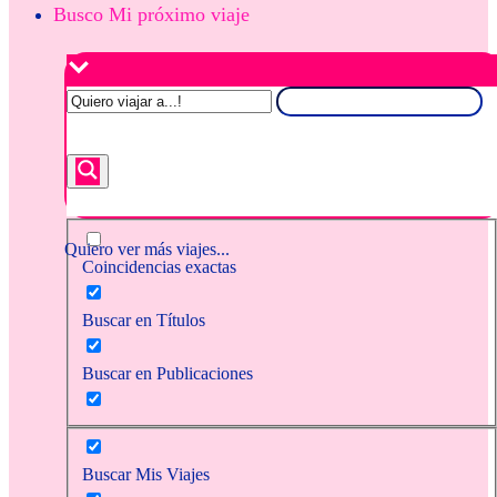
Busco Mi próximo viaje
Quiero ver más viajes...
Coincidencias exactas
Buscar en Títulos
Buscar en Publicaciones
Buscar Mis Viajes