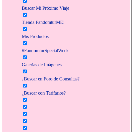
Buscar Mi Próximo Viaje
Tienda FandomturME!
Mis Productos
#FandomturSpecialWeek
Galerías de Imágenes
¿Buscar en Foro de Consultas?
¿Buscar con Tarifarios?