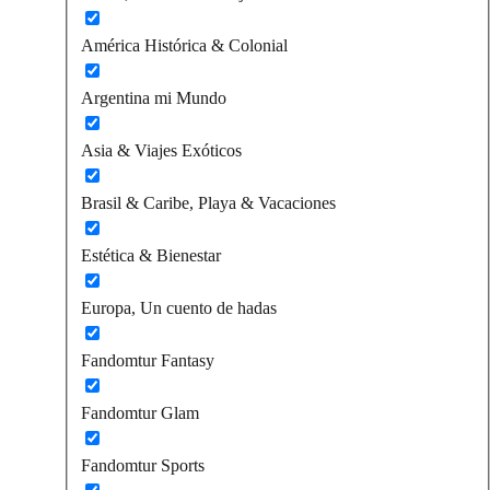
América Histórica & Colonial
Argentina mi Mundo
Asia & Viajes Exóticos
Brasil & Caribe, Playa & Vacaciones
Estética & Bienestar
Europa, Un cuento de hadas
Fandomtur Fantasy
Fandomtur Glam
Fandomtur Sports