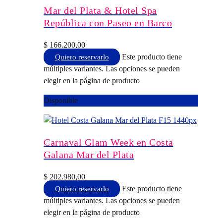
Mar del Plata & Hotel Spa
República con Paseo en Barco
$
166.200,00
Este producto tiene
Quiero reservarlo
múltiples variantes. Las opciones se pueden
elegir en la página de producto
Disponible
Carnaval Glam Week en Costa
Galana Mar del Plata
$
202.980,00
Este producto tiene
Quiero reservarlo
múltiples variantes. Las opciones se pueden
elegir en la página de producto