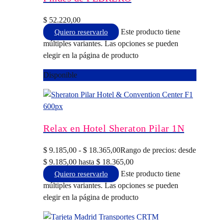
$
52.220,00
Este producto tiene
Quiero reservarlo
múltiples variantes. Las opciones se pueden
elegir en la página de producto
Disponible
Relax en Hotel Sheraton Pilar 1N
$
9.185,00
-
$
18.365,00
Rango de precios: desde
$ 9.185,00 hasta $ 18.365,00
Este producto tiene
Quiero reservarlo
múltiples variantes. Las opciones se pueden
elegir en la página de producto