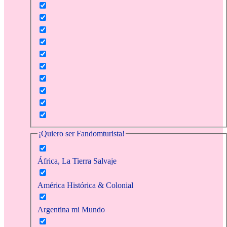
¡Quiero ser Fandomturista!
África, La Tierra Salvaje
América Histórica & Colonial
Argentina mi Mundo