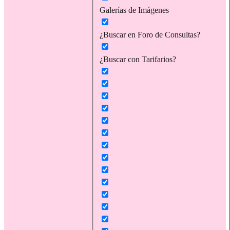
Galerías de Imágenes
¿Buscar en Foro de Consultas?
¿Buscar con Tarifarios?