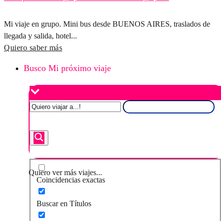
Mi viaje en grupo. Mini bus desde BUENOS AIRES, traslados de
llegada y salida, hotel...
Quiero saber más
Busco Mi próximo viaje
Quiero ver más viajes...
Coincidencias exactas
Buscar en Títulos