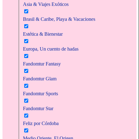
Asia & Viajes Exóticos
Brasil & Caribe, Playa & Vacaciones
Estética & Bienestar
Europa, Un cuento de hadas
Fandomtur Fantasy
Fandomtur Glam
Fandomtur Sports
Fandomtur Star
Feliz por Córdoba
Medio Oriente, El Origen