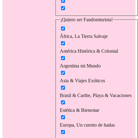
¡Quiero ser Fandomturista!
África, La Tierra Salvaje
América Histórica & Colonial
Argentina mi Mundo
Asia & Viajes Exóticos
Brasil & Caribe, Playa & Vacaciones
Estética & Bienestar
Europa, Un cuento de hadas