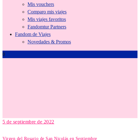
Mis vouchers
Comparo mis viajes
Mis viajes favoritos
Fandomtur Partners
Fandom de Viajes
Novedades & Promos
0
bus cama
5 de septiembre de 2022
Virgen del Rosario de San Nicolás en Septiembre