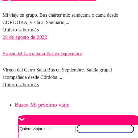
Mi viaje en grupo. Bus chárter mix semicama o cama desde
CÓRDOBA, visita al Santuario,...
Quiero saber más
28 de agosto de 2022
Virgen del Cerro Salta Bus en Septiembre
Virgen del Cerro Salta Bus en Septiembre. Salida grupal
acompañada desde Córdoba....
Quiero saber más
Busco Mi próximo viaje