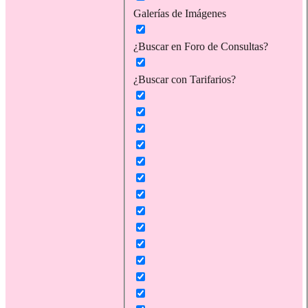
Galerías de Imágenes
¿Buscar en Foro de Consultas?
¿Buscar con Tarifarios?