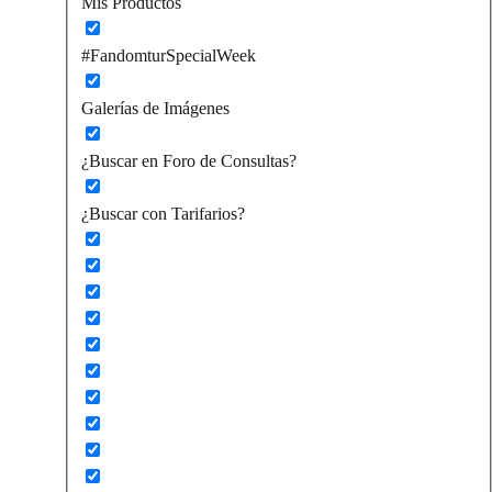
Mis Productos
#FandomturSpecialWeek
Galerías de Imágenes
¿Buscar en Foro de Consultas?
¿Buscar con Tarifarios?