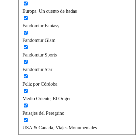
Europa, Un cuento de hadas
Fandomtur Fantasy
Fandomtur Glam
Fandomtur Sports
Fandomtur Star
Feliz por Córdoba
Medio Oriente, El Origen
Paisajes del Peregrino
USA & Canadá, Viajes Monumentales