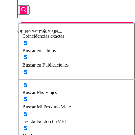
Quiero ver más viajes...
Coincidencias exactas
Buscar en Títulos
Buscar en Publicaciones
Buscar Mis Viajes
Buscar Mi Próximo Viaje
Tienda FandomturME!