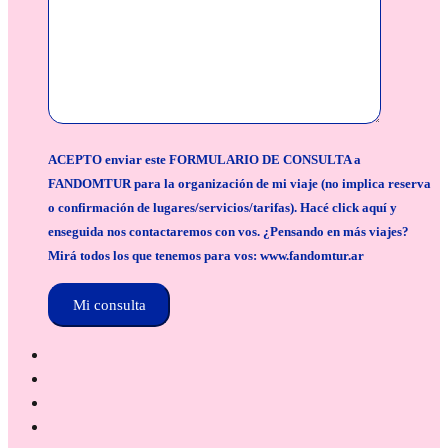
ACEPTO enviar este FORMULARIO DE CONSULTA a
FANDOMTUR para la organización de mi viaje (no implica reserva
o confirmación de lugares/servicios/tarifas). Hacé click aquí y
enseguida nos contactaremos con vos. ¿Pensando en más viajes?
Mirá todos los que tenemos para vos: www.fandomtur.ar