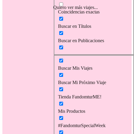
Quiero ver más viajes...
Coincidencias exactas
Buscar en Títulos
Buscar en Publicaciones
Buscar Mis Viajes
Buscar Mi Próximo Viaje
Tienda FandomturME!
Mis Productos
#FandomturSpecialWeek