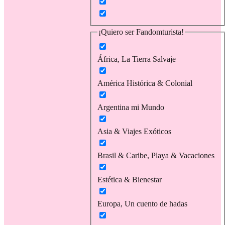
¡Quiero ser Fandomturista!
África, La Tierra Salvaje
América Histórica & Colonial
Argentina mi Mundo
Asia & Viajes Exóticos
Brasil & Caribe, Playa & Vacaciones
Estética & Bienestar
Europa, Un cuento de hadas