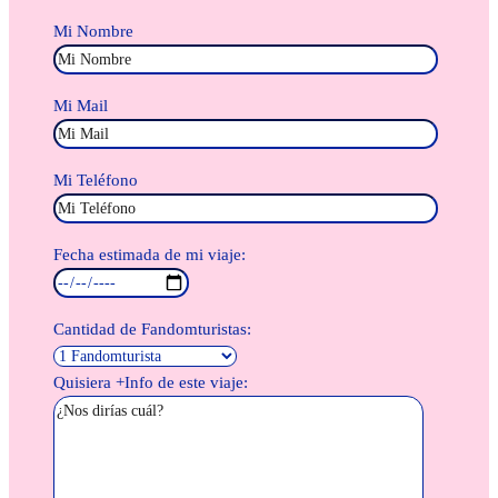
Mi Nombre
Mi Mail
Mi Teléfono
Fecha estimada de mi viaje:
Cantidad de Fandomturistas:
Quisiera +Info de este viaje: