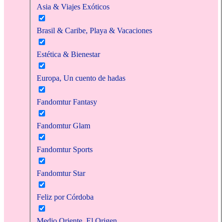
Asia & Viajes Exóticos
Brasil & Caribe, Playa & Vacaciones
Estética & Bienestar
Europa, Un cuento de hadas
Fandomtur Fantasy
Fandomtur Glam
Fandomtur Sports
Fandomtur Star
Feliz por Córdoba
Medio Oriente, El Origen