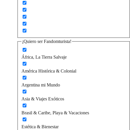
¡Quiero ser Fandomturista!
África, La Tierra Salvaje
América Histórica & Colonial
Argentina mi Mundo
Asia & Viajes Exóticos
Brasil & Caribe, Playa & Vacaciones
Estética & Bienestar