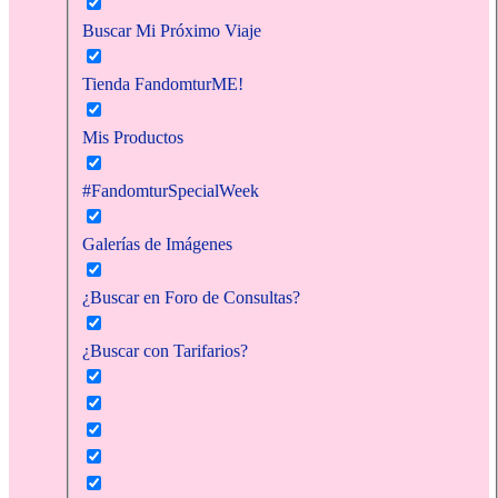
Buscar Mi Próximo Viaje
Tienda FandomturME!
Mis Productos
#FandomturSpecialWeek
Galerías de Imágenes
¿Buscar en Foro de Consultas?
¿Buscar con Tarifarios?