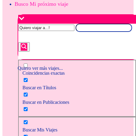
Busco Mi próximo viaje
Quiero ver más viajes...
Coincidencias exactas
Buscar en Títulos
Buscar en Publicaciones
Buscar Mis Viajes