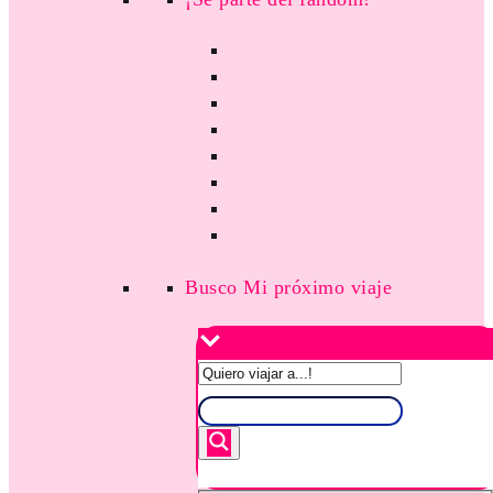
Busco Mi próximo viaje