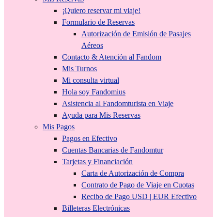
¡Quiero reservar mi viaje!
Formulario de Reservas
Autorización de Emisión de Pasajes
Aéreos
Contacto & Atención al Fandom
Mis Turnos
Mi consulta virtual
Hola soy Fandomius
Asistencia al Fandomturista en Viaje
Ayuda para Mis Reservas
Mis Pagos
Pagos en Efectivo
Cuentas Bancarias de Fandomtur
Tarjetas y Financiación
Carta de Autorización de Compra
Contrato de Pago de Viaje en Cuotas
Recibo de Pago USD | EUR Efectivo
Billeteras Electrónicas