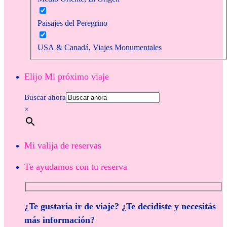
Paisajes del Peregrino
USA & Canadá, Viajes Monumentales
Elijo Mi próximo viaje
Buscar ahora
×
Mi valija de reservas
Te ayudamos con tu reserva
¿Te gustaría ir de viaje? ¿Te decidiste y necesitás
más información?