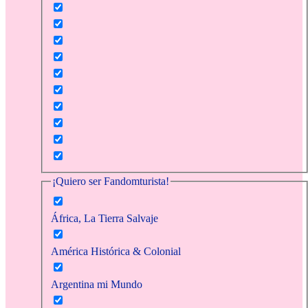
¡Quiero ser Fandomturista!
África, La Tierra Salvaje
América Histórica & Colonial
Argentina mi Mundo