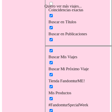
Quiero ver más viajes...
Coincidencias exactas
Buscar en Títulos
Buscar en Publicaciones
Buscar Mis Viajes
Buscar Mi Próximo Viaje
Tienda FandomturME!
Mis Productos
#FandomturSpecialWeek