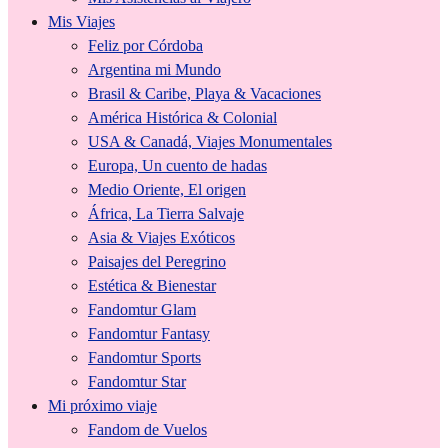
Mis Viajes
Feliz por Córdoba
Argentina mi Mundo
Brasil & Caribe, Playa & Vacaciones
América Histórica & Colonial
USA & Canadá, Viajes Monumentales
Europa, Un cuento de hadas
Medio Oriente, El origen
África, La Tierra Salvaje
Asia & Viajes Exóticos
Paisajes del Peregrino
Estética & Bienestar
Fandomtur Glam
Fandomtur Fantasy
Fandomtur Sports
Fandomtur Star
Mi próximo viaje
Fandom de Vuelos