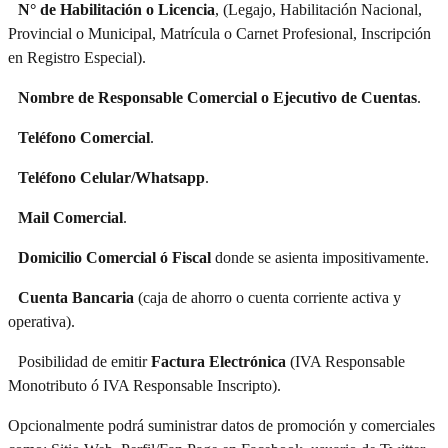
N° de Habilitación o Licencia
, (Legajo, Habilitación Nacional,
Provincial o Municipal, Matrícula o Carnet Profesional, Inscripción
en Registro Especial).
Nombre de Responsable Comercial o Ejecutivo de Cuentas
.
Teléfono Comercial
.
Teléfono Celular/Whatsapp
.
Mail Comercial
.
Domicilio Comercial ó Fiscal
donde se asienta impositivamente.
Cuenta Bancaria
(caja de ahorro o cuenta corriente activa y
operativa).
Posibilidad de emitir
Factura Electrónica
(IVA Responsable
Monotributo ó IVA Responsable Inscripto).
Opcionalmente podrá suministrar datos de promoción y comerciales