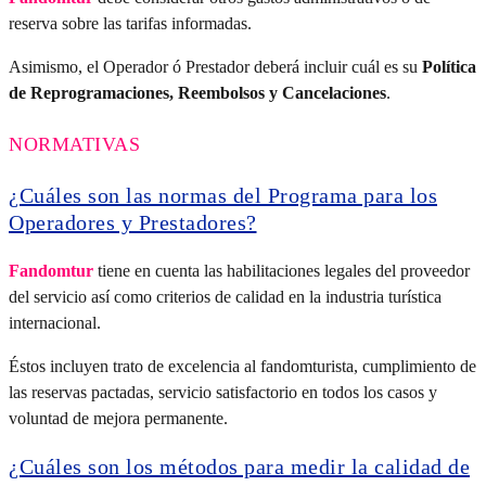
reserva sobre las tarifas informadas.
Asimismo, el Operador ó Prestador deberá incluir cuál es su
Política
de Reprogramaciones, Reembolsos y Cancelaciones
.
NORMATIVAS
¿Cuáles son las normas del Programa para los
Operadores y Prestadores?
Fandomtur
tiene en cuenta las habilitaciones legales del proveedor
del servicio así como criterios de calidad en la industria turística
internacional.
Éstos incluyen trato de excelencia al fandomturista, cumplimiento de
las reservas pactadas, servicio satisfactorio en todos los casos y
voluntad de mejora permanente.
¿Cuáles son los métodos para medir la calidad de