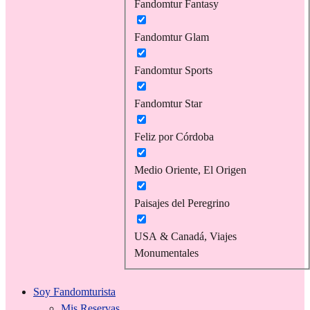
Fandomtur Fantasy
Fandomtur Glam
Fandomtur Sports
Fandomtur Star
Feliz por Córdoba
Medio Oriente, El Origen
Paisajes del Peregrino
USA & Canadá, Viajes
Monumentales
Soy Fandomturista
Mis Reservas