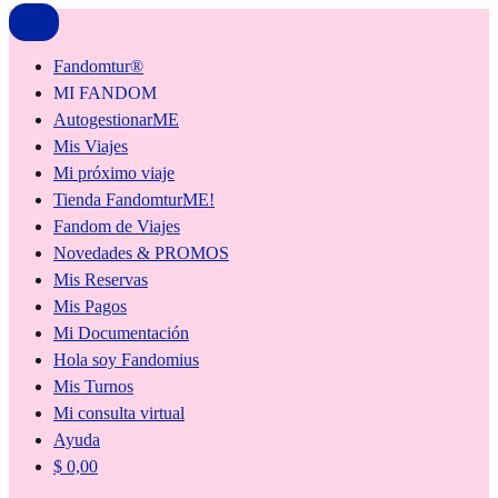
Fandomtur®
MI FANDOM
AutogestionarME
Mis Viajes
Mi próximo viaje
Tienda FandomturME!
Fandom de Viajes
Novedades & PROMOS
Mis Reservas
Mis Pagos
Mi Documentación
Hola soy Fandomius
Mis Turnos
Mi consulta virtual
Ayuda
$
0,00