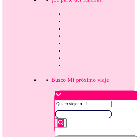
Busco Mi próximo viaje