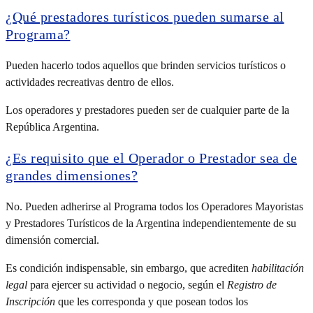
¿Qué prestadores turísticos pueden sumarse al
Programa?
Pueden hacerlo todos aquellos que brinden servicios turísticos o
actividades recreativas dentro de ellos.
Los operadores y prestadores pueden ser de cualquier parte de la
República Argentina.
¿Es requisito que el Operador o Prestador sea de
grandes dimensiones?
No. Pueden adherirse al Programa todos los Operadores Mayoristas
y Prestadores Turísticos de la Argentina independientemente de su
dimensión comercial.
Es condición indispensable, sin embargo, que acrediten
habilitación
legal
para ejercer su actividad o negocio, según el
Registro de
Inscripción
que les corresponda y que posean todos los