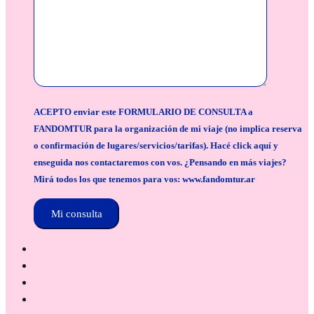
ACEPTO enviar este FORMULARIO DE CONSULTA a
FANDOMTUR para la organización de mi viaje (no implica reserva
o confirmación de lugares/servicios/tarifas). Hacé click aquí y
enseguida nos contactaremos con vos. ¿Pensando en más viajes?
Mirá todos los que tenemos para vos: www.fandomtur.ar