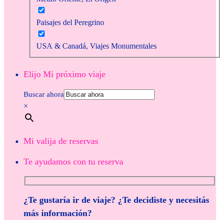
Paisajes del Peregrino
USA & Canadá, Viajes Monumentales
Elijo Mi próximo viaje
Buscar ahora
×
Mi valija de reservas
Te ayudamos con tu reserva
¿Te gustaría ir de viaje? ¿Te decidiste y necesitás
más información?