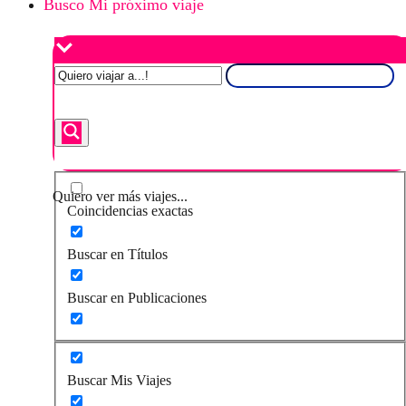
Busco Mi próximo viaje
Quiero ver más viajes...
Coincidencias exactas
Buscar en Títulos
Buscar en Publicaciones
Buscar Mis Viajes