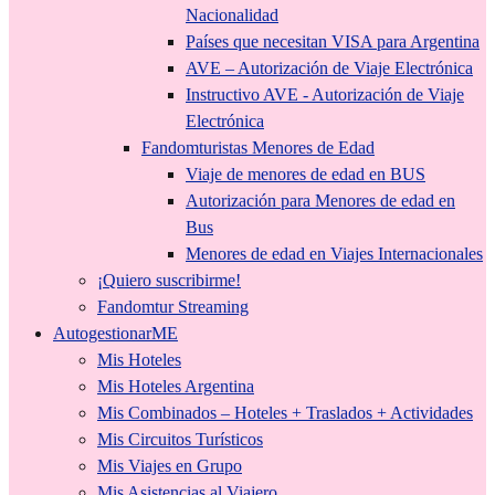
Nacionalidad
Países que necesitan VISA para Argentina
AVE – Autorización de Viaje Electrónica
Instructivo AVE - Autorización de Viaje
Electrónica
Fandomturistas Menores de Edad
Viaje de menores de edad en BUS
Autorización para Menores de edad en
Bus
Menores de edad en Viajes Internacionales
¡Quiero suscribirme!
Fandomtur Streaming
AutogestionarME
Mis Hoteles
Mis Hoteles Argentina
Mis Combinados – Hoteles + Traslados + Actividades
Mis Circuitos Turísticos
Mis Viajes en Grupo
Mis Asistencias al Viajero