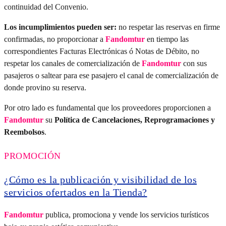
continuidad del Convenio.
Los incumplimientos pueden ser:
no respetar las reservas en firme
confirmadas, no proporcionar a
Fandomtur
en tiempo las
correspondientes Facturas Electrónicas ó Notas de Débito, no
respetar los canales de comercialización de
Fandomtur
con sus
pasajeros o saltear para ese pasajero el canal de comercialización de
donde provino su reserva.
Por otro lado es fundamental que los proveedores proporcionen a
Fandomtur
su
Política de Cancelaciones, Reprogramaciones y
Reembolsos
.
PROMOCIÓN
¿Cómo es la publicación y visibilidad de los
servicios ofertados en la Tienda?
Fandomtur
publica, promociona y vende los servicios turísticos