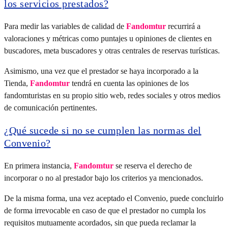
los servicios prestados?
Para medir las variables de calidad de
Fandomtur
recurrirá a
valoraciones y métricas como puntajes u opiniones de clientes en
buscadores, meta buscadores y otras centrales de reservas turísticas.
Asimismo, una vez que el prestador se haya incorporado a la
Tienda,
Fandomtur
tendrá en cuenta las opiniones de los
fandomturistas en su propio sitio web, redes sociales y otros medios
de comunicación pertinentes.
¿Qué sucede si no se cumplen las normas del
Convenio?
En primera instancia,
Fandomtur
se reserva el derecho de
incorporar o no al prestador bajo los criterios ya mencionados.
De la misma forma, una vez aceptado el Convenio, puede concluirlo
de forma irrevocable en caso de que el prestador no cumpla los
requisitos mutuamente acordados, sin que pueda reclamar la