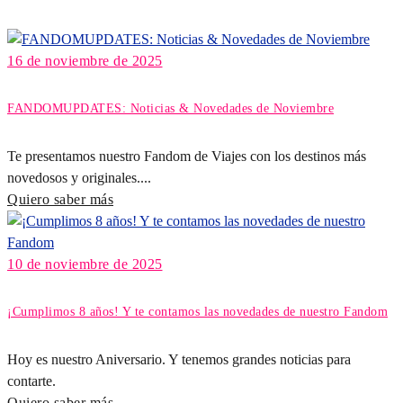
16 de noviembre de 2025
FANDOMUPDATES: Noticias & Novedades de Noviembre
Te presentamos nuestro Fandom de Viajes con los destinos más
novedosos y originales....
Quiero saber más
10 de noviembre de 2025
¡Cumplimos 8 años! Y te contamos las novedades de nuestro Fandom
Hoy es nuestro Aniversario. Y tenemos grandes noticias para
contarte.
Quiero saber más