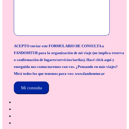
ACEPTO enviar este FORMULARIO DE CONSULTA a
FANDOMTUR para la organización de mi viaje (no implica reserva
o confirmación de lugares/servicios/tarifas). Hacé click aquí y
enseguida nos contactaremos con vos. ¿Pensando en más viajes?
Mirá todos los que tenemos para vos: www.fandomtur.ar