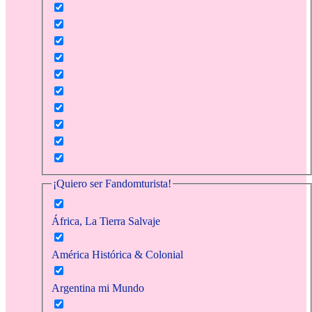
¡Quiero ser Fandomturista!
África, La Tierra Salvaje
América Histórica & Colonial
Argentina mi Mundo