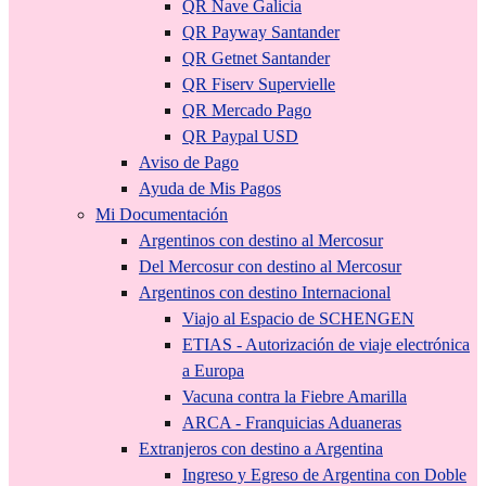
QR Nave Galicia
QR Payway Santander
QR Getnet Santander
QR Fiserv Supervielle
QR Mercado Pago
QR Paypal USD
Aviso de Pago
Ayuda de Mis Pagos
Mi Documentación
Argentinos con destino al Mercosur
Del Mercosur con destino al Mercosur
Argentinos con destino Internacional
Viajo al Espacio de SCHENGEN
ETIAS - Autorización de viaje electrónica
a Europa
Vacuna contra la Fiebre Amarilla
ARCA - Franquicias Aduaneras
Extranjeros con destino a Argentina
Ingreso y Egreso de Argentina con Doble