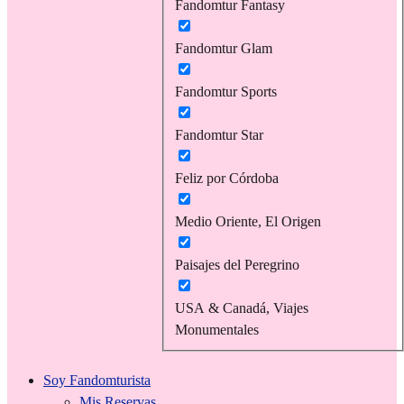
Fandomtur Fantasy
Fandomtur Glam
Fandomtur Sports
Fandomtur Star
Feliz por Córdoba
Medio Oriente, El Origen
Paisajes del Peregrino
USA & Canadá, Viajes
Monumentales
Soy Fandomturista
Mis Reservas