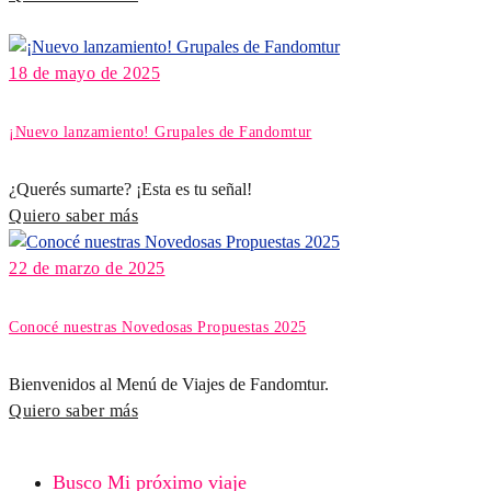
18 de mayo de 2025
¡Nuevo lanzamiento! Grupales de Fandomtur
¿Querés sumarte? ¡Esta es tu señal!
Quiero saber más
22 de marzo de 2025
Conocé nuestras Novedosas Propuestas 2025
Bienvenidos al Menú de Viajes de Fandomtur.
Quiero saber más
Busco Mi próximo viaje