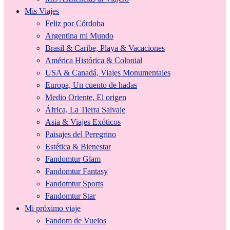
Mis Viajes
Feliz por Córdoba
Argentina mi Mundo
Brasil & Caribe, Playa & Vacaciones
América Histórica & Colonial
USA & Canadá, Viajes Monumentales
Europa, Un cuento de hadas
Medio Oriente, El origen
África, La Tierra Salvaje
Asia & Viajes Exóticos
Paisajes del Peregrino
Estética & Bienestar
Fandomtur Glam
Fandomtur Fantasy
Fandomtur Sports
Fandomtur Star
Mi próximo viaje
Fandom de Vuelos