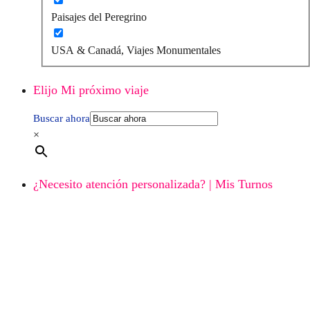
Paisajes del Peregrino
USA & Canadá, Viajes Monumentales
Elijo Mi próximo viaje
Buscar ahora
×
¿Necesito atención personalizada? | Mis Turnos