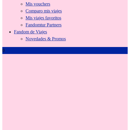
Mis vouchers
Comparo mis viajes
Mis viajes favoritos
Fandomtur Partners
Fandom de Viajes
Novedades & Promos
0
Fandomtur Glam