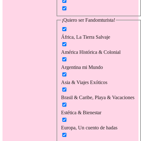
¡Quiero ser Fandomturista!
África, La Tierra Salvaje
América Histórica & Colonial
Argentina mi Mundo
Asia & Viajes Exóticos
Brasil & Caribe, Playa & Vacaciones
Estética & Bienestar
Europa, Un cuento de hadas