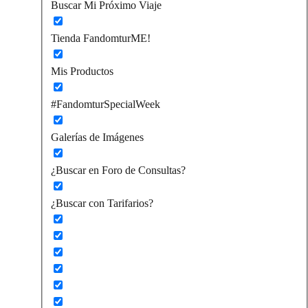
Buscar Mi Próximo Viaje
Tienda FandomturME!
Mis Productos
#FandomturSpecialWeek
Galerías de Imágenes
¿Buscar en Foro de Consultas?
¿Buscar con Tarifarios?