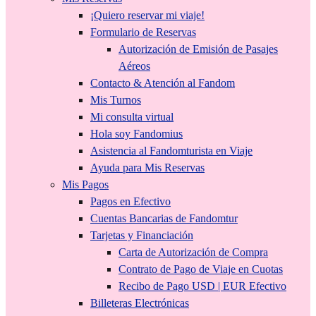
¡Quiero reservar mi viaje!
Formulario de Reservas
Autorización de Emisión de Pasajes
Aéreos
Contacto & Atención al Fandom
Mis Turnos
Mi consulta virtual
Hola soy Fandomius
Asistencia al Fandomturista en Viaje
Ayuda para Mis Reservas
Mis Pagos
Pagos en Efectivo
Cuentas Bancarias de Fandomtur
Tarjetas y Financiación
Carta de Autorización de Compra
Contrato de Pago de Viaje en Cuotas
Recibo de Pago USD | EUR Efectivo
Billeteras Electrónicas