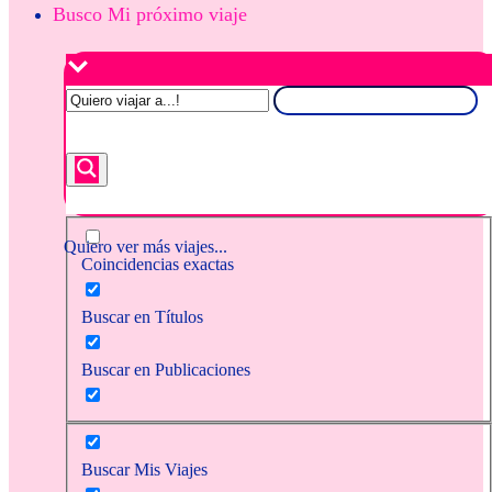
Busco Mi próximo viaje
Quiero ver más viajes...
Coincidencias exactas
Buscar en Títulos
Buscar en Publicaciones
Buscar Mis Viajes