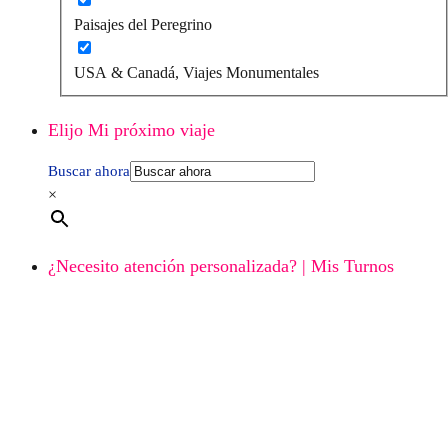
Paisajes del Peregrino
USA & Canadá, Viajes Monumentales
Elijo Mi próximo viaje
Buscar ahora
×
¿Necesito atención personalizada? | Mis Turnos