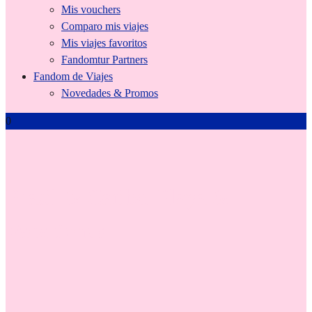
Mis vouchers
Comparo mis viajes
Mis viajes favoritos
Fandomtur Partners
Fandom de Viajes
Novedades & Promos
0
Brasil & Caribe, Playa &
Vacaciones