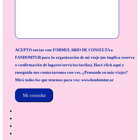
ACEPTO enviar este FORMULARIO DE CONSULTA a
FANDOMTUR para la organización de mi viaje (no implica reserva
o confirmación de lugares/servicios/tarifas). Hacé click aquí y
enseguida nos contactaremos con vos. ¿Pensando en más viajes?
Mirá todos los que tenemos para vos: www.fandomtur.ar