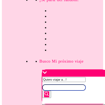
Busco Mi próximo viaje