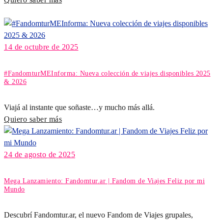
14 de octubre de 2025
#FandomturMEInforma: Nueva colección de viajes disponibles 2025
& 2026
Viajá al instante que soñaste…y mucho más allá.
Quiero saber más
24 de agosto de 2025
Mega Lanzamiento: Fandomtur.ar | Fandom de Viajes Feliz por mi
Mundo
Descubrí Fandomtur.ar, el nuevo Fandom de Viajes grupales,