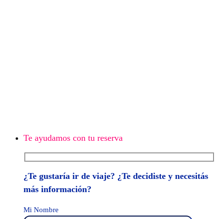
Te ayudamos con tu reserva
¿Te gustaría ir de viaje? ¿Te decidiste y necesitás
más información?
Mi Nombre