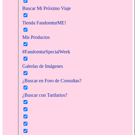
Buscar Mi Próximo Viaje
Tienda FandomturME!
Mis Productos
#FandomturSpecialWeek
Galerías de Imágenes
¿Buscar en Foro de Consultas?
¿Buscar con Tarifarios?