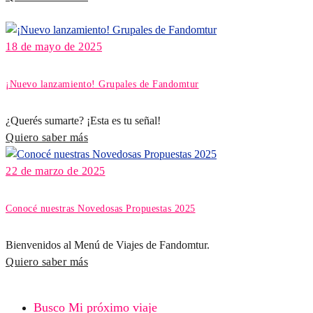
18 de mayo de 2025
¡Nuevo lanzamiento! Grupales de Fandomtur
¿Querés sumarte? ¡Esta es tu señal!
Quiero saber más
22 de marzo de 2025
Conocé nuestras Novedosas Propuestas 2025
Bienvenidos al Menú de Viajes de Fandomtur.
Quiero saber más
Busco Mi próximo viaje