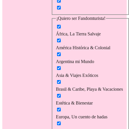
¡Quiero ser Fandomturista!
África, La Tierra Salvaje
América Histórica & Colonial
Argentina mi Mundo
Asia & Viajes Exóticos
Brasil & Caribe, Playa & Vacaciones
Estética & Bienestar
Europa, Un cuento de hadas