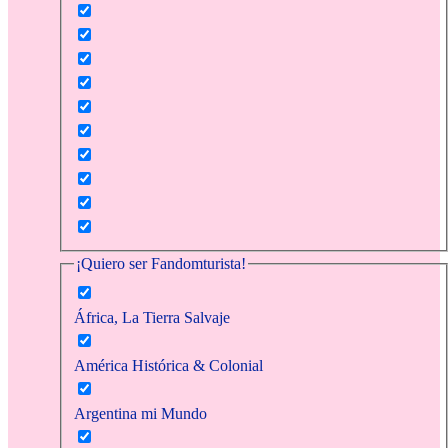
¡Quiero ser Fandomturista!
África, La Tierra Salvaje
América Histórica & Colonial
Argentina mi Mundo