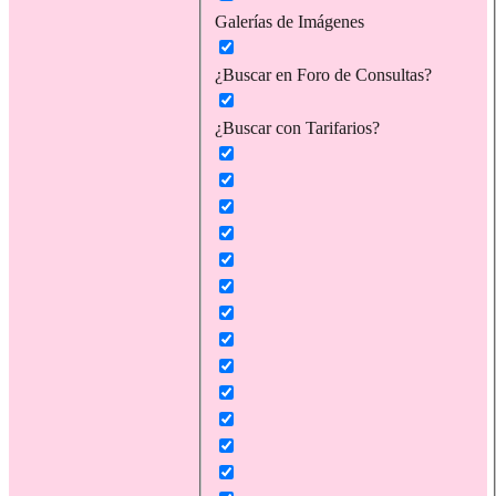
Galerías de Imágenes
¿Buscar en Foro de Consultas?
¿Buscar con Tarifarios?