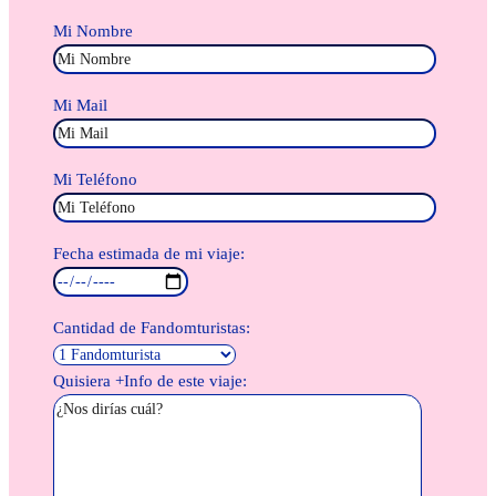
Mi Nombre
Mi Mail
Mi Teléfono
Fecha estimada de mi viaje:
Cantidad de Fandomturistas:
Quisiera +Info de este viaje: