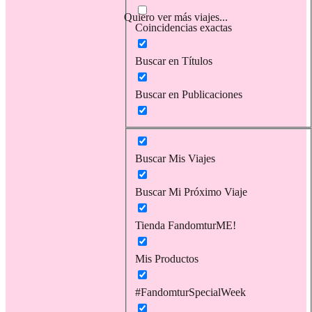
Quiero ver más viajes...
Coincidencias exactas
Buscar en Títulos
Buscar en Publicaciones
Buscar Mis Viajes
Buscar Mi Próximo Viaje
Tienda FandomturME!
Mis Productos
#FandomturSpecialWeek