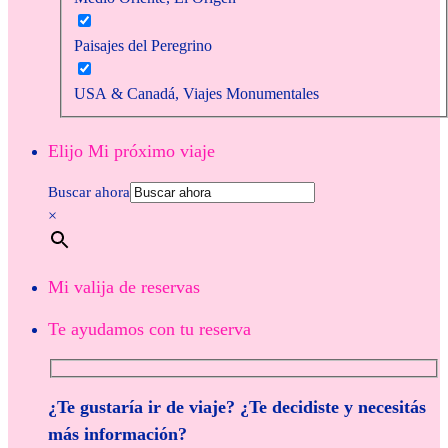
Paisajes del Peregrino
USA & Canadá, Viajes Monumentales
Elijo Mi próximo viaje
Buscar ahora
×
Mi valija de reservas
Te ayudamos con tu reserva
¿Te gustaría ir de viaje? ¿Te decidiste y necesitás
más información?