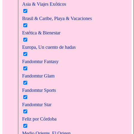
Asia & Viajes Exóticos
Brasil & Caribe, Playa & Vacaciones
Estética & Bienestar
Europa, Un cuento de hadas
Fandomtur Fantasy
Fandomtur Glam
Fandomtur Sports
Fandomtur Star
Feliz por Córdoba
Medio Oriente, El Origen