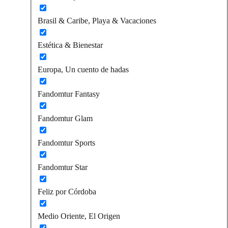
Brasil & Caribe, Playa & Vacaciones
Estética & Bienestar
Europa, Un cuento de hadas
Fandomtur Fantasy
Fandomtur Glam
Fandomtur Sports
Fandomtur Star
Feliz por Córdoba
Medio Oriente, El Origen