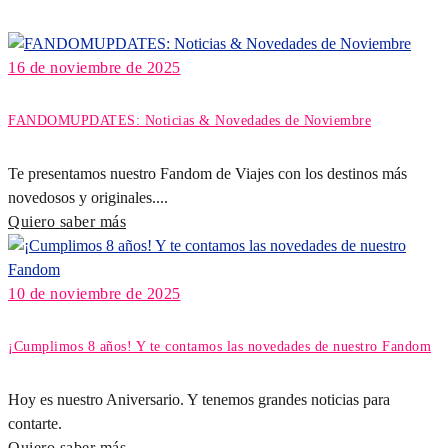
16 de noviembre de 2025
FANDOMUPDATES: Noticias & Novedades de Noviembre
Te presentamos nuestro Fandom de Viajes con los destinos más
novedosos y originales....
Quiero saber más
10 de noviembre de 2025
¡Cumplimos 8 años! Y te contamos las novedades de nuestro Fandom
Hoy es nuestro Aniversario. Y tenemos grandes noticias para
contarte.
Quiero saber más