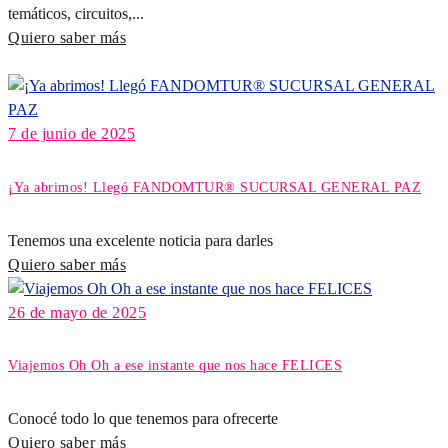
temáticos, circuitos,...
Quiero saber más
7 de junio de 2025
¡Ya abrimos! Llegó FANDOMTUR® SUCURSAL GENERAL PAZ
Tenemos una excelente noticia para darles
Quiero saber más
26 de mayo de 2025
Viajemos Oh Oh a ese instante que nos hace FELICES
Conocé todo lo que tenemos para ofrecerte
Quiero saber más