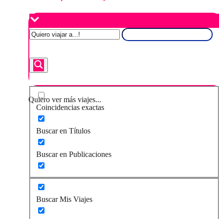
Quiero ver más viajes...
Coincidencias exactas
Buscar en Títulos
Buscar en Publicaciones
Buscar Mis Viajes