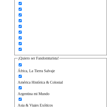
¡Quiero ser Fandomturista!
África, La Tierra Salvaje
América Histórica & Colonial
Argentina mi Mundo
Asia & Viajes Exóticos