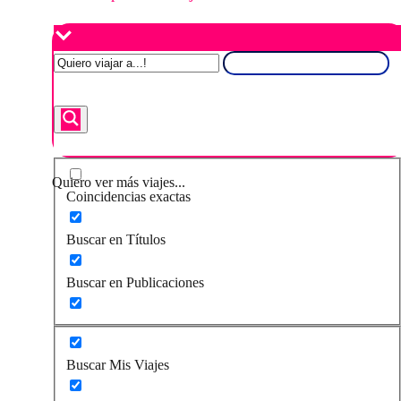
Quiero ver más viajes...
Coincidencias exactas
Buscar en Títulos
Buscar en Publicaciones
Buscar Mis Viajes