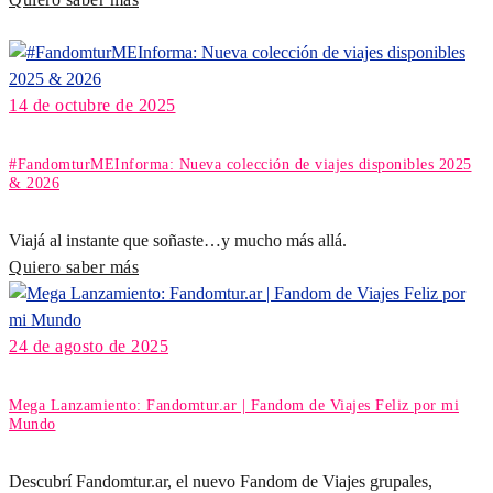
14 de octubre de 2025
#FandomturMEInforma: Nueva colección de viajes disponibles 2025
& 2026
Viajá al instante que soñaste…y mucho más allá.
Quiero saber más
24 de agosto de 2025
Mega Lanzamiento: Fandomtur.ar | Fandom de Viajes Feliz por mi
Mundo
Descubrí Fandomtur.ar, el nuevo Fandom de Viajes grupales,