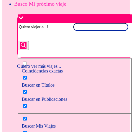
Busco Mi próximo viaje
Quiero ver más viajes...
Coincidencias exactas
Buscar en Títulos
Buscar en Publicaciones
Buscar Mis Viajes