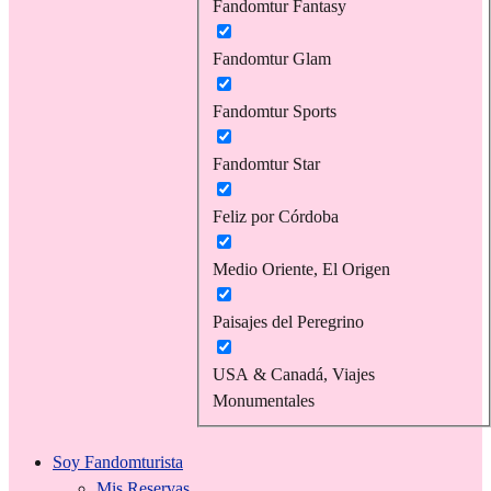
Fandomtur Fantasy
Fandomtur Glam
Fandomtur Sports
Fandomtur Star
Feliz por Córdoba
Medio Oriente, El Origen
Paisajes del Peregrino
USA & Canadá, Viajes
Monumentales
Soy Fandomturista
Mis Reservas