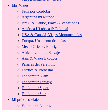
Mis Viajes
Feliz por Córdoba
Argentina mi Mundo
Brasil & Caribe, Playa & Vacaciones
América Histórica & Colonial
USA & Canadá, Viajes Monumentales
Europa, Un cuento de hadas
Medio Oriente, El origen
África, La Tierra Salvaje
Asia & Viajes Exóticos
Paisajes del Peregrino
Estética & Bienestar
Fandomtur Glam
Fandomtur Fantasy
Fandomtur Sports
Fandomtur Star
Mi próximo viaje
Fandom de Vuelos