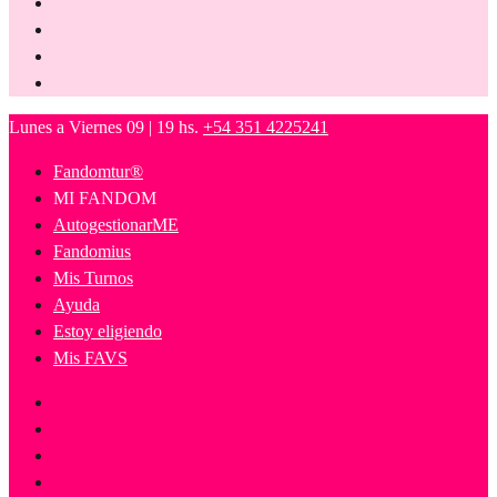
Lunes a Viernes 09 | 19 hs.
+54 351 4225241
Fandomtur®
MI FANDOM
AutogestionarME
Fandomius
Mis Turnos
Ayuda
Estoy eligiendo
Mis FAVS