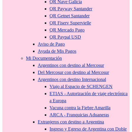
QR Nave Galicia
QR Payway Santander
QR Getnet Santander
QR Fiserv Supervielle
QR Mercado Pago
QR Paypal USD
Aviso de Pago
Ayuda de Mis Pagos
Mi Documentación
Argentinos con destino al Mercosur
Del Mercosur con destino al Mercosur
Argentinos con destino Internacional
Viajo al Espacio de SCHENGEN
ETIAS - Autorización de viaje electrónica
a Europa
Vacuna contra la Fiebre Amarilla
ARCA - Franquicias Aduaneras
Extranjeros con destino a Argentina
Ingreso y Egreso de Argentina con Doble