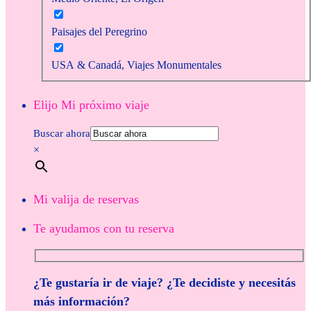
Paisajes del Peregrino
USA & Canadá, Viajes Monumentales
Elijo Mi próximo viaje
Buscar ahora
×
Mi valija de reservas
Te ayudamos con tu reserva
¿Te gustaría ir de viaje? ¿Te decidiste y necesitás
más información?