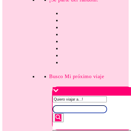
Busco Mi próximo viaje