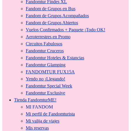
Fandomtur Findes XL
Fandom de Grupos en Bus
Fandom de Grupos Acompañados
Fandom de Grupos Abiertos
Vuelos Confirmados + Paquete ¡Todo OK!
Aeroterrestres en Promo
Circuitos Fabulosos
Fandomtur Cruceros
Fandomtur Hoteles & Estancias
Fandomtur Glamping
FANDOMTUR FUX15A
Yendo no ¡Llegando!
Fandomtur Special Week
Fandomtur Exclusive
Tienda FandomturME!
MI FANDOM
Mi perfil de Fandomturista
Mi valija de viajes
Mis reservas