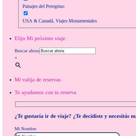
Paisajes del Peregrino
USA & Canadá, Viajes Monumentales
Elijo Mi próximo viaje
Buscar ahora
×
Mi valija de reservas
Te ayudamos con tu reserva
¿Te gustaría ir de viaje? ¿Te decidiste y necesitás 
Mi Nombre