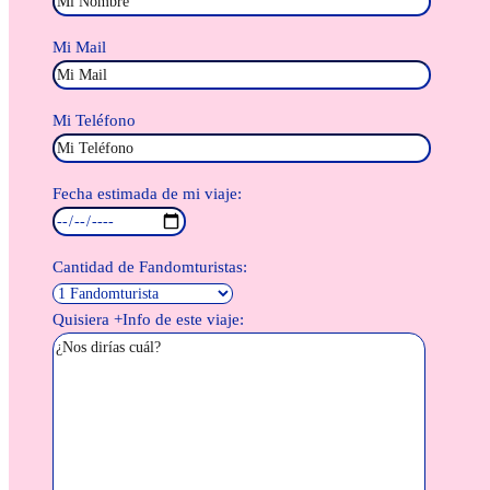
Mi Mail
Mi Teléfono
Fecha estimada de mi viaje:
Cantidad de Fandomturistas:
Quisiera +Info de este viaje: