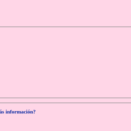
más información?