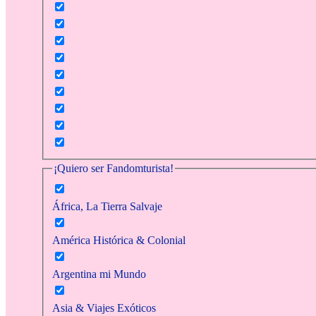
¡Quiero ser Fandomturista!
África, La Tierra Salvaje
América Histórica & Colonial
Argentina mi Mundo
Asia & Viajes Exóticos