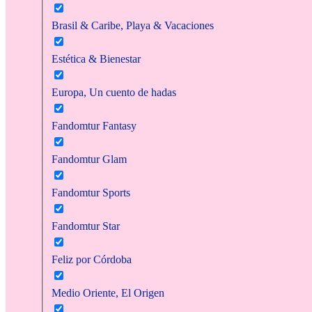
Brasil & Caribe, Playa & Vacaciones
Estética & Bienestar
Europa, Un cuento de hadas
Fandomtur Fantasy
Fandomtur Glam
Fandomtur Sports
Fandomtur Star
Feliz por Córdoba
Medio Oriente, El Origen