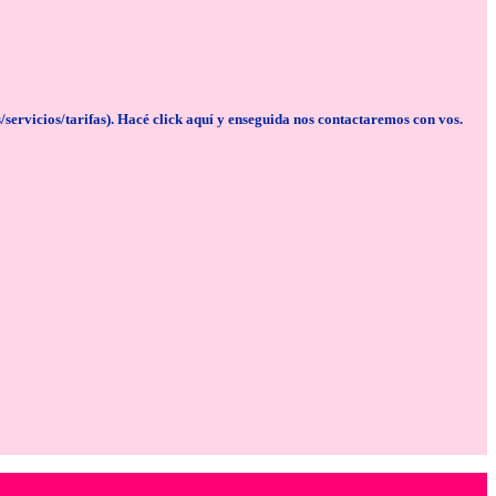
cios/tarifas). Hacé click aquí y enseguida nos contactaremos con vos.