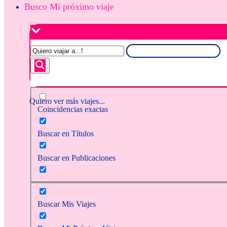
Busco Mi próximo viaje
Quiero ver más viajes...
Coincidencias exactas
Buscar en Títulos
Buscar en Publicaciones
Buscar Mis Viajes