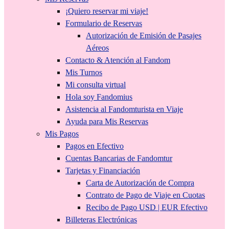
¡Quiero reservar mi viaje!
Formulario de Reservas
Autorización de Emisión de Pasajes
Aéreos
Contacto & Atención al Fandom
Mis Turnos
Mi consulta virtual
Hola soy Fandomius
Asistencia al Fandomturista en Viaje
Ayuda para Mis Reservas
Mis Pagos
Pagos en Efectivo
Cuentas Bancarias de Fandomtur
Tarjetas y Financiación
Carta de Autorización de Compra
Contrato de Pago de Viaje en Cuotas
Recibo de Pago USD | EUR Efectivo
Billeteras Electrónicas