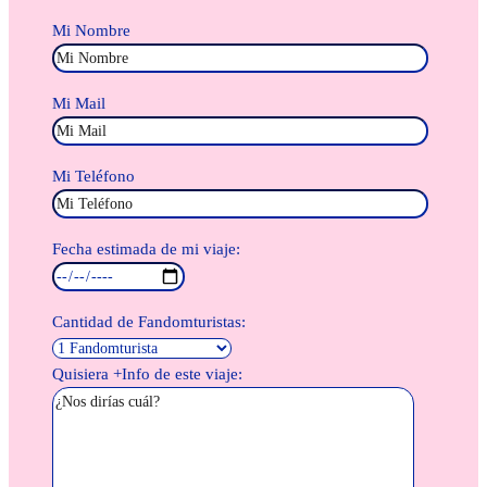
Mi Nombre
Mi Mail
Mi Teléfono
Fecha estimada de mi viaje:
Cantidad de Fandomturistas:
Quisiera +Info de este viaje: