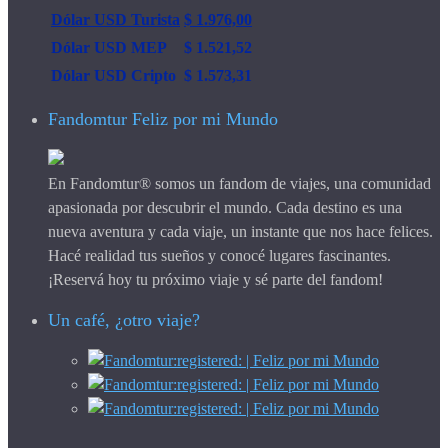
Dólar USD Turista
$ 1.976,00
Dólar USD MEP
$ 1.521,52
Dólar USD Cripto
$ 1.573,31
Fandomtur Feliz por mi Mundo
En Fandomtur® somos un fandom de viajes, una comunidad
apasionada por descubrir el mundo. Cada destino es una
nueva aventura y cada viaje, un instante que nos hace felices.
Hacé realidad tus sueños y conocé lugares fascinantes.
¡Reservá hoy tu próximo viaje y sé parte del fandom!
Un café, ¿otro viaje?