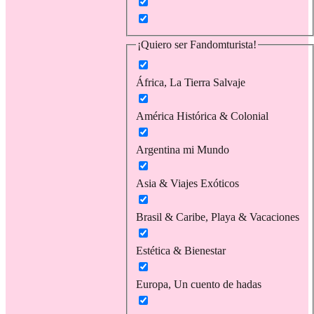
¡Quiero ser Fandomturista!
África, La Tierra Salvaje
América Histórica & Colonial
Argentina mi Mundo
Asia & Viajes Exóticos
Brasil & Caribe, Playa & Vacaciones
Estética & Bienestar
Europa, Un cuento de hadas