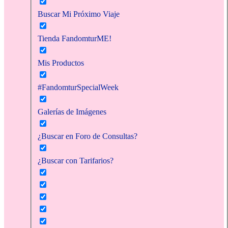
Buscar Mi Próximo Viaje
Tienda FandomturME!
Mis Productos
#FandomturSpecialWeek
Galerías de Imágenes
¿Buscar en Foro de Consultas?
¿Buscar con Tarifarios?