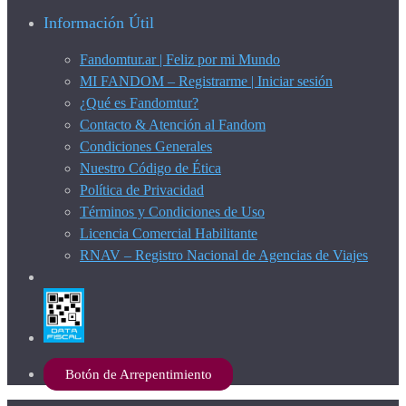
Información Útil
Fandomtur.ar | Feliz por mi Mundo
MI FANDOM – Registrarme | Iniciar sesión
¿Qué es Fandomtur?
Contacto & Atención al Fandom
Condiciones Generales
Nuestro Código de Ética
Política de Privacidad
Términos y Condiciones de Uso
Licencia Comercial Habilitante
RNAV – Registro Nacional de Agencias de Viajes
Botón de Arrepentimiento