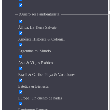
¡Quiero ser Fandomturista!
África, La Tierra Salvaje
América Histórica & Colonial
Argentina mi Mundo
Asia & Viajes Exóticos
Brasil & Caribe, Playa & Vacaciones
Estética & Bienestar
Europa, Un cuento de hadas
Fandomtur Fantasy