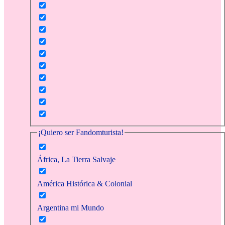
¡Quiero ser Fandomturista!
África, La Tierra Salvaje
América Histórica & Colonial
Argentina mi Mundo