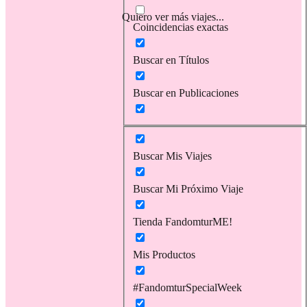
Quiero ver más viajes...
Coincidencias exactas
Buscar en Títulos
Buscar en Publicaciones
Buscar Mis Viajes
Buscar Mi Próximo Viaje
Tienda FandomturME!
Mis Productos
#FandomturSpecialWeek