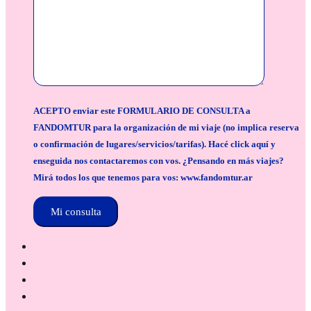
ACEPTO enviar este FORMULARIO DE CONSULTA a
FANDOMTUR para la organización de mi viaje (no implica reserva
o confirmación de lugares/servicios/tarifas). Hacé click aquí y
enseguida nos contactaremos con vos. ¿Pensando en más viajes?
Mirá todos los que tenemos para vos: www.fandomtur.ar