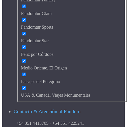
Fandomtur Glam
Fandomtur Sports
Fandomtur Star
Feliz por Córdoba
Medio Oriente, El Origen
Paisajes del Peregrino
USA & Canadá, Viajes Monumentales
Contacto & Atención al Fandom
+54 351 4413705 - +54 351 4225241