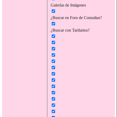
Galerías de Imágenes
¿Buscar en Foro de Consultas?
¿Buscar con Tarifarios?