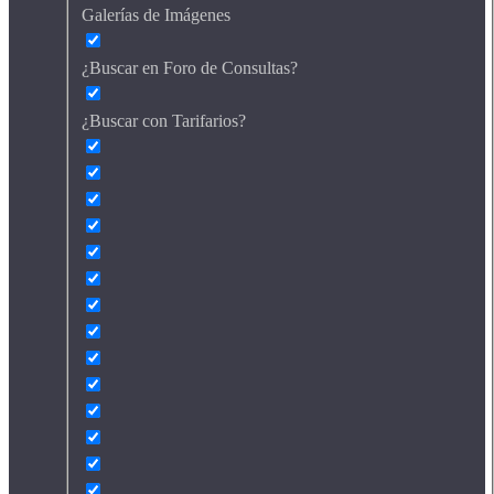
Galerías de Imágenes
¿Buscar en Foro de Consultas?
¿Buscar con Tarifarios?