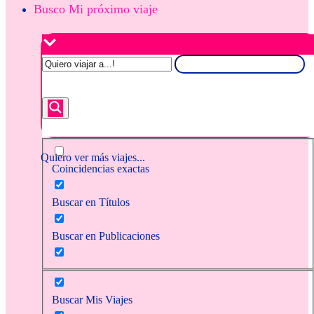
Busco Mi próximo viaje
Quiero ver más viajes...
Coincidencias exactas
Buscar en Títulos
Buscar en Publicaciones
Buscar Mis Viajes