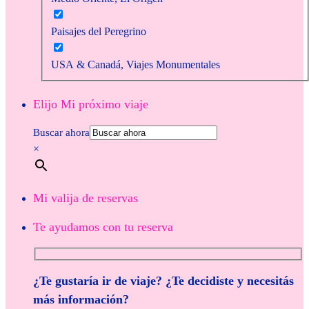
Paisajes del Peregrino
USA & Canadá, Viajes Monumentales
Elijo Mi próximo viaje
Buscar ahora
×
Mi valija de reservas
Te ayudamos con tu reserva
¿Te gustaría ir de viaje? ¿Te decidiste y necesitás
más información?