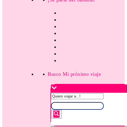
Busco Mi próximo viaje