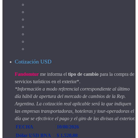
Cotización USD
Fandomtur
me informa el
tipo de cambio
para la compra de
servicios turísticos en el exterior*.
*Información a modo referencial correspondiente al último
día hábil de apertura del mercado de cambios de la Rep.
Argentina. La cotización real aplicable será la que indiquen
las empresas transportadoras, hoteleras y tour-operadoras el
día que se efectivice el pago y el giro de las divisas al exterior.
FECHA
10/08/2026
Dólar USD BNA
$ 1.520,00