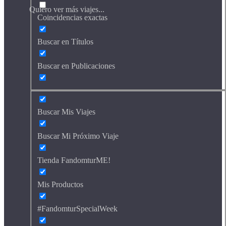
Quiero ver más viajes...
Coincidencias exactas
Buscar en Títulos
Buscar en Publicaciones
Buscar Mis Viajes
Buscar Mi Próximo Viaje
Tienda FandomturME!
Mis Productos
#FandomturSpecialWeek