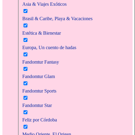
Asia & Viajes Exóticos
Brasil & Caribe, Playa & Vacaciones
Estética & Bienestar
Europa, Un cuento de hadas
Fandomtur Fantasy
Fandomtur Glam
Fandomtur Sports
Fandomtur Star
Feliz por Córdoba
Medio Oriente, El Origen