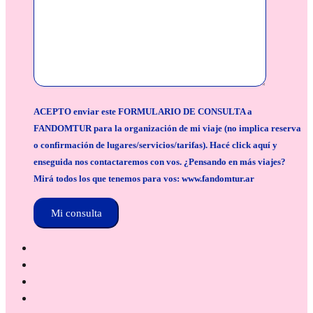
ACEPTO enviar este FORMULARIO DE CONSULTA a
FANDOMTUR para la organización de mi viaje (no implica reserva
o confirmación de lugares/servicios/tarifas). Hacé click aquí y
enseguida nos contactaremos con vos. ¿Pensando en más viajes?
Mirá todos los que tenemos para vos: www.fandomtur.ar