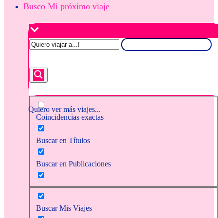
Busco Mi próximo viaje
Quiero ver más viajes...
Coincidencias exactas
Buscar en Títulos
Buscar en Publicaciones
Buscar Mis Viajes