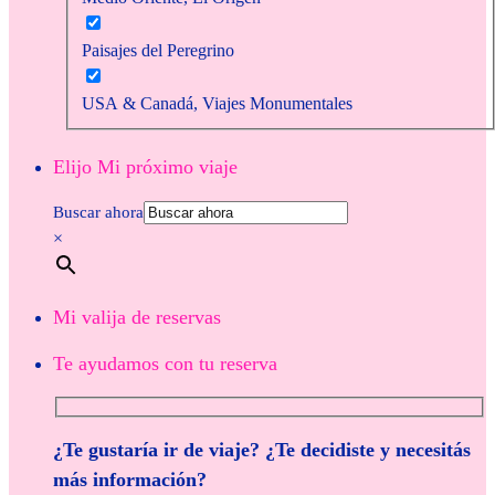
Paisajes del Peregrino
USA & Canadá, Viajes Monumentales
Elijo Mi próximo viaje
Buscar ahora
×
Mi valija de reservas
Te ayudamos con tu reserva
¿Te gustaría ir de viaje? ¿Te decidiste y necesitás
más información?