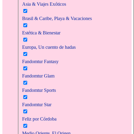
Asia & Viajes Exóticos
Brasil & Caribe, Playa & Vacaciones
Estética & Bienestar
Europa, Un cuento de hadas
Fandomtur Fantasy
Fandomtur Glam
Fandomtur Sports
Fandomtur Star
Feliz por Córdoba
Medio Oriente, El Origen