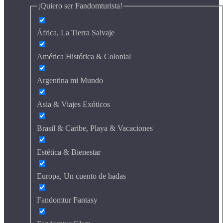
¡Quiero ser Fandomturista!
África, La Tierra Salvaje
América Histórica & Colonial
Argentina mi Mundo
Asia & Viajes Exóticos
Brasil & Caribe, Playa & Vacaciones
Estética & Bienestar
Europa, Un cuento de hadas
Fandomtur Fantasy