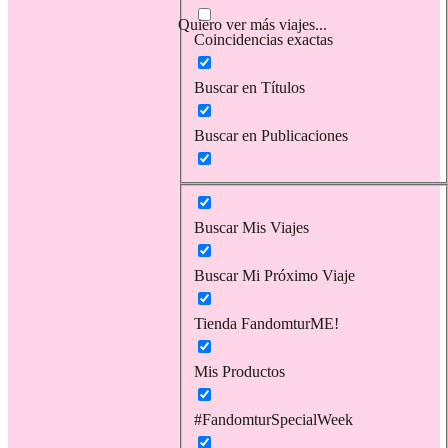
Quiero ver más viajes...
Coincidencias exactas
Buscar en Títulos
Buscar en Publicaciones
Buscar Mis Viajes
Buscar Mi Próximo Viaje
Tienda FandomturME!
Mis Productos
#FandomturSpecialWeek