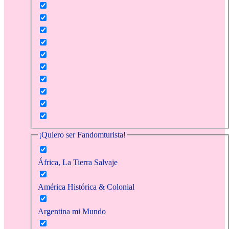
¡Quiero ser Fandomturista!
África, La Tierra Salvaje
América Histórica & Colonial
Argentina mi Mundo