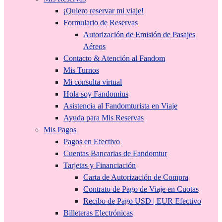
¡Quiero reservar mi viaje!
Formulario de Reservas
Autorización de Emisión de Pasajes
Aéreos
Contacto & Atención al Fandom
Mis Turnos
Mi consulta virtual
Hola soy Fandomius
Asistencia al Fandomturista en Viaje
Ayuda para Mis Reservas
Mis Pagos
Pagos en Efectivo
Cuentas Bancarias de Fandomtur
Tarjetas y Financiación
Carta de Autorización de Compra
Contrato de Pago de Viaje en Cuotas
Recibo de Pago USD | EUR Efectivo
Billeteras Electrónicas