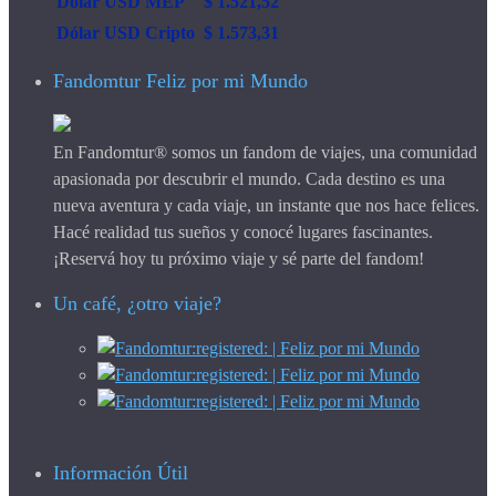
Dólar USD MEP
$ 1.521,52
Dólar USD Cripto
$ 1.573,31
Fandomtur Feliz por mi Mundo
En Fandomtur® somos un fandom de viajes, una comunidad
apasionada por descubrir el mundo. Cada destino es una
nueva aventura y cada viaje, un instante que nos hace felices.
Hacé realidad tus sueños y conocé lugares fascinantes.
¡Reservá hoy tu próximo viaje y sé parte del fandom!
Un café, ¿otro viaje?
Información Útil