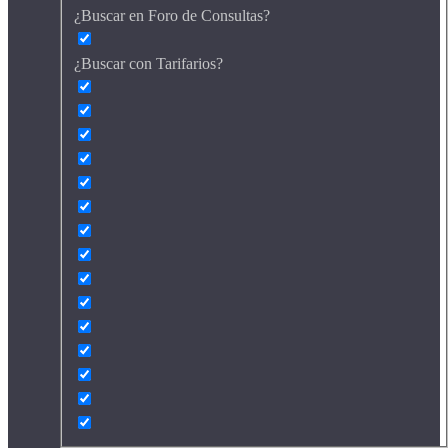
¿Buscar en Foro de Consultas?
¿Buscar con Tarifarios?