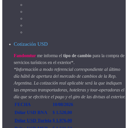
Cotización USD
Fandomtur
me informa el
tipo de cambio
para la compra de
servicios turísticos en el exterior*.
*Información a modo referencial correspondiente al último
día hábil de apertura del mercado de cambios de la Rep.
Argentina. La cotización real aplicable será la que indiquen
las empresas transportadoras, hoteleras y tour-operadoras el
día que se efectivice el pago y el giro de las divisas al exterior.
FECHA
10/08/2026
Dólar USD BNA
$ 1.520,00
Dólar USD Turista
$ 1.976,00