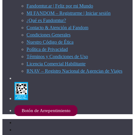
Fandomtur.ar | Feliz por mi Mundo
MI FANDOM – Registrarme | Iniciar sesión
¿Qué es Fandomtur?
Contacto & Atención al Fandom
Condiciones Generales
Nuestro Código de Ética
Política de Privacidad
Términos y Condiciones de Uso
Licencia Comercial Habilitante
RNAV – Registro Nacional de Agencias de Viajes
Botón de Arrepentimiento