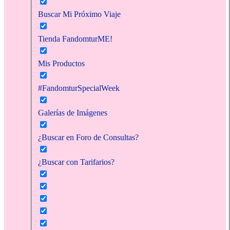
Buscar Mi Próximo Viaje
Tienda FandomturME!
Mis Productos
#FandomturSpecialWeek
Galerías de Imágenes
¿Buscar en Foro de Consultas?
¿Buscar con Tarifarios?