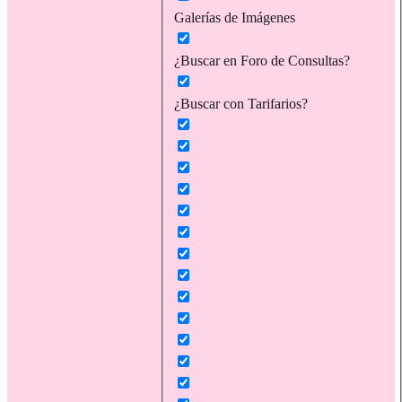
Galerías de Imágenes
¿Buscar en Foro de Consultas?
¿Buscar con Tarifarios?