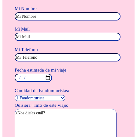
Mi Nombre
Mi Mail
Mi Teléfono
Fecha estimada de mi viaje:
Cantidad de Fandomturistas:
Quisiera +Info de este viaje: