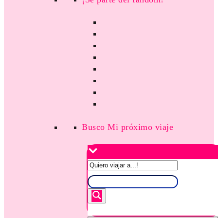
Busco Mi próximo viaje