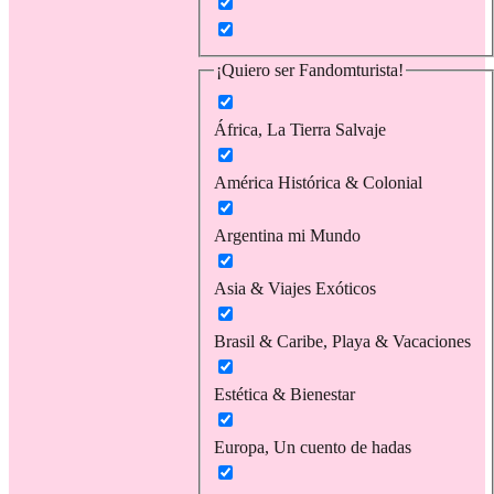
¡Quiero ser Fandomturista!
África, La Tierra Salvaje
América Histórica & Colonial
Argentina mi Mundo
Asia & Viajes Exóticos
Brasil & Caribe, Playa & Vacaciones
Estética & Bienestar
Europa, Un cuento de hadas