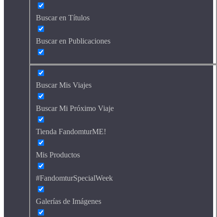
Buscar en Títulos
Buscar en Publicaciones
Buscar Mis Viajes
Buscar Mi Próximo Viaje
Tienda FandomturME!
Mis Productos
#FandomturSpecialWeek
Galerías de Imágenes