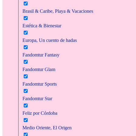
Brasil & Caribe, Playa & Vacaciones
Estética & Bienestar
Europa, Un cuento de hadas
Fandomtur Fantasy
Fandomtur Glam
Fandomtur Sports
Fandomtur Star
Feliz por Córdoba
Medio Oriente, El Origen