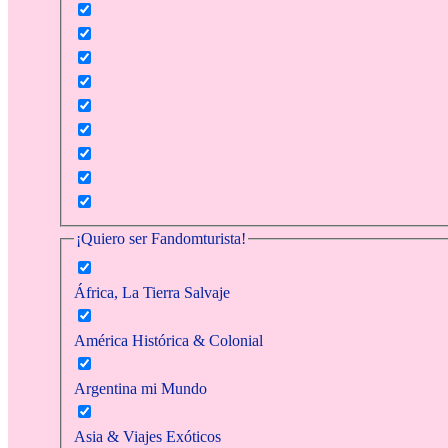
¡Quiero ser Fandomturista!
África, La Tierra Salvaje
América Histórica & Colonial
Argentina mi Mundo
Asia & Viajes Exóticos