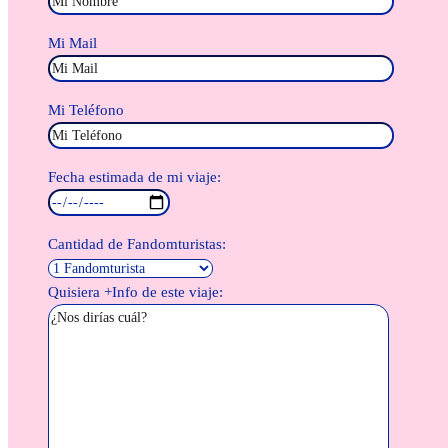
Mi Mail
Mi Teléfono
Fecha estimada de mi viaje:
Cantidad de Fandomturistas:
Quisiera +Info de este viaje: