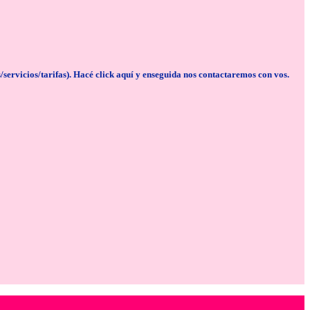
cios/tarifas). Hacé click aquí y enseguida nos contactaremos con vos.