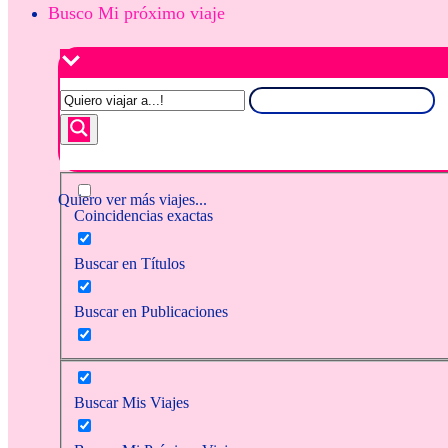
Busco Mi próximo viaje
Quiero ver más viajes...
Coincidencias exactas
Buscar en Títulos
Buscar en Publicaciones
Buscar Mis Viajes