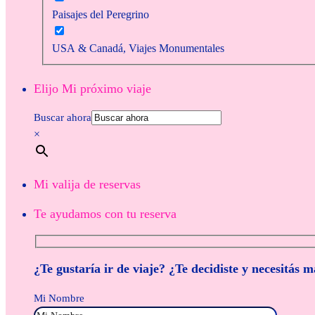
Paisajes del Peregrino
USA & Canadá, Viajes Monumentales
Elijo Mi próximo viaje
Buscar ahora
×
Mi valija de reservas
Te ayudamos con tu reserva
¿Te gustaría ir de viaje? ¿Te decidiste y necesitás 
Mi Nombre