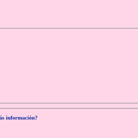
más información?