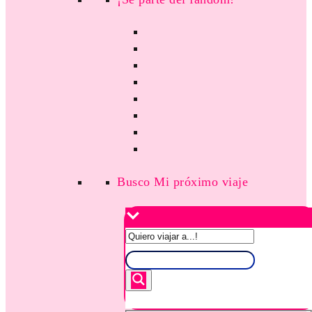
Busco Mi próximo viaje