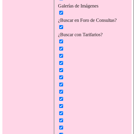
Galerías de Imágenes
¿Buscar en Foro de Consultas?
¿Buscar con Tarifarios?