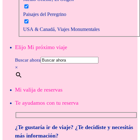
Paisajes del Peregrino
USA & Canadá, Viajes Monumentales
Elijo Mi próximo viaje
Buscar ahora
×
Mi valija de reservas
Te ayudamos con tu reserva
¿Te gustaría ir de viaje? ¿Te decidiste y necesitás
más información?