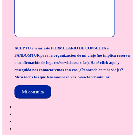
ACEPTO enviar este FORMULARIO DE CONSULTA a
FANDOMTUR para la organización de mi viaje (no implica reserva
o confirmación de lugares/servicios/tarifas). Hacé click aquí y
enseguida nos contactaremos con vos. ¿Pensando en más viajes?
Mirá todos los que tenemos para vos: www.fandomtur.ar