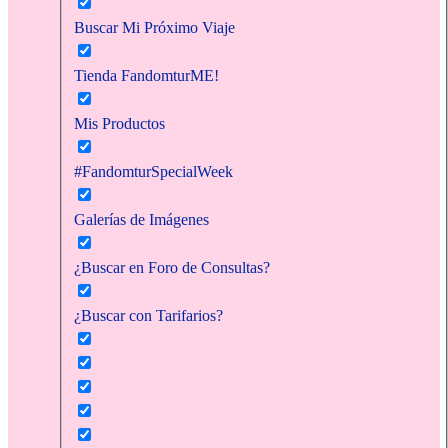
Buscar Mi Próximo Viaje
Tienda FandomturME!
Mis Productos
#FandomturSpecialWeek
Galerías de Imágenes
¿Buscar en Foro de Consultas?
¿Buscar con Tarifarios?