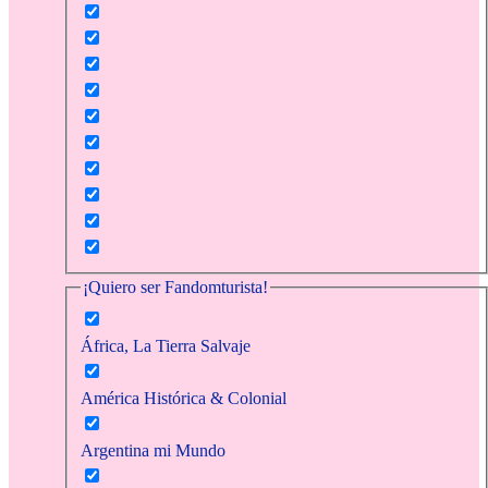
¡Quiero ser Fandomturista!
África, La Tierra Salvaje
América Histórica & Colonial
Argentina mi Mundo