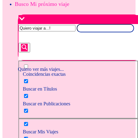
Busco Mi próximo viaje
Quiero ver más viajes...
Coincidencias exactas
Buscar en Títulos
Buscar en Publicaciones
Buscar Mis Viajes