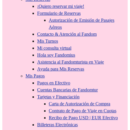
¡Quiero reservar mi viaje!
Formulario de Reservas
Autorización de Emisión de Pasajes
Aéreos
Contacto & Atención al Fandom
Mis Turnos
Mi consulta virtual
Hola soy Fandomius
Asistencia al Fandomturista en Viaje
Ayuda para Mis Reservas
Mis Pagos
Pagos en Efectivo
Cuentas Bancarias de Fandomtur
Tarjetas y Financiación
Carta de Autorización de Compra
Contrato de Pago de Viaje en Cuotas
Recibo de Pago USD | EUR Efectivo
Billeteras Electrónicas