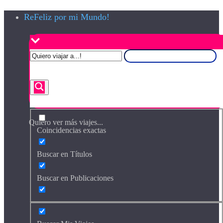
ReFeliz por mi Mundo!
Quiero ver más viajes...
Coincidencias exactas
Buscar en Títulos
Buscar en Publicaciones