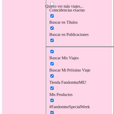
Quiero ver más viajes...
Coincidencias exactas
Buscar en Títulos
Buscar en Publicaciones
Buscar Mis Viajes
Buscar Mi Próximo Viaje
Tienda FandomturME!
Mis Productos
#FandomturSpecialWeek