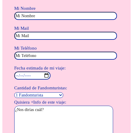
Mi Nombre
Mi Mail
Mi Teléfono
Fecha estimada de mi viaje:
Cantidad de Fandomturistas:
Quisiera +Info de este viaje: