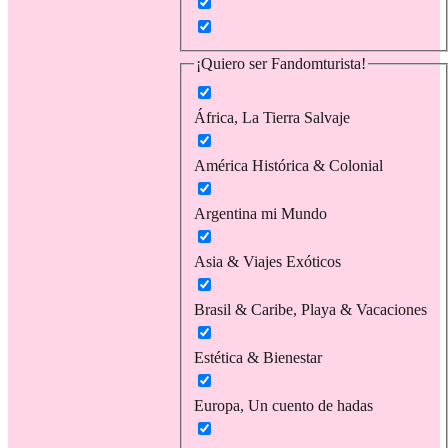
¡Quiero ser Fandomturista!
África, La Tierra Salvaje
América Histórica & Colonial
Argentina mi Mundo
Asia & Viajes Exóticos
Brasil & Caribe, Playa & Vacaciones
Estética & Bienestar
Europa, Un cuento de hadas