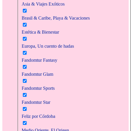
Asia & Viajes Exóticos
Brasil & Caribe, Playa & Vacaciones
Estética & Bienestar
Europa, Un cuento de hadas
Fandomtur Fantasy
Fandomtur Glam
Fandomtur Sports
Fandomtur Star
Feliz por Córdoba
Medio Oriente, El Origen