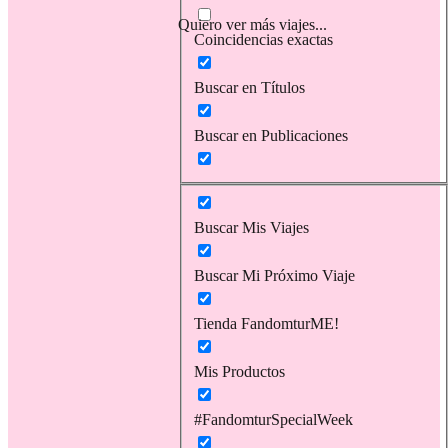
Quiero ver más viajes...
Coincidencias exactas
Buscar en Títulos
Buscar en Publicaciones
Buscar Mis Viajes
Buscar Mi Próximo Viaje
Tienda FandomturME!
Mis Productos
#FandomturSpecialWeek