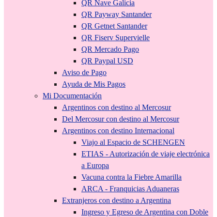
QR Nave Galicia
QR Payway Santander
QR Getnet Santander
QR Fiserv Supervielle
QR Mercado Pago
QR Paypal USD
Aviso de Pago
Ayuda de Mis Pagos
Mi Documentación
Argentinos con destino al Mercosur
Del Mercosur con destino al Mercosur
Argentinos con destino Internacional
Viajo al Espacio de SCHENGEN
ETIAS - Autorización de viaje electrónica
a Europa
Vacuna contra la Fiebre Amarilla
ARCA - Franquicias Aduaneras
Extranjeros con destino a Argentina
Ingreso y Egreso de Argentina con Doble