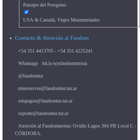
Paisajes del Peregrino
USA & Canadá, Viajes Monumentales
Contacto & Atención al Fandom
+54 351 4413705 - +54 351 4225241
Whatsapp
bit.ly/soyfandomturista
@fandomtur
misreservas@fandomtur.tur.ar
mispagos@fandomtur.tur.ar
soporte@fandomtur.tur.ar
Atención al Fandomturista: Ovidio Lagos 394 PB Local C -
CÓRDOBA.