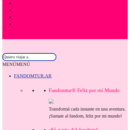
MENÚ
MENÚ
FANDOMTUR.AR
Fandomtur® Feliz por mi Mundo
Transformá cada instante en una aventura.
¡Sumate al fandom, feliz por mi mundo!
¡Sé parte del fandom!