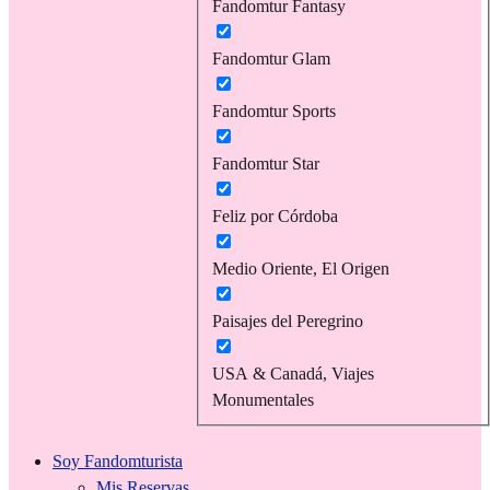
Fandomtur Fantasy
Fandomtur Glam
Fandomtur Sports
Fandomtur Star
Feliz por Córdoba
Medio Oriente, El Origen
Paisajes del Peregrino
USA & Canadá, Viajes
Monumentales
Soy Fandomturista
Mis Reservas