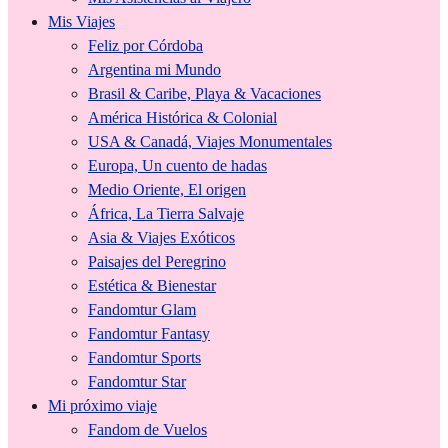
Mis Viajes
Feliz por Córdoba
Argentina mi Mundo
Brasil & Caribe, Playa & Vacaciones
América Histórica & Colonial
USA & Canadá, Viajes Monumentales
Europa, Un cuento de hadas
Medio Oriente, El origen
África, La Tierra Salvaje
Asia & Viajes Exóticos
Paisajes del Peregrino
Estética & Bienestar
Fandomtur Glam
Fandomtur Fantasy
Fandomtur Sports
Fandomtur Star
Mi próximo viaje
Fandom de Vuelos