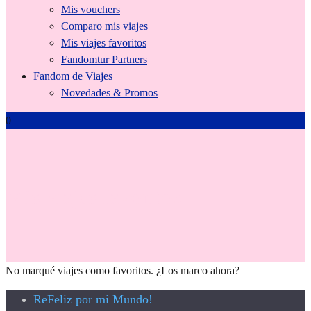
Mis vouchers
Comparo mis viajes
Mis viajes favoritos
Fandomtur Partners
Fandom de Viajes
Novedades & Promos
0
Mis viajes favoritos
No marqué viajes como favoritos. ¿Los marco ahora?
ReFeliz por mi Mundo!