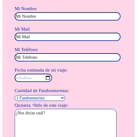
Mi Nombre
Mi Mail
Mi Teléfono
Fecha estimada de mi viaje:
Cantidad de Fandomturistas:
Quisiera +Info de este viaje: