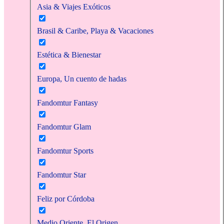
Asia & Viajes Exóticos
Brasil & Caribe, Playa & Vacaciones
Estética & Bienestar
Europa, Un cuento de hadas
Fandomtur Fantasy
Fandomtur Glam
Fandomtur Sports
Fandomtur Star
Feliz por Córdoba
Medio Oriente, El Origen