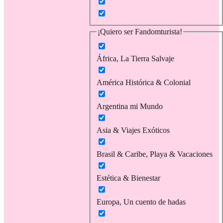
¡Quiero ser Fandomturista!
África, La Tierra Salvaje
América Histórica & Colonial
Argentina mi Mundo
Asia & Viajes Exóticos
Brasil & Caribe, Playa & Vacaciones
Estética & Bienestar
Europa, Un cuento de hadas