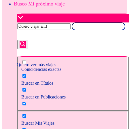
Busco Mi próximo viaje
Quiero ver más viajes...
Coincidencias exactas
Buscar en Títulos
Buscar en Publicaciones
Buscar Mis Viajes