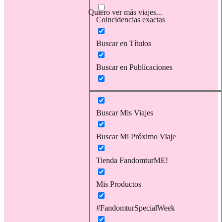
Quiero ver más viajes...
Coincidencias exactas
Buscar en Títulos
Buscar en Publicaciones
Buscar Mis Viajes
Buscar Mi Próximo Viaje
Tienda FandomturME!
Mis Productos
#FandomturSpecialWeek