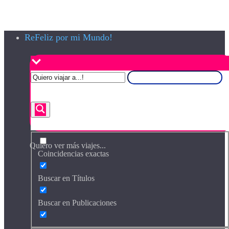
ReFeliz por mi Mundo!
Quiero ver más viajes...
Coincidencias exactas
Buscar en Títulos
Buscar en Publicaciones