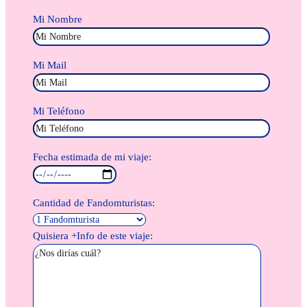
Mi Nombre
Mi Mail
Mi Teléfono
Fecha estimada de mi viaje:
Cantidad de Fandomturistas:
Quisiera +Info de este viaje: