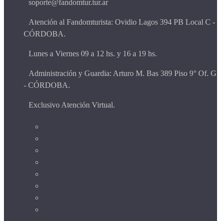
soporte@fandomtur.tur.ar
Atención al Fandomturista: Ovidio Lagos 394 PB Local C -
CÓRDOBA.
Lunes a Viernes 09 a 12 hs. y 16 a 19 hs.
Administración y Guardia: Arturo M. Bas 389 Piso 9° Of. G
- CÓRDOBA.
Exclusivo Atención Virtual.