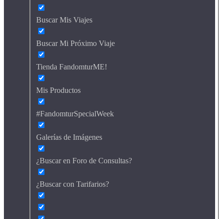
Buscar Mis Viajes
Buscar Mi Próximo Viaje
Tienda FandomturME!
Mis Productos
#FandomturSpecialWeek
Galerías de Imágenes
¿Buscar en Foro de Consultas?
¿Buscar con Tarifarios?