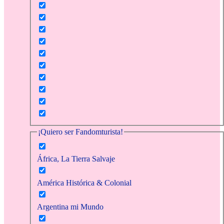
¡Quiero ser Fandomturista!
África, La Tierra Salvaje
América Histórica & Colonial
Argentina mi Mundo