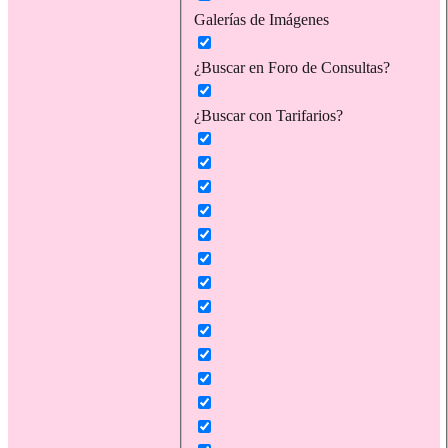
Galerías de Imágenes
¿Buscar en Foro de Consultas?
¿Buscar con Tarifarios?