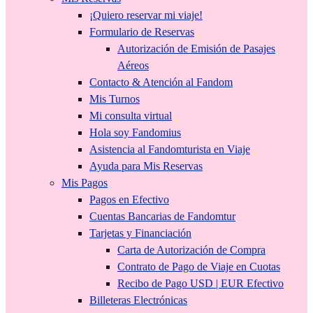
¡Quiero reservar mi viaje!
Formulario de Reservas
Autorización de Emisión de Pasajes
Aéreos
Contacto & Atención al Fandom
Mis Turnos
Mi consulta virtual
Hola soy Fandomius
Asistencia al Fandomturista en Viaje
Ayuda para Mis Reservas
Mis Pagos
Pagos en Efectivo
Cuentas Bancarias de Fandomtur
Tarjetas y Financiación
Carta de Autorización de Compra
Contrato de Pago de Viaje en Cuotas
Recibo de Pago USD | EUR Efectivo
Billeteras Electrónicas