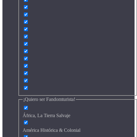
¡Quiero ser Fandomturista!
África, La Tierra Salvaje
América Histórica & Colonial