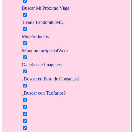
Buscar Mi Próximo Viaje
Tienda FandomturME!
Mis Productos
#FandomturSpecialWeek
Galerías de Imágenes
¿Buscar en Foro de Consultas?
¿Buscar con Tarifarios?