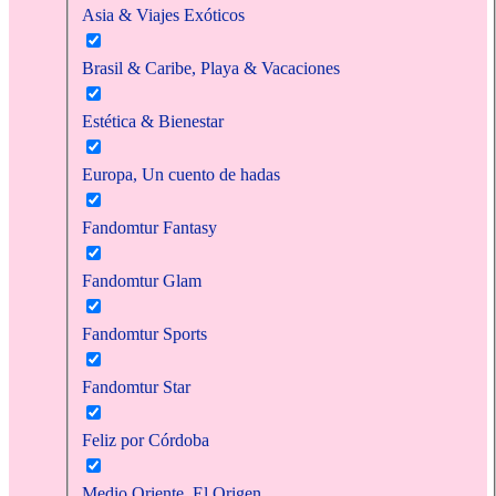
Asia & Viajes Exóticos
Brasil & Caribe, Playa & Vacaciones
Estética & Bienestar
Europa, Un cuento de hadas
Fandomtur Fantasy
Fandomtur Glam
Fandomtur Sports
Fandomtur Star
Feliz por Córdoba
Medio Oriente, El Origen