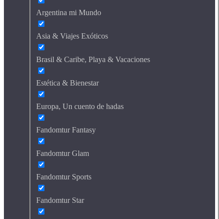
Argentina mi Mundo
Asia & Viajes Exóticos
Brasil & Caribe, Playa & Vacaciones
Estética & Bienestar
Europa, Un cuento de hadas
Fandomtur Fantasy
Fandomtur Glam
Fandomtur Sports
Fandomtur Star