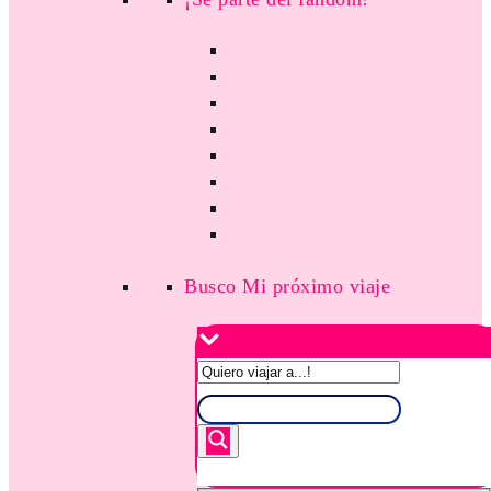
Busco Mi próximo viaje