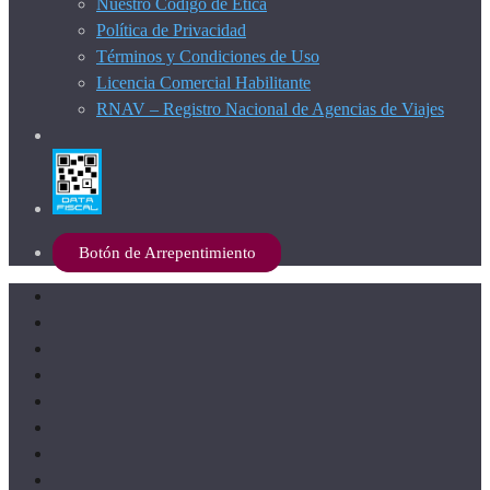
Nuestro Código de Ética
Política de Privacidad
Términos y Condiciones de Uso
Licencia Comercial Habilitante
RNAV – Registro Nacional de Agencias de Viajes
Botón de Arrepentimiento