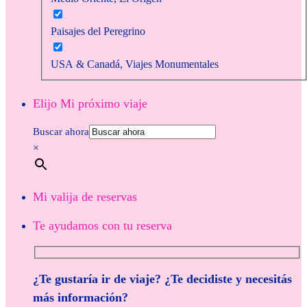
Paisajes del Peregrino
USA & Canadá, Viajes Monumentales
Elijo Mi próximo viaje
Buscar ahora
×
Mi valija de reservas
Te ayudamos con tu reserva
¿Te gustaría ir de viaje? ¿Te decidiste y necesitás
más información?