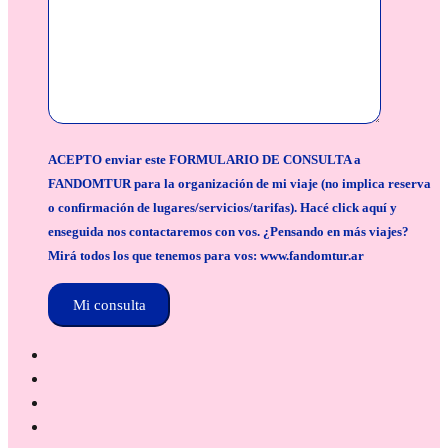
ACEPTO enviar este FORMULARIO DE CONSULTA a
FANDOMTUR para la organización de mi viaje (no implica reserva
o confirmación de lugares/servicios/tarifas). Hacé click aquí y
enseguida nos contactaremos con vos. ¿Pensando en más viajes?
Mirá todos los que tenemos para vos: www.fandomtur.ar