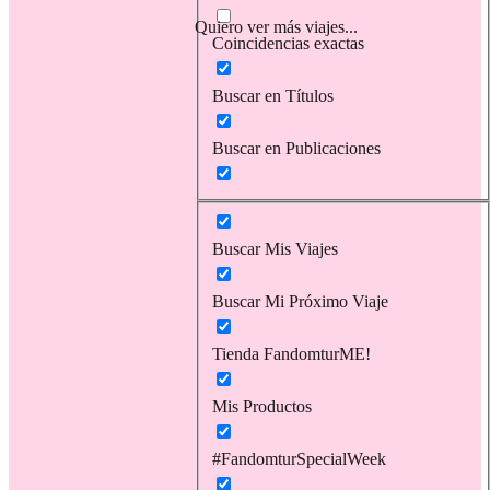
Quiero ver más viajes...
Coincidencias exactas
Buscar en Títulos
Buscar en Publicaciones
Buscar Mis Viajes
Buscar Mi Próximo Viaje
Tienda FandomturME!
Mis Productos
#FandomturSpecialWeek