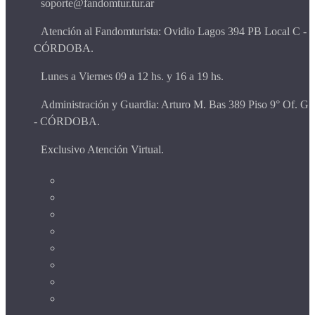
soporte@fandomtur.tur.ar
Atención al Fandomturista: Ovidio Lagos 394 PB Local C -
CÓRDOBA.
Lunes a Viernes 09 a 12 hs. y 16 a 19 hs.
Administración y Guardia: Arturo M. Bas 389 Piso 9° Of. G
- CÓRDOBA.
Exclusivo Atención Virtual.