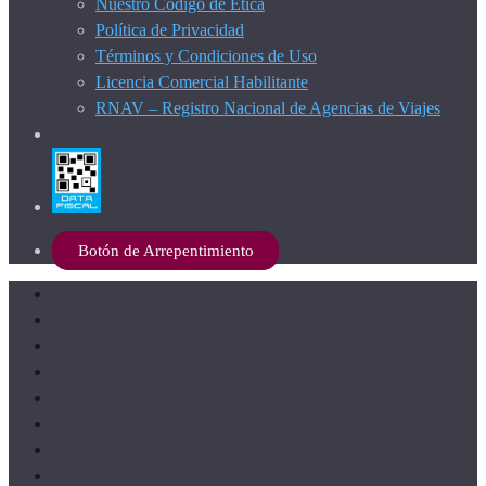
Nuestro Código de Ética
Política de Privacidad
Términos y Condiciones de Uso
Licencia Comercial Habilitante
RNAV – Registro Nacional de Agencias de Viajes
Botón de Arrepentimiento