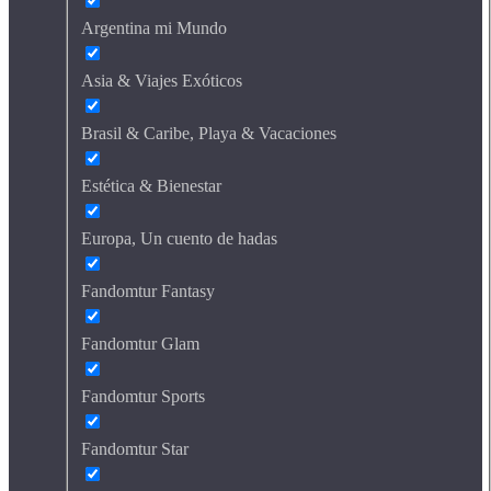
Argentina mi Mundo
Asia & Viajes Exóticos
Brasil & Caribe, Playa & Vacaciones
Estética & Bienestar
Europa, Un cuento de hadas
Fandomtur Fantasy
Fandomtur Glam
Fandomtur Sports
Fandomtur Star