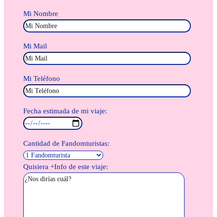
Mi Nombre
Mi Mail
Mi Teléfono
Fecha estimada de mi viaje:
Cantidad de Fandomturistas:
Quisiera +Info de este viaje: