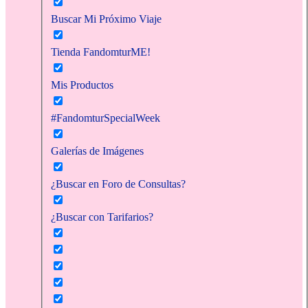
Buscar Mi Próximo Viaje
Tienda FandomturME!
Mis Productos
#FandomturSpecialWeek
Galerías de Imágenes
¿Buscar en Foro de Consultas?
¿Buscar con Tarifarios?