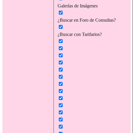
Galerías de Imágenes
¿Buscar en Foro de Consultas?
¿Buscar con Tarifarios?