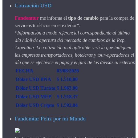
Cotización USD
Fandomtur
me informa el
tipo de cambio
para la compra de
servicios turísticos en el exterior*.
*Información a modo referencial correspondiente al último
día hábil de apertura del mercado de cambios de la Rep.
Argentina. La cotización real aplicable será la que indiquen
las empresas transportadoras, hoteleras y tour-operadoras el
día que se efectivice el pago y el giro de las divisas al exterior.
FECHA
03/08/2026
Dólar USD BNA
$ 1.510,00
Dólar USD Turista
$ 1.963,00
Dólar USD MEP
$ 1.518,37
Dólar USD Cripto
$ 1.592,84
Fandomtur Feliz por mi Mundo