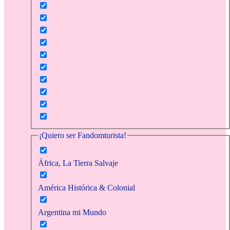
¡Quiero ser Fandomturista!
África, La Tierra Salvaje
América Histórica & Colonial
Argentina mi Mundo