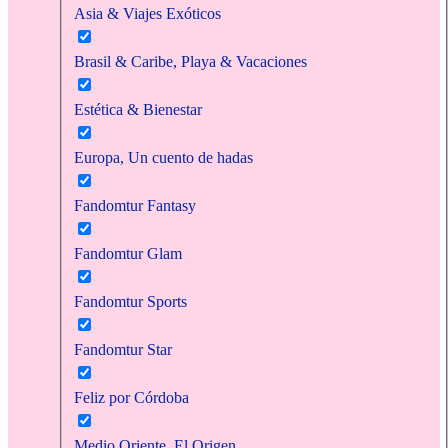
Asia & Viajes Exóticos
Brasil & Caribe, Playa & Vacaciones
Estética & Bienestar
Europa, Un cuento de hadas
Fandomtur Fantasy
Fandomtur Glam
Fandomtur Sports
Fandomtur Star
Feliz por Córdoba
Medio Oriente, El Origen