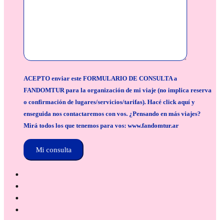
ACEPTO enviar este FORMULARIO DE CONSULTA a
FANDOMTUR para la organización de mi viaje (no implica reserva
o confirmación de lugares/servicios/tarifas). Hacé click aquí y
enseguida nos contactaremos con vos. ¿Pensando en más viajes?
Mirá todos los que tenemos para vos: www.fandomtur.ar