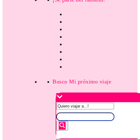
Busco Mi próximo viaje