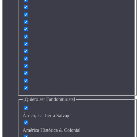
¡Quiero ser Fandomturista!
África, La Tierra Salvaje
América Histórica & Colonial