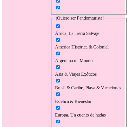
¡Quiero ser Fandomturista!
África, La Tierra Salvaje
América Histórica & Colonial
Argentina mi Mundo
Asia & Viajes Exóticos
Brasil & Caribe, Playa & Vacaciones
Estética & Bienestar
Europa, Un cuento de hadas