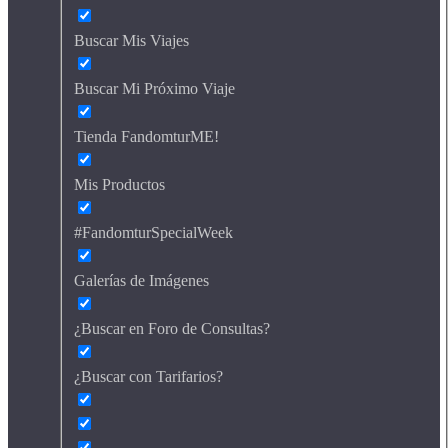
Buscar Mis Viajes
Buscar Mi Próximo Viaje
Tienda FandomturME!
Mis Productos
#FandomturSpecialWeek
Galerías de Imágenes
¿Buscar en Foro de Consultas?
¿Buscar con Tarifarios?