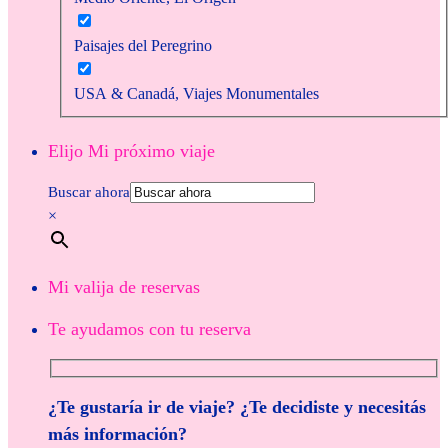
Paisajes del Peregrino
USA & Canadá, Viajes Monumentales
Elijo Mi próximo viaje
Buscar ahora
×
Mi valija de reservas
Te ayudamos con tu reserva
¿Te gustaría ir de viaje? ¿Te decidiste y necesitás
más información?