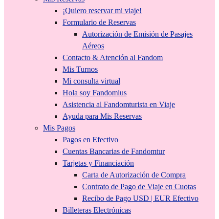
¡Quiero reservar mi viaje!
Formulario de Reservas
Autorización de Emisión de Pasajes
Aéreos
Contacto & Atención al Fandom
Mis Turnos
Mi consulta virtual
Hola soy Fandomius
Asistencia al Fandomturista en Viaje
Ayuda para Mis Reservas
Mis Pagos
Pagos en Efectivo
Cuentas Bancarias de Fandomtur
Tarjetas y Financiación
Carta de Autorización de Compra
Contrato de Pago de Viaje en Cuotas
Recibo de Pago USD | EUR Efectivo
Billeteras Electrónicas