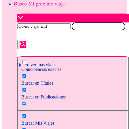
Busco Mi próximo viaje
Quiero ver más viajes...
Coincidencias exactas
Buscar en Títulos
Buscar en Publicaciones
Buscar Mis Viajes