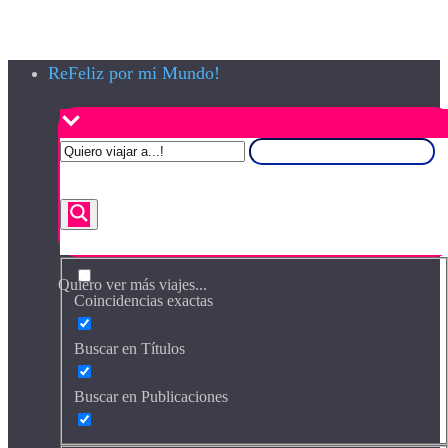
ReFeliz por mi Mundo!
Quiero ver más viajes...
Coincidencias exactas
Buscar en Títulos
Buscar en Publicaciones