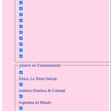
¡Quiero ser Fandomturista!
África, La Tierra Salvaje
América Histórica & Colonial
Argentina mi Mundo