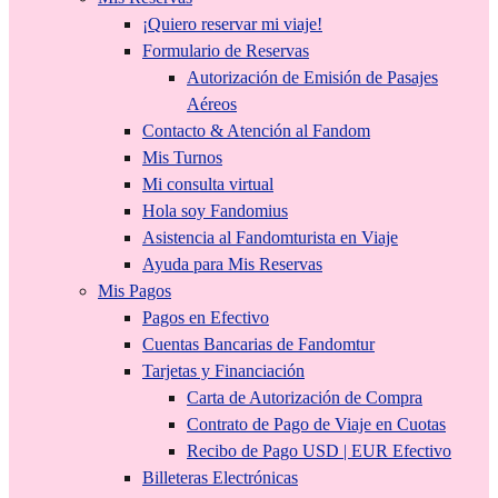
¡Quiero reservar mi viaje!
Formulario de Reservas
Autorización de Emisión de Pasajes
Aéreos
Contacto & Atención al Fandom
Mis Turnos
Mi consulta virtual
Hola soy Fandomius
Asistencia al Fandomturista en Viaje
Ayuda para Mis Reservas
Mis Pagos
Pagos en Efectivo
Cuentas Bancarias de Fandomtur
Tarjetas y Financiación
Carta de Autorización de Compra
Contrato de Pago de Viaje en Cuotas
Recibo de Pago USD | EUR Efectivo
Billeteras Electrónicas