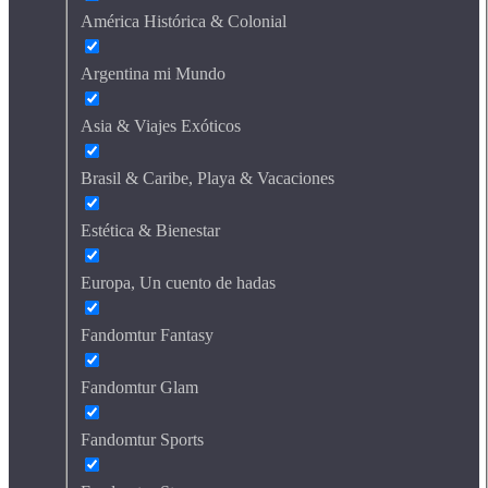
América Histórica & Colonial
Argentina mi Mundo
Asia & Viajes Exóticos
Brasil & Caribe, Playa & Vacaciones
Estética & Bienestar
Europa, Un cuento de hadas
Fandomtur Fantasy
Fandomtur Glam
Fandomtur Sports