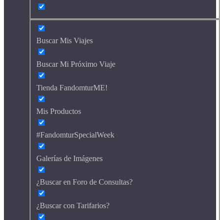
Buscar Mis Viajes
Buscar Mi Próximo Viaje
Tienda FandomturME!
Mis Productos
#FandomturSpecialWeek
Galerías de Imágenes
¿Buscar en Foro de Consultas?
¿Buscar con Tarifarios?