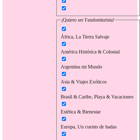
¡Quiero ser Fandomturista!
África, La Tierra Salvaje
América Histórica & Colonial
Argentina mi Mundo
Asia & Viajes Exóticos
Brasil & Caribe, Playa & Vacaciones
Estética & Bienestar
Europa, Un cuento de hadas