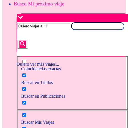
Busco Mi próximo viaje
Quiero ver más viajes...
Coincidencias exactas
Buscar en Títulos
Buscar en Publicaciones
Buscar Mis Viajes