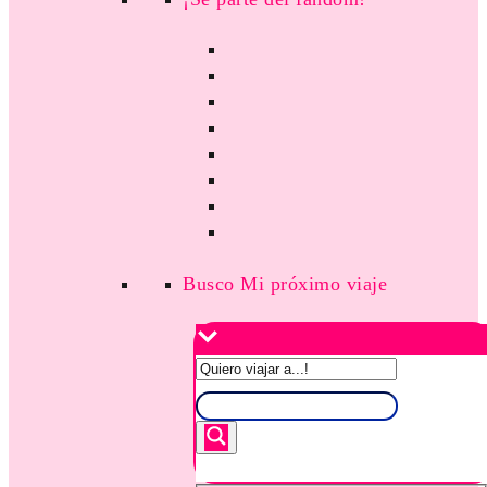
Busco Mi próximo viaje