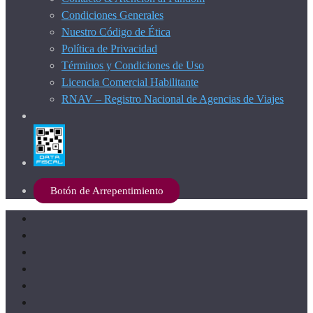
Condiciones Generales
Nuestro Código de Ética
Política de Privacidad
Términos y Condiciones de Uso
Licencia Comercial Habilitante
RNAV – Registro Nacional de Agencias de Viajes
Botón de Arrepentimiento