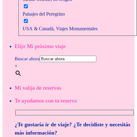
Paisajes del Peregrino
USA & Canadá, Viajes Monumentales
Elijo Mi próximo viaje
Buscar ahora
×
Mi valija de reservas
Te ayudamos con tu reserva
¿Te gustaría ir de viaje? ¿Te decidiste y necesitás
más información?