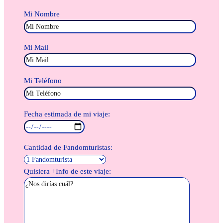
Mi Nombre
Mi Mail
Mi Teléfono
Fecha estimada de mi viaje:
Cantidad de Fandomturistas:
Quisiera +Info de este viaje: