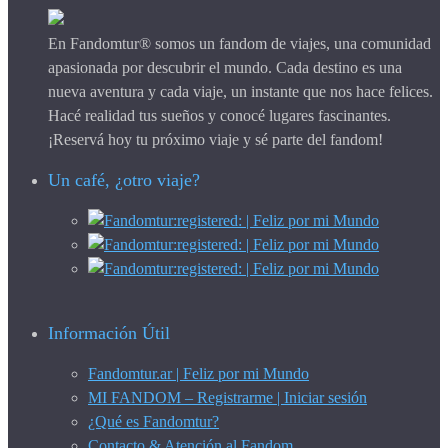
En Fandomtur® somos un fandom de viajes, una comunidad
apasionada por descubrir el mundo. Cada destino es una
nueva aventura y cada viaje, un instante que nos hace felices.
Hacé realidad tus sueños y conocé lugares fascinantes.
¡Reservá hoy tu próximo viaje y sé parte del fandom!
Un café, ¿otro viaje?
Información Útil
Fandomtur.ar | Feliz por mi Mundo
MI FANDOM – Registrarme | Iniciar sesión
¿Qué es Fandomtur?
Contacto & Atención al Fandom