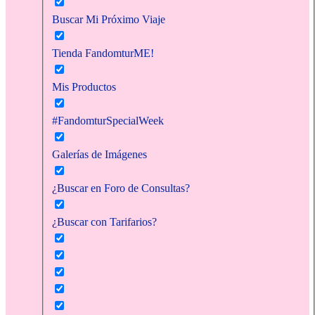
Buscar Mi Próximo Viaje
Tienda FandomturME!
Mis Productos
#FandomturSpecialWeek
Galerías de Imágenes
¿Buscar en Foro de Consultas?
¿Buscar con Tarifarios?