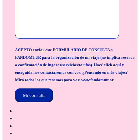
ACEPTO enviar este FORMULARIO DE CONSULTA a
FANDOMTUR para la organización de mi viaje (no implica reserva
o confirmación de lugares/servicios/tarifas). Hacé click aquí y
enseguida nos contactaremos con vos. ¿Pensando en más viajes?
Mirá todos los que tenemos para vos: www.fandomtur.ar