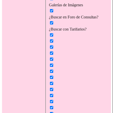
Galerías de Imágenes
¿Buscar en Foro de Consultas?
¿Buscar con Tarifarios?