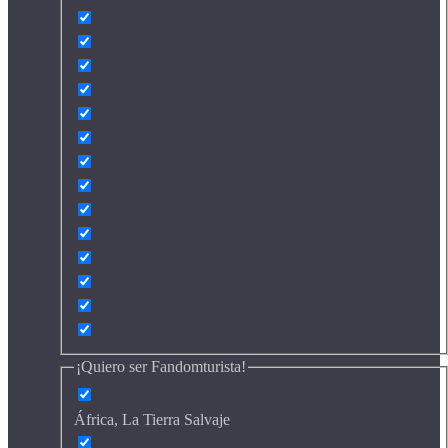
¡Quiero ser Fandomturista!
África, La Tierra Salvaje