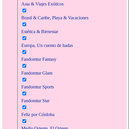
Asia & Viajes Exóticos
Brasil & Caribe, Playa & Vacaciones
Estética & Bienestar
Europa, Un cuento de hadas
Fandomtur Fantasy
Fandomtur Glam
Fandomtur Sports
Fandomtur Star
Feliz por Córdoba
Medio Oriente, El Origen