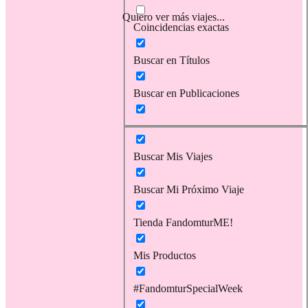
Quiero ver más viajes...
Coincidencias exactas
Buscar en Títulos
Buscar en Publicaciones
Buscar Mis Viajes
Buscar Mi Próximo Viaje
Tienda FandomturME!
Mis Productos
#FandomturSpecialWeek