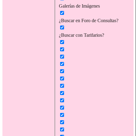
Galerías de Imágenes
¿Buscar en Foro de Consultas?
¿Buscar con Tarifarios?