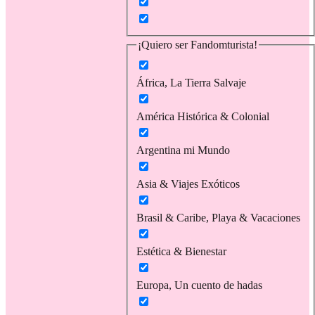
¡Quiero ser Fandomturista!
África, La Tierra Salvaje
América Histórica & Colonial
Argentina mi Mundo
Asia & Viajes Exóticos
Brasil & Caribe, Playa & Vacaciones
Estética & Bienestar
Europa, Un cuento de hadas