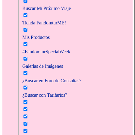
Buscar Mi Próximo Viaje
Tienda FandomturME!
Mis Productos
#FandomturSpecialWeek
Galerías de Imágenes
¿Buscar en Foro de Consultas?
¿Buscar con Tarifarios?