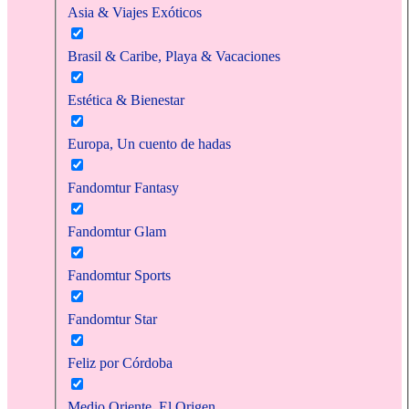
Asia & Viajes Exóticos
Brasil & Caribe, Playa & Vacaciones
Estética & Bienestar
Europa, Un cuento de hadas
Fandomtur Fantasy
Fandomtur Glam
Fandomtur Sports
Fandomtur Star
Feliz por Córdoba
Medio Oriente, El Origen