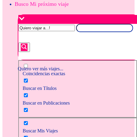
Busco Mi próximo viaje
Quiero ver más viajes...
Coincidencias exactas
Buscar en Títulos
Buscar en Publicaciones
Buscar Mis Viajes