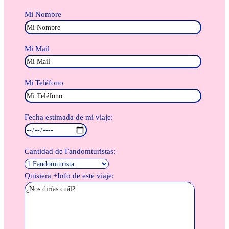
Mi Nombre
Mi Mail
Mi Teléfono
Fecha estimada de mi viaje:
Cantidad de Fandomturistas:
Quisiera +Info de este viaje: