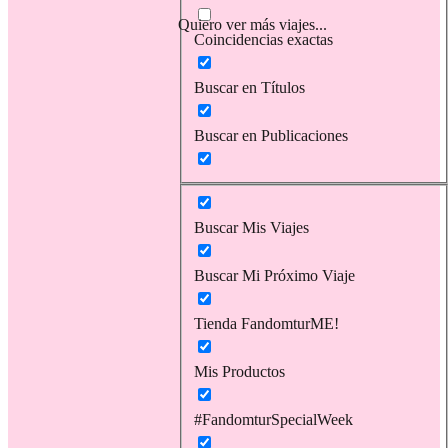
Quiero ver más viajes...
Coincidencias exactas
Buscar en Títulos
Buscar en Publicaciones
Buscar Mis Viajes
Buscar Mi Próximo Viaje
Tienda FandomturME!
Mis Productos
#FandomturSpecialWeek