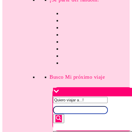
Busco Mi próximo viaje