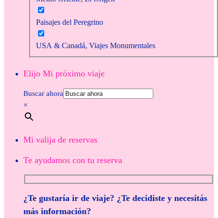
Paisajes del Peregrino
USA & Canadá, Viajes Monumentales
Elijo Mi próximo viaje
Buscar ahora
×
Mi valija de reservas
Te ayudamos con tu reserva
¿Te gustaría ir de viaje? ¿Te decidiste y necesitás
más información?