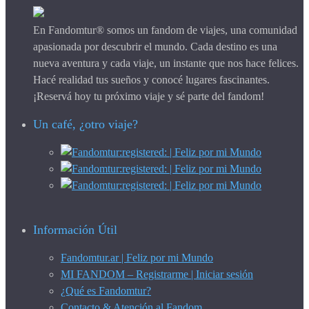
En Fandomtur® somos un fandom de viajes, una comunidad
apasionada por descubrir el mundo. Cada destino es una
nueva aventura y cada viaje, un instante que nos hace felices.
Hacé realidad tus sueños y conocé lugares fascinantes.
¡Reservá hoy tu próximo viaje y sé parte del fandom!
Un café, ¿otro viaje?
Información Útil
Fandomtur.ar | Feliz por mi Mundo
MI FANDOM – Registrarme | Iniciar sesión
¿Qué es Fandomtur?
Contacto & Atención al Fandom