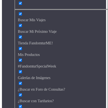
Buscar Mis Viajes
Buscar Mi Próximo Viaje
Tienda FandomturME!
Mis Productos
#FandomturSpecialWeek
Galerías de Imágenes
¿Buscar en Foro de Consultas?
¿Buscar con Tarifarios?