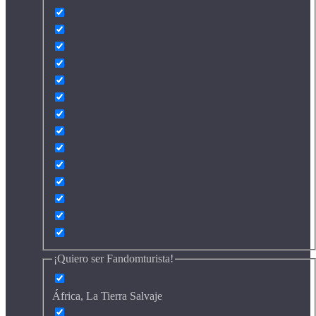
¡Quiero ser Fandomturista!
África, La Tierra Salvaje