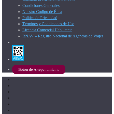
Condiciones Generales
Nuestro Código de Ética
Política de Privacidad
Términos y Condiciones de Uso
Licencia Comercial Habilitante
RNAV – Registro Nacional de Agencias de Viajes
Botón de Arrepentimiento