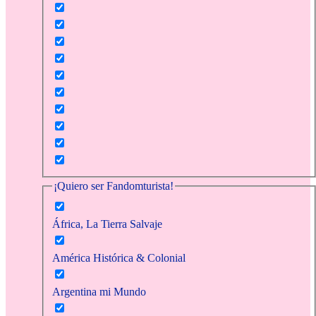
¡Quiero ser Fandomturista!
África, La Tierra Salvaje
América Histórica & Colonial
Argentina mi Mundo