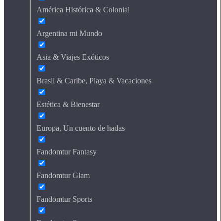
América Histórica & Colonial
Argentina mi Mundo
Asia & Viajes Exóticos
Brasil & Caribe, Playa & Vacaciones
Estética & Bienestar
Europa, Un cuento de hadas
Fandomtur Fantasy
Fandomtur Glam
Fandomtur Sports