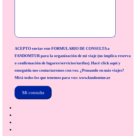
ACEPTO enviar este FORMULARIO DE CONSULTA a
FANDOMTUR para la organización de mi viaje (no implica reserva
o confirmación de lugares/servicios/tarifas). Hacé click aquí y
enseguida nos contactaremos con vos. ¿Pensando en más viajes?
Mirá todos los que tenemos para vos: www.fandomtur.ar