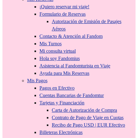
¡Quiero reservar mi viaje!
Formulario de Reservas
Autorización de Emisión de Pasajes
Aéreos
Contacto & Atención al Fandom
Mis Turnos
Mi consulta virtual
Hola soy Fandomius
Asistencia al Fandomturista en Viaje
Ayuda para Mis Reservas
Mis Pagos
Pagos en Efectivo
Cuentas Bancarias de Fandomtur
Tarjetas y Financiación
Carta de Autorización de Compra
Contrato de Pago de Viaje en Cuotas
Recibo de Pago USD | EUR Efectivo
Billeteras Electrónicas