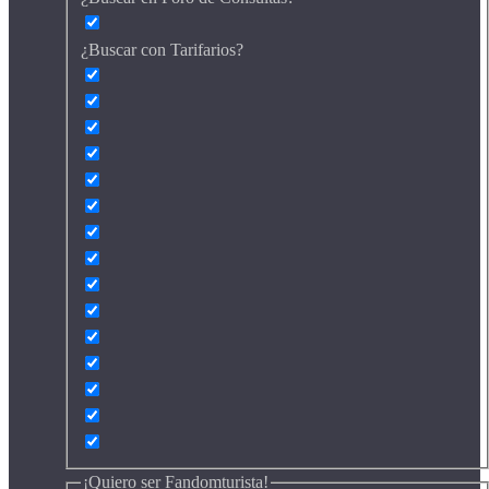
¿Buscar con Tarifarios?
¡Quiero ser Fandomturista!