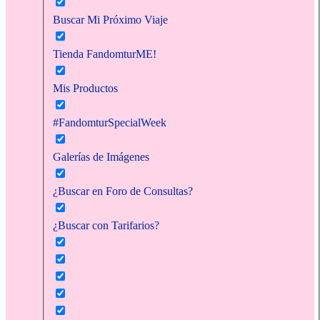
Buscar Mi Próximo Viaje
Tienda FandomturME!
Mis Productos
#FandomturSpecialWeek
Galerías de Imágenes
¿Buscar en Foro de Consultas?
¿Buscar con Tarifarios?