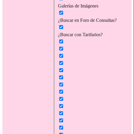
Galerías de Imágenes
¿Buscar en Foro de Consultas?
¿Buscar con Tarifarios?