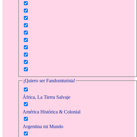
¡Quiero ser Fandomturista!
África, La Tierra Salvaje
América Histórica & Colonial
Argentina mi Mundo