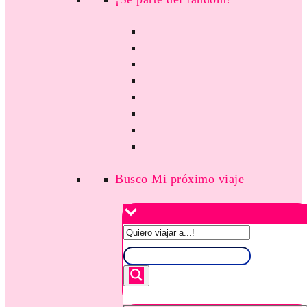
Busco Mi próximo viaje