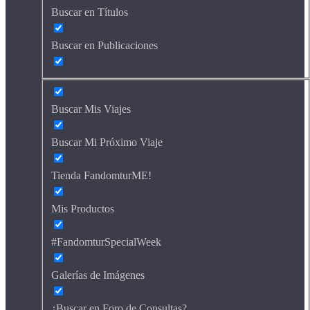
Buscar en Títulos
Buscar en Publicaciones
Buscar Mis Viajes
Buscar Mi Próximo Viaje
Tienda FandomturME!
Mis Productos
#FandomturSpecialWeek
Galerías de Imágenes
¿Buscar en Foro de Consultas?