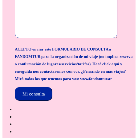
ACEPTO enviar este FORMULARIO DE CONSULTA a
FANDOMTUR para la organización de mi viaje (no implica reserva
o confirmación de lugares/servicios/tarifas). Hacé click aquí y
enseguida nos contactaremos con vos. ¿Pensando en más viajes?
Mirá todos los que tenemos para vos: www.fandomtur.ar