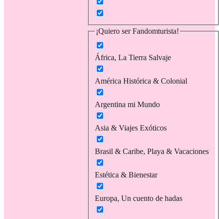
¡Quiero ser Fandomturista!
África, La Tierra Salvaje
América Histórica & Colonial
Argentina mi Mundo
Asia & Viajes Exóticos
Brasil & Caribe, Playa & Vacaciones
Estética & Bienestar
Europa, Un cuento de hadas