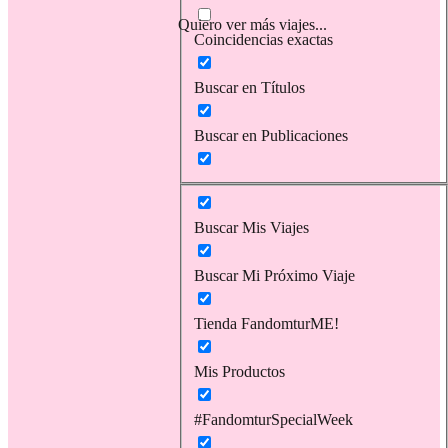
Quiero ver más viajes...
Coincidencias exactas
Buscar en Títulos
Buscar en Publicaciones
Buscar Mis Viajes
Buscar Mi Próximo Viaje
Tienda FandomturME!
Mis Productos
#FandomturSpecialWeek