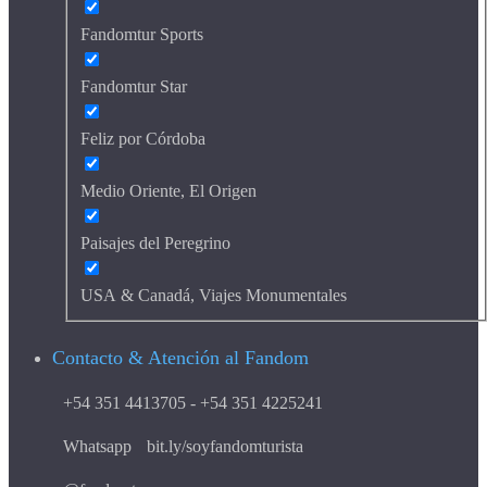
Fandomtur Sports
Fandomtur Star
Feliz por Córdoba
Medio Oriente, El Origen
Paisajes del Peregrino
USA & Canadá, Viajes Monumentales
Contacto & Atención al Fandom
+54 351 4413705 - +54 351 4225241
Whatsapp
bit.ly/soyfandomturista