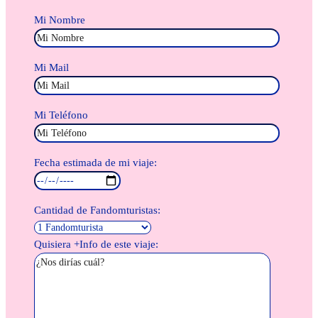
Mi Nombre
Mi Mail
Mi Teléfono
Fecha estimada de mi viaje:
Cantidad de Fandomturistas:
Quisiera +Info de este viaje: