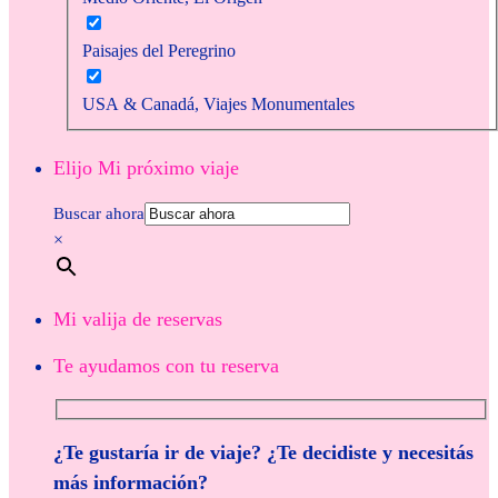
Paisajes del Peregrino
USA & Canadá, Viajes Monumentales
Elijo Mi próximo viaje
Buscar ahora
×
Mi valija de reservas
Te ayudamos con tu reserva
¿Te gustaría ir de viaje? ¿Te decidiste y necesitás
más información?