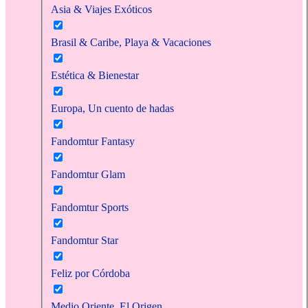
Asia & Viajes Exóticos
Brasil & Caribe, Playa & Vacaciones
Estética & Bienestar
Europa, Un cuento de hadas
Fandomtur Fantasy
Fandomtur Glam
Fandomtur Sports
Fandomtur Star
Feliz por Córdoba
Medio Oriente, El Origen