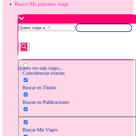
Busco Mi próximo viaje
Quiero ver más viajes...
Coincidencias exactas
Buscar en Títulos
Buscar en Publicaciones
Buscar Mis Viajes