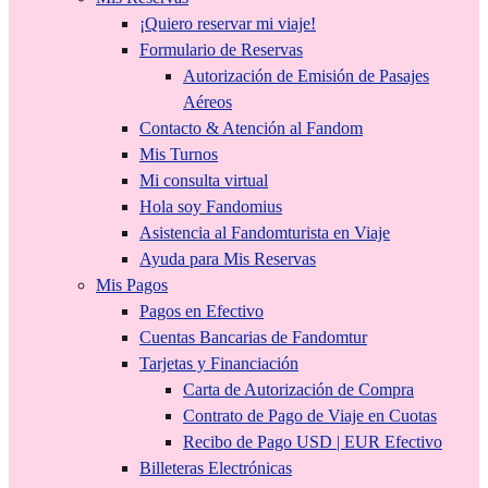
¡Quiero reservar mi viaje!
Formulario de Reservas
Autorización de Emisión de Pasajes
Aéreos
Contacto & Atención al Fandom
Mis Turnos
Mi consulta virtual
Hola soy Fandomius
Asistencia al Fandomturista en Viaje
Ayuda para Mis Reservas
Mis Pagos
Pagos en Efectivo
Cuentas Bancarias de Fandomtur
Tarjetas y Financiación
Carta de Autorización de Compra
Contrato de Pago de Viaje en Cuotas
Recibo de Pago USD | EUR Efectivo
Billeteras Electrónicas