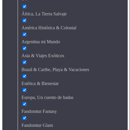
África, La Tierra Salvaje
América Histórica & Colonial
Argentina mi Mundo
Asia & Viajes Exóticos
Brasil & Caribe, Playa & Vacaciones
Estética & Bienestar
Europa, Un cuento de hadas
Fandomtur Fantasy
Fandomtur Glam