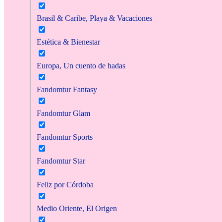
Brasil & Caribe, Playa & Vacaciones
Estética & Bienestar
Europa, Un cuento de hadas
Fandomtur Fantasy
Fandomtur Glam
Fandomtur Sports
Fandomtur Star
Feliz por Córdoba
Medio Oriente, El Origen