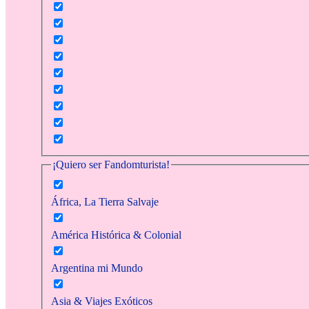
¡Quiero ser Fandomturista!
África, La Tierra Salvaje
América Histórica & Colonial
Argentina mi Mundo
Asia & Viajes Exóticos