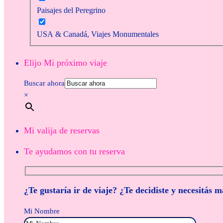
Paisajes del Peregrino
USA & Canadá, Viajes Monumentales
Elijo Mi próximo viaje
Buscar ahora
×
Mi valija de reservas
Te ayudamos con tu reserva
¿Te gustaría ir de viaje? ¿Te decidiste y necesitás 
Mi Nombre