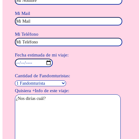
Mi Mail
Mi Teléfono
Fecha estimada de mi viaje:
Cantidad de Fandomturistas:
Quisiera +Info de este viaje: