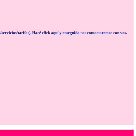
cios/tarifas). Hacé click aquí y enseguida nos contactaremos con vos.