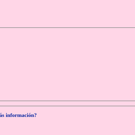
más información?