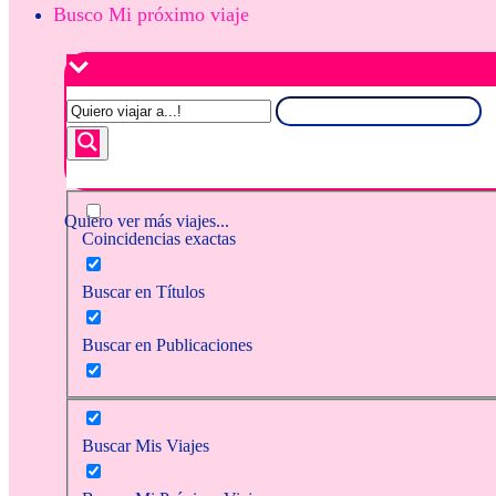
Busco Mi próximo viaje
Quiero ver más viajes...
Coincidencias exactas
Buscar en Títulos
Buscar en Publicaciones
Buscar Mis Viajes