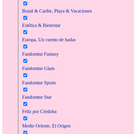
Brasil & Caribe, Playa & Vacaciones
Estética & Bienestar
Europa, Un cuento de hadas
Fandomtur Fantasy
Fandomtur Glam
Fandomtur Sports
Fandomtur Star
Feliz por Córdoba
Medio Oriente, El Origen