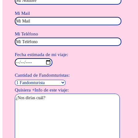
Mi Mail
Mi Teléfono
Fecha estimada de mi viaje:
Cantidad de Fandomturistas:
Quisiera +Info de este viaje: