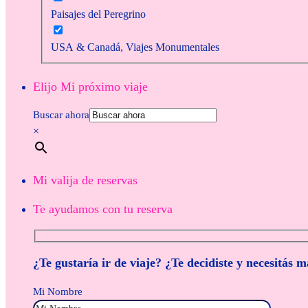
Paisajes del Peregrino
USA & Canadá, Viajes Monumentales
Elijo Mi próximo viaje
Buscar ahora
×
Mi valija de reservas
Te ayudamos con tu reserva
¿Te gustaría ir de viaje? ¿Te decidiste y necesitás 
Mi Nombre