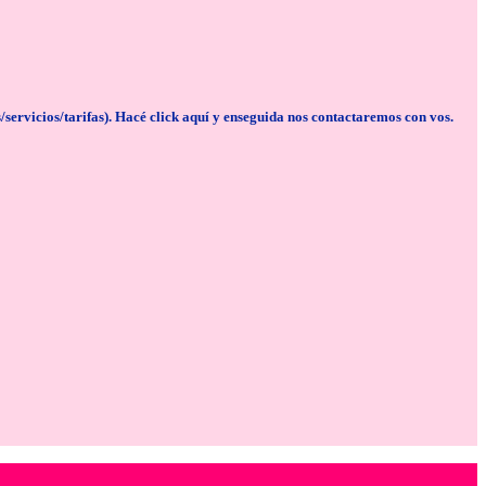
cios/tarifas). Hacé click aquí y enseguida nos contactaremos con vos.