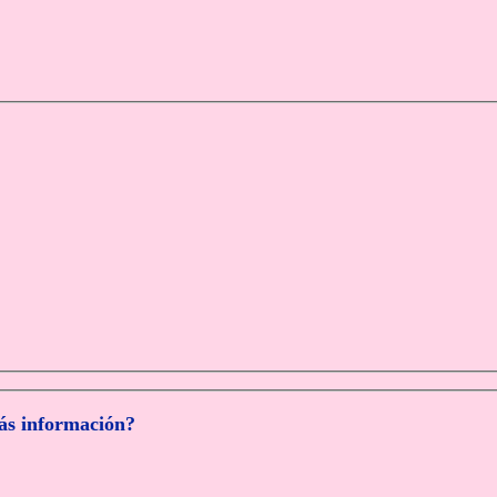
más información?