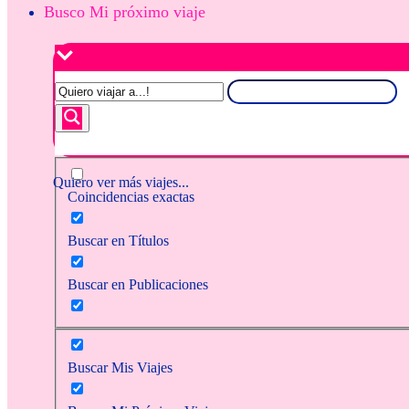
Busco Mi próximo viaje
Quiero ver más viajes...
Coincidencias exactas
Buscar en Títulos
Buscar en Publicaciones
Buscar Mis Viajes