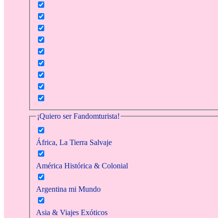
¡Quiero ser Fandomturista!
África, La Tierra Salvaje
América Histórica & Colonial
Argentina mi Mundo
Asia & Viajes Exóticos