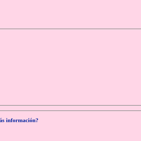
más información?