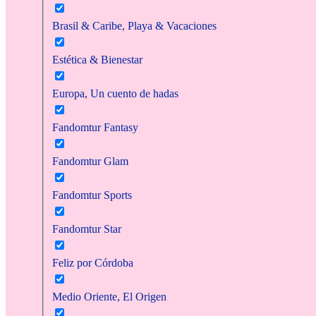
Brasil & Caribe, Playa & Vacaciones
Estética & Bienestar
Europa, Un cuento de hadas
Fandomtur Fantasy
Fandomtur Glam
Fandomtur Sports
Fandomtur Star
Feliz por Córdoba
Medio Oriente, El Origen