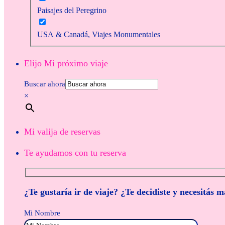
Paisajes del Peregrino
USA & Canadá, Viajes Monumentales
Elijo Mi próximo viaje
Buscar ahora
×
Mi valija de reservas
Te ayudamos con tu reserva
¿Te gustaría ir de viaje? ¿Te decidiste y necesitás 
Mi Nombre