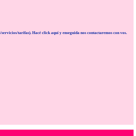
cios/tarifas). Hacé click aquí y enseguida nos contactaremos con vos.