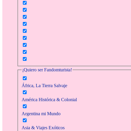
¡Quiero ser Fandomturista!
África, La Tierra Salvaje
América Histórica & Colonial
Argentina mi Mundo
Asia & Viajes Exóticos