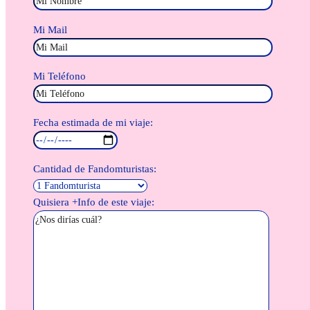
Mi Mail
Mi Teléfono
Fecha estimada de mi viaje:
Cantidad de Fandomturistas:
Quisiera +Info de este viaje: