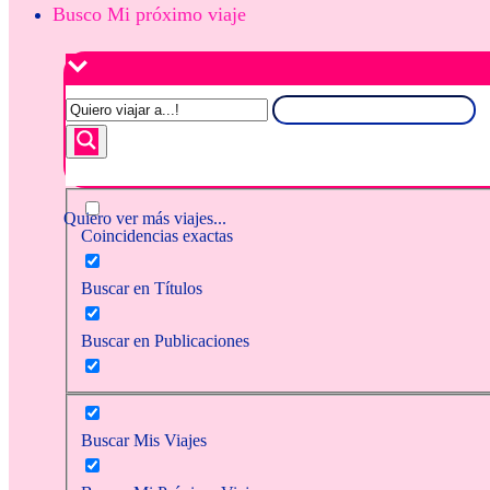
Busco Mi próximo viaje
Quiero ver más viajes...
Coincidencias exactas
Buscar en Títulos
Buscar en Publicaciones
Buscar Mis Viajes