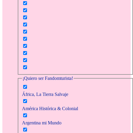
¡Quiero ser Fandomturista!
África, La Tierra Salvaje
América Histórica & Colonial
Argentina mi Mundo