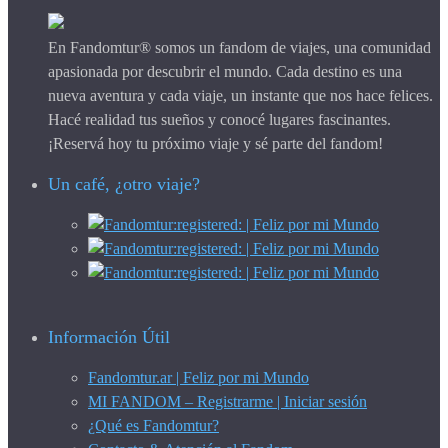
En Fandomtur® somos un fandom de viajes, una comunidad
apasionada por descubrir el mundo. Cada destino es una
nueva aventura y cada viaje, un instante que nos hace felices.
Hacé realidad tus sueños y conocé lugares fascinantes.
¡Reservá hoy tu próximo viaje y sé parte del fandom!
Un café, ¿otro viaje?
Información Útil
Fandomtur.ar | Feliz por mi Mundo
MI FANDOM – Registrarme | Iniciar sesión
¿Qué es Fandomtur?