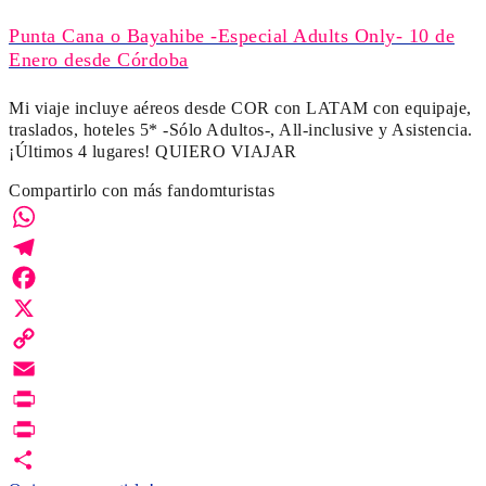
Punta Cana o Bayahibe -Especial Adults Only- 10 de
Enero desde Córdoba
Mi viaje incluye aéreos desde COR con LATAM con equipaje,
traslados, hoteles 5* -Sólo Adultos-, All-inclusive y Asistencia.
¡Últimos 4 lugares! QUIERO VIAJAR
Compartirlo con más fandomturistas
WhatsApp
Telegram
Facebook
X
Copy
Link
Email
Print
PrintFriendly