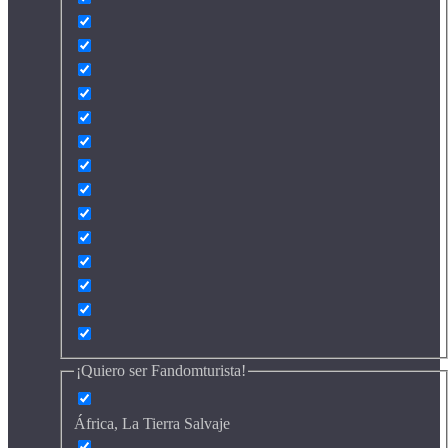
¡Quiero ser Fandomturista!
África, La Tierra Salvaje