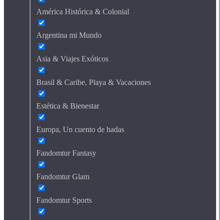
América Histórica & Colonial
Argentina mi Mundo
Asia & Viajes Exóticos
Brasil & Caribe, Playa & Vacaciones
Estética & Bienestar
Europa, Un cuento de hadas
Fandomtur Fantasy
Fandomtur Glam
Fandomtur Sports