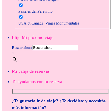
Paisajes del Peregrino
USA & Canadá, Viajes Monumentales
Elijo Mi próximo viaje
Buscar ahora
×
Mi valija de reservas
Te ayudamos con tu reserva
¿Te gustaría ir de viaje? ¿Te decidiste y necesitás
más información?