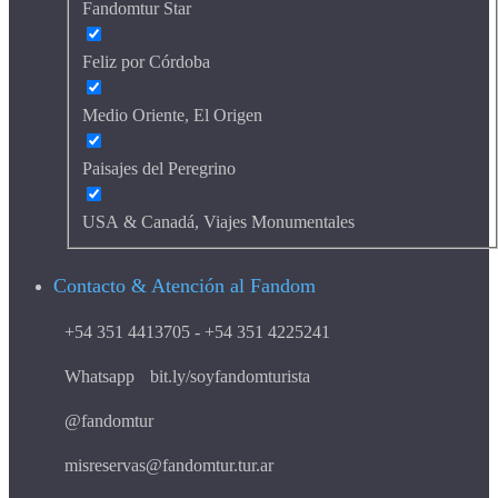
Fandomtur Star
Feliz por Córdoba
Medio Oriente, El Origen
Paisajes del Peregrino
USA & Canadá, Viajes Monumentales
Contacto & Atención al Fandom
+54 351 4413705 - +54 351 4225241
Whatsapp
bit.ly/soyfandomturista
@fandomtur
misreservas@fandomtur.tur.ar