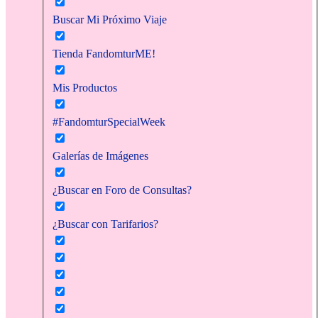
Buscar Mi Próximo Viaje
Tienda FandomturME!
Mis Productos
#FandomturSpecialWeek
Galerías de Imágenes
¿Buscar en Foro de Consultas?
¿Buscar con Tarifarios?