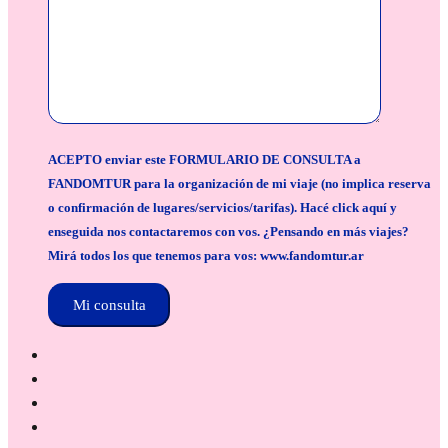
ACEPTO enviar este FORMULARIO DE CONSULTA a
FANDOMTUR para la organización de mi viaje (no implica reserva
o confirmación de lugares/servicios/tarifas). Hacé click aquí y
enseguida nos contactaremos con vos. ¿Pensando en más viajes?
Mirá todos los que tenemos para vos: www.fandomtur.ar