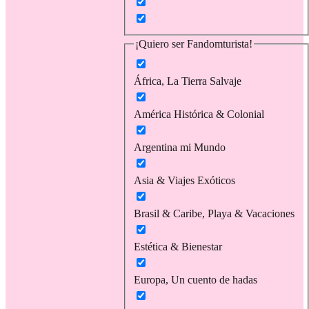
¡Quiero ser Fandomturista!
África, La Tierra Salvaje
América Histórica & Colonial
Argentina mi Mundo
Asia & Viajes Exóticos
Brasil & Caribe, Playa & Vacaciones
Estética & Bienestar
Europa, Un cuento de hadas