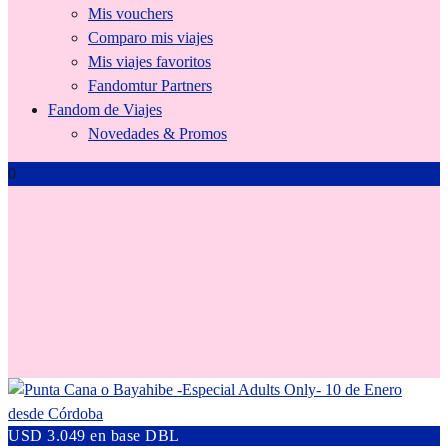
Mis vouchers
Comparo mis viajes
Mis viajes favoritos
Fandomtur Partners
Fandom de Viajes
Novedades & Promos
0
AdultsOnly
USD 3.049 en base DBL