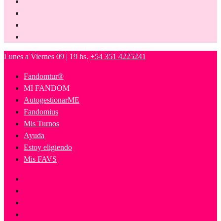
Lunes a Viernes 09 | 19 hs.
+54 351 4225241
Fandomtur®
MI FANDOM
AutogestionarME
Fandomius
Mis Turnos
Ayuda
Estoy eligiendo
Mis FAVS