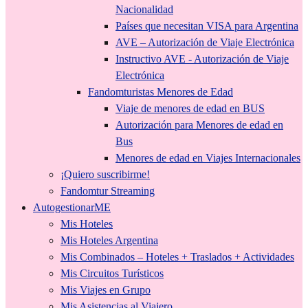
Nacionalidad
Países que necesitan VISA para Argentina
AVE – Autorización de Viaje Electrónica
Instructivo AVE - Autorización de Viaje
Electrónica
Fandomturistas Menores de Edad
Viaje de menores de edad en BUS
Autorización para Menores de edad en
Bus
Menores de edad en Viajes Internacionales
¡Quiero suscribirme!
Fandomtur Streaming
AutogestionarME
Mis Hoteles
Mis Hoteles Argentina
Mis Combinados – Hoteles + Traslados + Actividades
Mis Circuitos Turísticos
Mis Viajes en Grupo
Mis Asistencias al Viajero