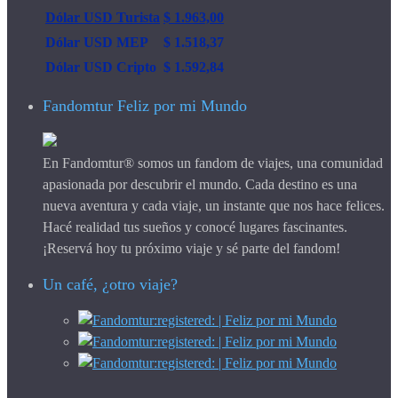
Dólar USD Turista
$ 1.963,00
Dólar USD MEP
$ 1.518,37
Dólar USD Cripto
$ 1.592,84
Fandomtur Feliz por mi Mundo
En Fandomtur® somos un fandom de viajes, una comunidad
apasionada por descubrir el mundo. Cada destino es una
nueva aventura y cada viaje, un instante que nos hace felices.
Hacé realidad tus sueños y conocé lugares fascinantes.
¡Reservá hoy tu próximo viaje y sé parte del fandom!
Un café, ¿otro viaje?