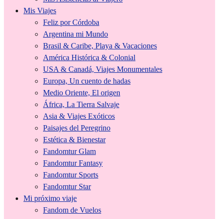
Mis Viajes
Feliz por Córdoba
Argentina mi Mundo
Brasil & Caribe, Playa & Vacaciones
América Histórica & Colonial
USA & Canadá, Viajes Monumentales
Europa, Un cuento de hadas
Medio Oriente, El origen
África, La Tierra Salvaje
Asia & Viajes Exóticos
Paisajes del Peregrino
Estética & Bienestar
Fandomtur Glam
Fandomtur Fantasy
Fandomtur Sports
Fandomtur Star
Mi próximo viaje
Fandom de Vuelos