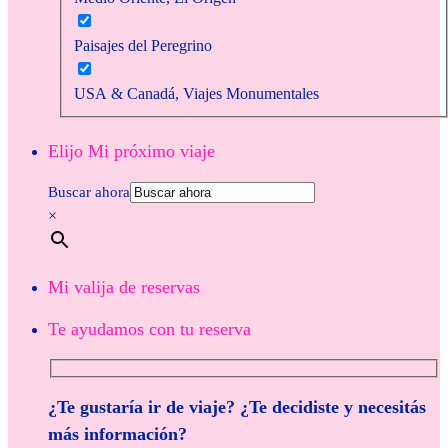
Paisajes del Peregrino
USA & Canadá, Viajes Monumentales
Elijo Mi próximo viaje
Buscar ahora
×
Mi valija de reservas
Te ayudamos con tu reserva
¿Te gustaría ir de viaje? ¿Te decidiste y necesitás
más información?