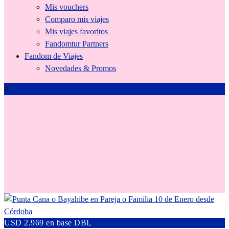
Mis vouchers
Comparo mis viajes
Mis viajes favoritos
Fandomtur Partners
Fandom de Viajes
Novedades & Promos
0
Bayahibe
USD 2.969 en base DBL