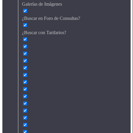
Galerías de Imágenes
¿Buscar en Foro de Consultas?
¿Buscar con Tarifarios?