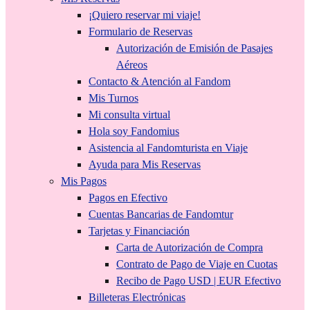
¡Quiero reservar mi viaje!
Formulario de Reservas
Autorización de Emisión de Pasajes
Aéreos
Contacto & Atención al Fandom
Mis Turnos
Mi consulta virtual
Hola soy Fandomius
Asistencia al Fandomturista en Viaje
Ayuda para Mis Reservas
Mis Pagos
Pagos en Efectivo
Cuentas Bancarias de Fandomtur
Tarjetas y Financiación
Carta de Autorización de Compra
Contrato de Pago de Viaje en Cuotas
Recibo de Pago USD | EUR Efectivo
Billeteras Electrónicas