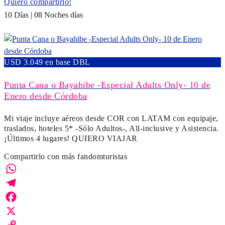
Quiero compartirlo!
10 Días | 08 Noches días
USD 3.049 en base DBL
Punta Cana o Bayahibe -Especial Adults Only- 10 de
Enero desde Córdoba
Mi viaje incluye aéreos desde COR con LATAM con equipaje,
traslados, hoteles 5* -Sólo Adultos-, All-inclusive y Asistencia.
¡Últimos 4 lugares! QUIERO VIAJAR
Compartirlo con más fandomturistas
WhatsApp
Telegram
Facebook
X