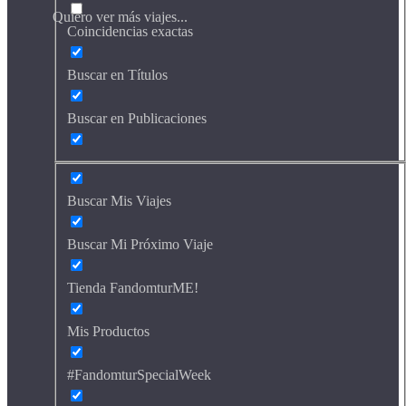
Quiero ver más viajes...
Coincidencias exactas
Buscar en Títulos
Buscar en Publicaciones
Buscar Mis Viajes
Buscar Mi Próximo Viaje
Tienda FandomturME!
Mis Productos
#FandomturSpecialWeek