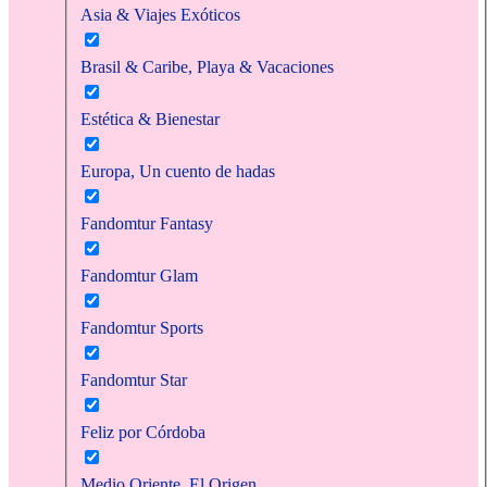
Asia & Viajes Exóticos
Brasil & Caribe, Playa & Vacaciones
Estética & Bienestar
Europa, Un cuento de hadas
Fandomtur Fantasy
Fandomtur Glam
Fandomtur Sports
Fandomtur Star
Feliz por Córdoba
Medio Oriente, El Origen