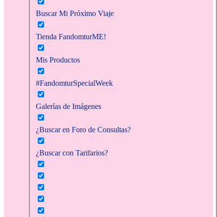
Buscar Mi Próximo Viaje
Tienda FandomturME!
Mis Productos
#FandomturSpecialWeek
Galerías de Imágenes
¿Buscar en Foro de Consultas?
¿Buscar con Tarifarios?