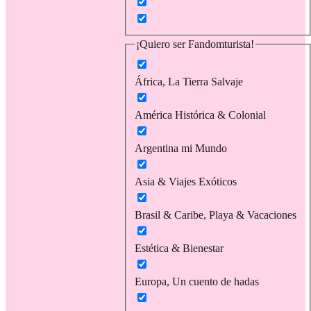
¡Quiero ser Fandomturista!
África, La Tierra Salvaje
América Histórica & Colonial
Argentina mi Mundo
Asia & Viajes Exóticos
Brasil & Caribe, Playa & Vacaciones
Estética & Bienestar
Europa, Un cuento de hadas