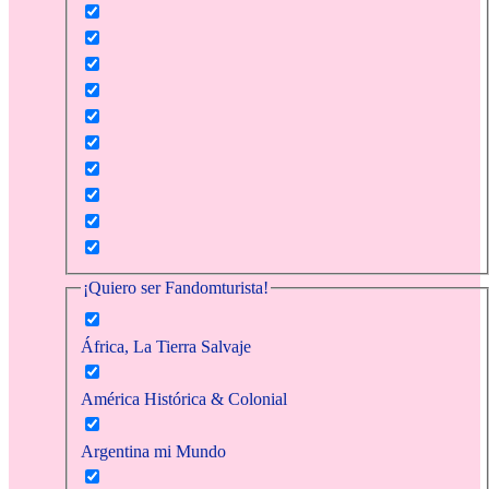
¡Quiero ser Fandomturista!
África, La Tierra Salvaje
América Histórica & Colonial
Argentina mi Mundo