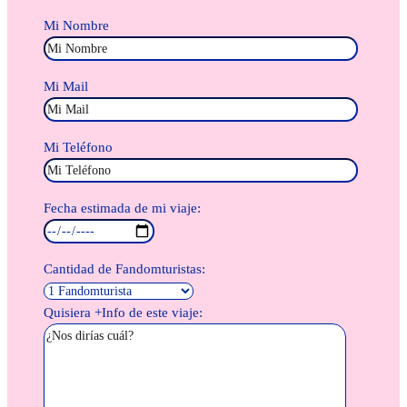
Mi Nombre
Mi Mail
Mi Teléfono
Fecha estimada de mi viaje:
Cantidad de Fandomturistas:
Quisiera +Info de este viaje: