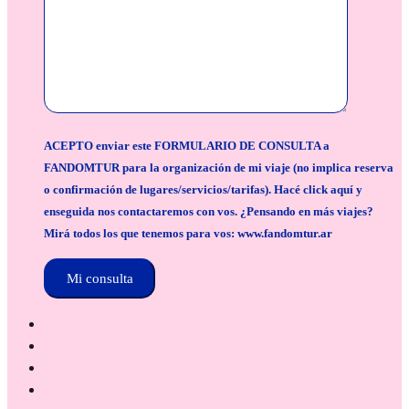
ACEPTO enviar este FORMULARIO DE CONSULTA a
FANDOMTUR para la organización de mi viaje (no implica reserva
o confirmación de lugares/servicios/tarifas). Hacé click aquí y
enseguida nos contactaremos con vos. ¿Pensando en más viajes?
Mirá todos los que tenemos para vos: www.fandomtur.ar