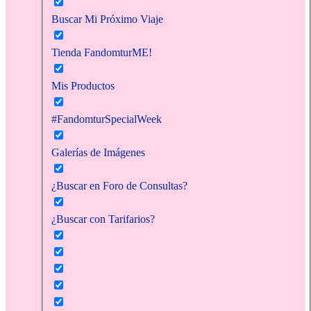
Buscar Mi Próximo Viaje
Tienda FandomturME!
Mis Productos
#FandomturSpecialWeek
Galerías de Imágenes
¿Buscar en Foro de Consultas?
¿Buscar con Tarifarios?