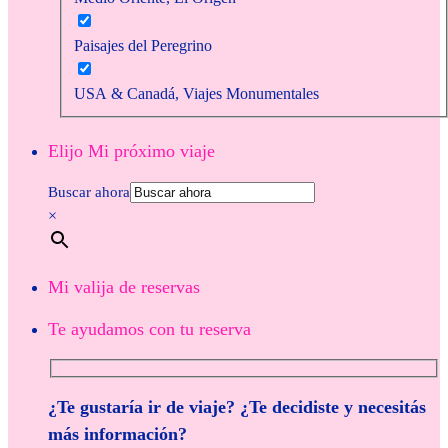
Paisajes del Peregrino
USA & Canadá, Viajes Monumentales
Elijo Mi próximo viaje
Buscar ahora
×
Mi valija de reservas
Te ayudamos con tu reserva
¿Te gustaría ir de viaje? ¿Te decidiste y necesitás
más información?