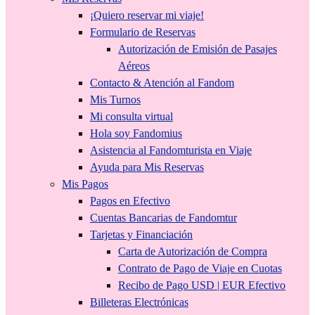
¡Quiero reservar mi viaje!
Formulario de Reservas
Autorización de Emisión de Pasajes
Aéreos
Contacto & Atención al Fandom
Mis Turnos
Mi consulta virtual
Hola soy Fandomius
Asistencia al Fandomturista en Viaje
Ayuda para Mis Reservas
Mis Pagos
Pagos en Efectivo
Cuentas Bancarias de Fandomtur
Tarjetas y Financiación
Carta de Autorización de Compra
Contrato de Pago de Viaje en Cuotas
Recibo de Pago USD | EUR Efectivo
Billeteras Electrónicas