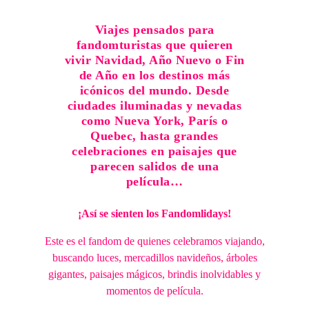
Viajes pensados para
fandomturistas que quieren
vivir Navidad, Año Nuevo o Fin
de Año en los destinos más
icónicos del mundo. Desde
ciudades iluminadas y nevadas
como Nueva York, París o
Quebec, hasta grandes
celebraciones en paisajes que
parecen salidos de una
película…
¡Así se sienten los Fandomlidays!
Este es el fandom de quienes celebramos viajando,
buscando luces, mercadillos navideños, árboles
gigantes, paisajes mágicos, brindis inolvidables y
momentos de película.