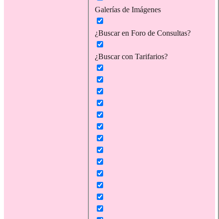
Galerías de Imágenes
¿Buscar en Foro de Consultas?
¿Buscar con Tarifarios?