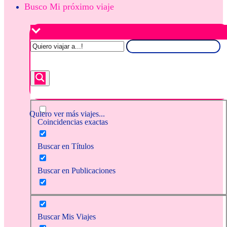
Busco Mi próximo viaje
Quiero ver más viajes...
Coincidencias exactas
Buscar en Títulos
Buscar en Publicaciones
Buscar Mis Viajes