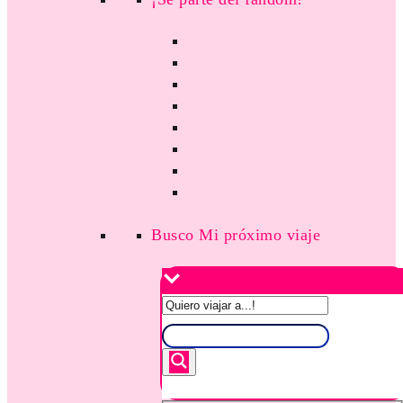
Busco Mi próximo viaje