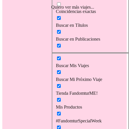
Quiero ver más viajes...
Coincidencias exactas
Buscar en Títulos
Buscar en Publicaciones
Buscar Mis Viajes
Buscar Mi Próximo Viaje
Tienda FandomturME!
Mis Productos
#FandomturSpecialWeek