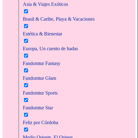
Asia & Viajes Exóticos
Brasil & Caribe, Playa & Vacaciones
Estética & Bienestar
Europa, Un cuento de hadas
Fandomtur Fantasy
Fandomtur Glam
Fandomtur Sports
Fandomtur Star
Feliz por Córdoba
Medio Oriente, El Origen