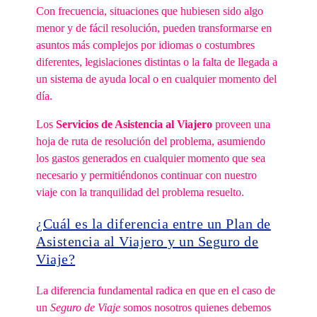
Con frecuencia, situaciones que hubiesen sido algo
menor y de fácil resolución, pueden transformarse en
asuntos más complejos por idiomas o costumbres
diferentes, legislaciones distintas o la falta de llegada a
un sistema de ayuda local o en cualquier momento del
día.
Los
Servicios de Asistencia al Viajero
proveen una
hoja de ruta de resolución del problema, asumiendo
los gastos generados en cualquier momento que sea
necesario y permitiéndonos continuar con nuestro
viaje con la tranquilidad del problema resuelto.
¿Cuál es la diferencia entre un Plan de
Asistencia al Viajero y un Seguro de
Viaje?
La diferencia fundamental radica en que en el caso de
un
Seguro de Viaje
somos nosotros quienes debemos