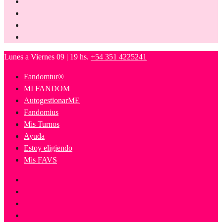
Lunes a Viernes 09 | 19 hs.
+54 351 4225241
Fandomtur®
MI FANDOM
AutogestionarME
Fandomius
Mis Turnos
Ayuda
Estoy eligiendo
Mis FAVS