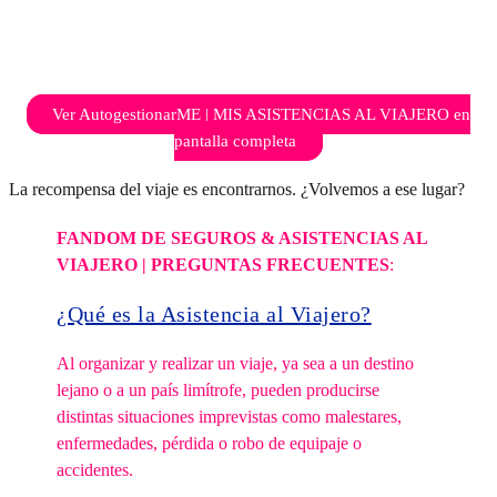
Ver AutogestionarME | MIS ASISTENCIAS AL VIAJERO en
pantalla completa
La recompensa del viaje es encontrarnos. ¿Volvemos a ese lugar?
FANDOM DE SEGUROS & ASISTENCIAS AL
VIAJERO | PREGUNTAS FRECUENTES
:
¿Qué es la Asistencia al Viajero?
Al organizar y realizar un viaje, ya sea a un destino
lejano o a un país limítrofe, pueden producirse
distintas situaciones imprevistas como malestares,
enfermedades, pérdida o robo de equipaje o
accidentes.