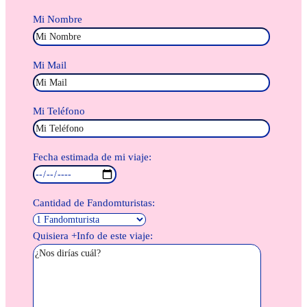
Mi Nombre
Mi Mail
Mi Teléfono
Fecha estimada de mi viaje:
Cantidad de Fandomturistas:
Quisiera +Info de este viaje: