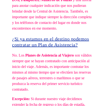
para anotar cualquier indicación que nos pudieran
brindar desde la Central de Asistencia. También, es
importante que indique siempre la dirección completa
y los teléfonos de contacto del lugar en donde nos
encontremos en ese momento.
¿Si ya estamos en el destino podemos
contratar un Plan de Asistencia?
No. Los
Planes de Asistencia al Viajero
son válidos
siempre que se hayan contratado con anticipación al
inicio del viaje. Además, es importante contratar los
mismos al mismo tiempo que se efectúen las reservas
de pasajes aéreos, terrestres o marítimos o que se
produzca la reserva del primer servicio turístico
contratado.
Excepción:
Si durante nuestro viaje decidimos
extender la fecha de regreso o los días de estadía,