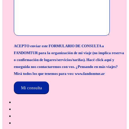
ACEPTO enviar este FORMULARIO DE CONSULTA a
FANDOMTUR para la organización de mi viaje (no implica reserva
o confirmación de lugares/servicios/tarifas). Hacé click aquí y
enseguida nos contactaremos con vos. ¿Pensando en más viajes?
Mirá todos los que tenemos para vos: www.fandomtur.ar