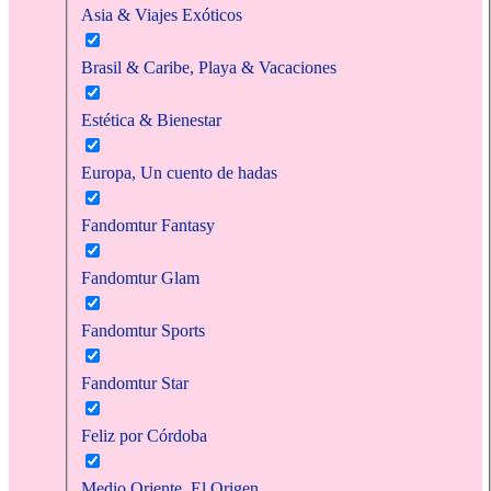
Asia & Viajes Exóticos
Brasil & Caribe, Playa & Vacaciones
Estética & Bienestar
Europa, Un cuento de hadas
Fandomtur Fantasy
Fandomtur Glam
Fandomtur Sports
Fandomtur Star
Feliz por Córdoba
Medio Oriente, El Origen