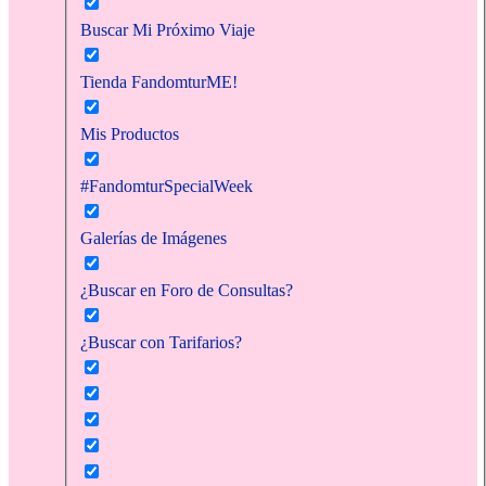
Buscar Mi Próximo Viaje
Tienda FandomturME!
Mis Productos
#FandomturSpecialWeek
Galerías de Imágenes
¿Buscar en Foro de Consultas?
¿Buscar con Tarifarios?