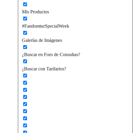
Mis Productos
#FandomturSpecialWeek
Galerías de Imágenes
¿Buscar en Foro de Consultas?
¿Buscar con Tarifarios?