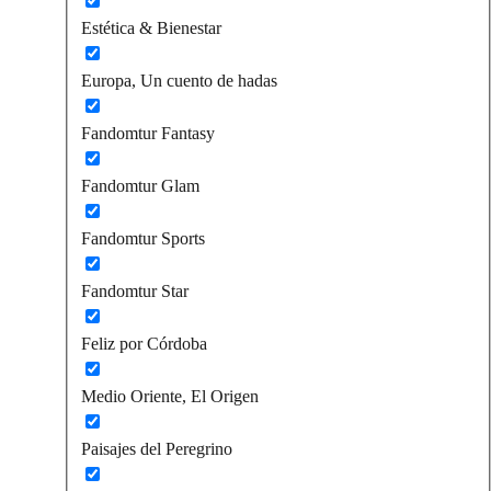
Estética & Bienestar
Europa, Un cuento de hadas
Fandomtur Fantasy
Fandomtur Glam
Fandomtur Sports
Fandomtur Star
Feliz por Córdoba
Medio Oriente, El Origen
Paisajes del Peregrino