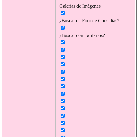
Galerías de Imágenes
¿Buscar en Foro de Consultas?
¿Buscar con Tarifarios?