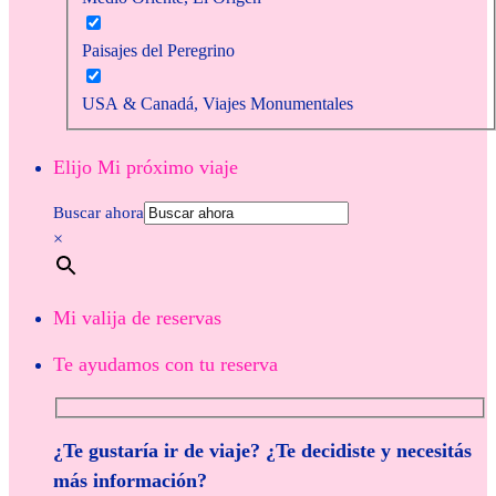
Paisajes del Peregrino
USA & Canadá, Viajes Monumentales
Elijo Mi próximo viaje
Buscar ahora
×
Mi valija de reservas
Te ayudamos con tu reserva
¿Te gustaría ir de viaje? ¿Te decidiste y necesitás
más información?