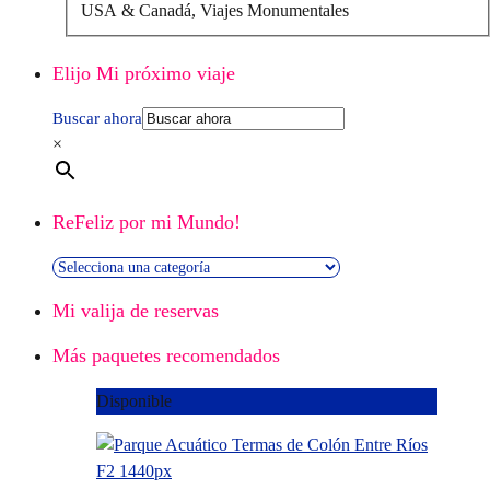
USA & Canadá, Viajes Monumentales
Elijo Mi próximo viaje
Buscar ahora
×
ReFeliz por mi Mundo!
Mi valija de reservas
Más paquetes recomendados
Disponible