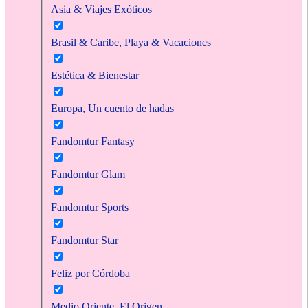
Asia & Viajes Exóticos
Brasil & Caribe, Playa & Vacaciones
Estética & Bienestar
Europa, Un cuento de hadas
Fandomtur Fantasy
Fandomtur Glam
Fandomtur Sports
Fandomtur Star
Feliz por Córdoba
Medio Oriente, El Origen