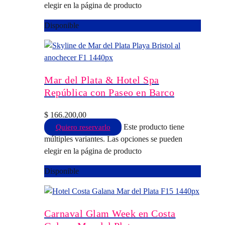
elegir en la página de producto
Disponible
Mar del Plata & Hotel Spa
República con Paseo en Barco
$
166.200,00
Este producto tiene
Quiero reservarlo
múltiples variantes. Las opciones se pueden
elegir en la página de producto
Disponible
Carnaval Glam Week en Costa