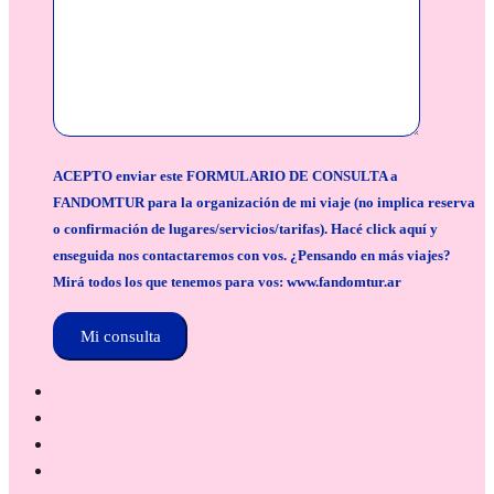
ACEPTO enviar este FORMULARIO DE CONSULTA a
FANDOMTUR para la organización de mi viaje (no implica reserva
o confirmación de lugares/servicios/tarifas). Hacé click aquí y
enseguida nos contactaremos con vos. ¿Pensando en más viajes?
Mirá todos los que tenemos para vos: www.fandomtur.ar