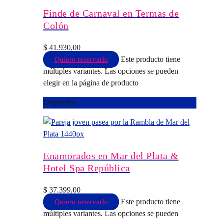
Finde de Carnaval en Termas de
Colón
$
41.930,00
Este producto tiene
Quiero reservarlo
múltiples variantes. Las opciones se pueden
elegir en la página de producto
Disponible
Enamorados en Mar del Plata &
Hotel Spa República
$
37.399,00
Este producto tiene
Quiero reservarlo
múltiples variantes. Las opciones se pueden