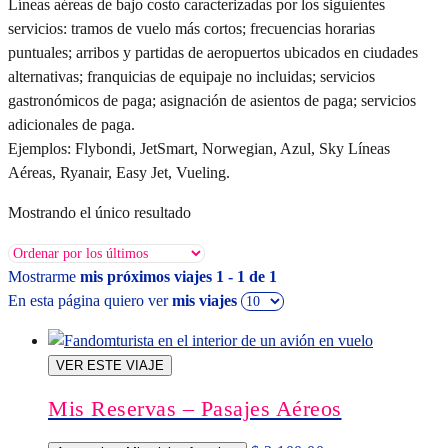
Líneas aéreas de bajo costo caracterizadas por los siguientes
servicios: tramos de vuelo más cortos; frecuencias horarias
puntuales; arribos y partidas de aeropuertos ubicados en ciudades
alternativas; franquicias de equipaje no incluidas; servicios
gastronómicos de paga; asignación de asientos de paga; servicios
adicionales de paga.
Ejemplos: Flybondi, JetSmart, Norwegian, Azul, Sky Líneas
Aéreas, Ryanair, Easy Jet, Vueling.
Mostrando el único resultado
Mostrarme
mis próximos viajes 1 - 1 de 1
En esta página quiero ver
mis viajes
VER ESTE VIAJE
Mis Reservas – Pasajes Aéreos