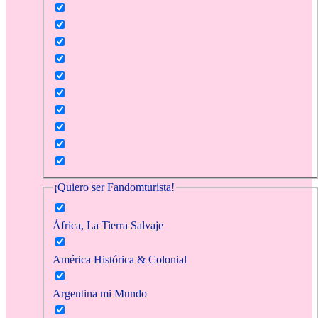
¡Quiero ser Fandomturista!
África, La Tierra Salvaje
América Histórica & Colonial
Argentina mi Mundo