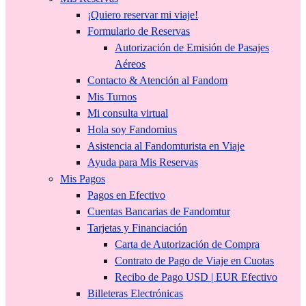
¡Quiero reservar mi viaje!
Formulario de Reservas
Autorización de Emisión de Pasajes
Aéreos
Contacto & Atención al Fandom
Mis Turnos
Mi consulta virtual
Hola soy Fandomius
Asistencia al Fandomturista en Viaje
Ayuda para Mis Reservas
Mis Pagos
Pagos en Efectivo
Cuentas Bancarias de Fandomtur
Tarjetas y Financiación
Carta de Autorización de Compra
Contrato de Pago de Viaje en Cuotas
Recibo de Pago USD | EUR Efectivo
Billeteras Electrónicas