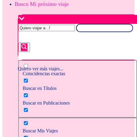
Busco Mi próximo viaje
Quiero ver más viajes...
Coincidencias exactas
Buscar en Títulos
Buscar en Publicaciones
Buscar Mis Viajes