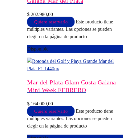
Galana Mar del Plata
$
202.980,00
Este producto tiene
Quiero reservarlo
múltiples variantes. Las opciones se pueden
elegir en la página de producto
Disponible
Mar del Plata Glam Costa Galana
Mini Week FEBRERO
$
164.000,00
Este producto tiene
Quiero reservarlo
múltiples variantes. Las opciones se pueden
elegir en la página de producto