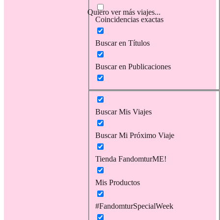
Quiero ver más viajes...
Coincidencias exactas
Buscar en Títulos
Buscar en Publicaciones
Buscar Mis Viajes
Buscar Mi Próximo Viaje
Tienda FandomturME!
Mis Productos
#FandomturSpecialWeek