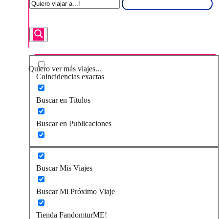
Quiero ver más viajes...
Coincidencias exactas
Buscar en Títulos
Buscar en Publicaciones
Buscar Mis Viajes
Buscar Mi Próximo Viaje
Tienda FandomturME!