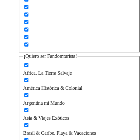
¡Quiero ser Fandomturista!
África, La Tierra Salvaje
América Histórica & Colonial
Argentina mi Mundo
Asia & Viajes Exóticos
Brasil & Caribe, Playa & Vacaciones