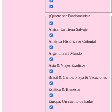
¡Quiero ser Fandomturista!
África, La Tierra Salvaje
América Histórica & Colonial
Argentina mi Mundo
Asia & Viajes Exóticos
Brasil & Caribe, Playa & Vacaciones
Estética & Bienestar
Europa, Un cuento de hadas