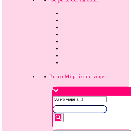
Busco Mi próximo viaje