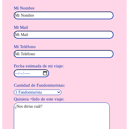
Mi Nombre
Mi Mail
Mi Teléfono
Fecha estimada de mi viaje:
Cantidad de Fandomturistas:
Quisiera +Info de este viaje: